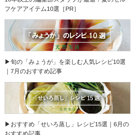
フケアアイテム10選［PR］
▶旬の「みょうが」を楽しむ人気レシピ10選
｜7月のおすすめ記事
▶おすすめ「せいろ蒸し」レシピ15選｜6月の
おすすめ記事