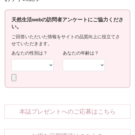
本誌プレゼントへのご応募はこちら