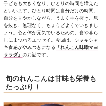
子どもも大きくなり、ひとりの時間も増えた
といいます。ひとり時間は自分だけの時間。
自分を甘やかしながら、うまく手を抜き、息
を抜き、無理なく、ちょうどよくでいきまし
ょう。心と体が元気でいるための、食や暮ら
しにまつわるエッセイ。今回は、シャキシャ
キ食感がやみつきになる
「れんこん味噌マヨ
サラダ」
のお話です。
旬のれんこんは甘味も栄養も
たっぷり！