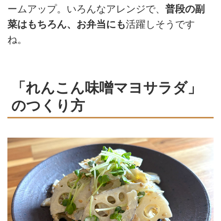
ームアップ。いろんなアレンジで、
普段の副
菜はもちろん、お弁当にも
活躍しそうです
ね。
「れんこん味噌マヨサラダ」
のつくり方