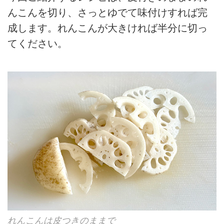
んこんを切り、さっとゆでて味付けすれば完
成します。れんこんが大きければ半分に切っ
てください。
れんこんは皮つきのままで