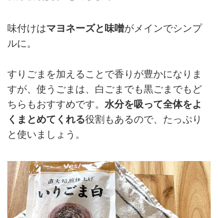
味付けは
マヨネーズと味噌
がメインでシンプ
ルに。
すりごまを加えることで香りが豊かになりま
すが、使うごまは、白ごまでも黒ごまでもど
ちらもおすすめです。
水分を吸って全体をよ
くまとめてくれる
役割もあるので、たっぷり
と使いましょう。