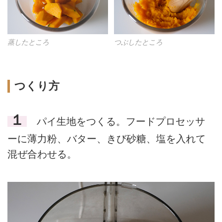
蒸したところ
つぶしたところ
つくり方
１
パイ生地をつくる。フードプロセッサ
ーに薄力粉、バター、きび砂糖、塩を入れて
混ぜ合わせる。