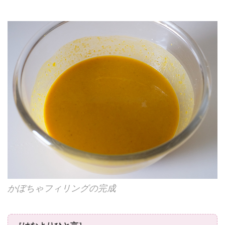
かぼちゃフィリングの完成