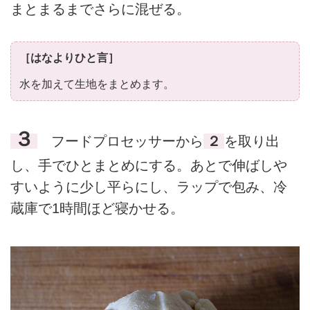
まとまるまでさらに混ぜる。
［はなよりひと言］
水を加えて生地をまとめます。
３
フードプロセッサーから
２
を取り出
し、手でひとまとめにする。あとで伸ばしや
すいように少し平らにし、ラップで包み、冷
蔵庫で1時間ほど寝かせる。