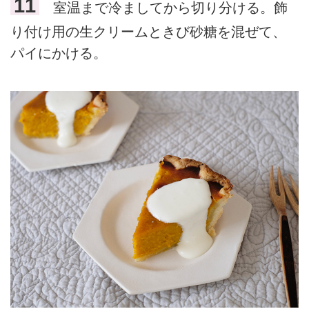
11
室温まで冷ましてから切り分ける。飾
り付け用の生クリームときび砂糖を混ぜて、
パイにかける。