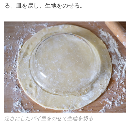
る。皿を戻し、生地をのせる。
逆さにしたパイ皿をのせて生地を切る