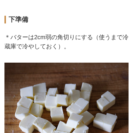
下準備
＊バターは2cm弱の角切りにする（使うまで冷
蔵庫で冷やしておく）。