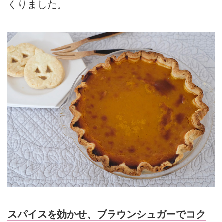
くりました。
スパイスを効かせ、ブラウンシュガーでコク