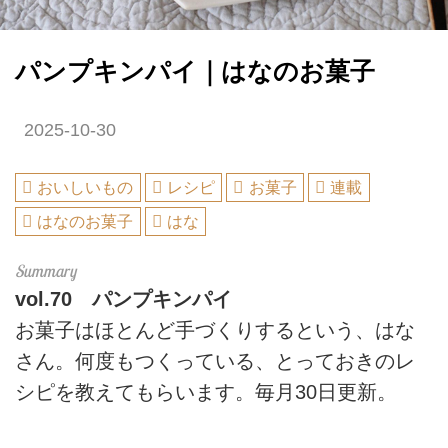
パンプキンパイ｜はなのお菓子
2025-10-30
おいしいもの
レシピ
お菓子
連載
はなのお菓子
はな
vol.70
パンプキンパイ
お菓子はほとんど手づくりするという、はな
さん。何度もつくっている、とっておきのレ
シピを教えてもらいます。毎月30日更新。