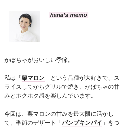
hana’s memo
かぼちゃがおいしい季節。
私は「
栗マロン
」という品種が大好きで、ス
ライスしてからグリルで焼き、かぼちゃの甘
みとホクホク感を楽しんでいます。
今回は、栗マロンの甘みを最大限に活かし
て、季節のデザート「
パンプキンパイ
」をつ