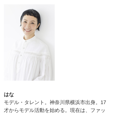
はな
モデル・タレント。神奈川県横浜市出身。17
才からモデル活動を始める。現在は、ファッ