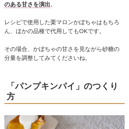
のある甘さを演出
。
レシピで使用した栗マロンかぼちゃはもちろ
ん、ほかの品種で代用してもOKです。
その場合、かぼちゃの甘さを見ながら砂糖の
分量を調整してみてくださいね。
「パンプキンパイ」のつくり
方