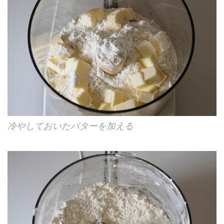
冷やしておいたバターを加える