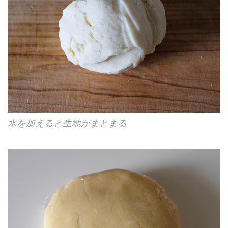
水を加えると生地がまとまる