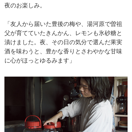
夜のお楽しみ。
「友人から届いた豊後の梅や、湯河原で曽祖
父が育てていたきんかん、レモンも氷砂糖と
漬けました。夜、その日の気分で選んだ果実
酒を味わうと、豊かな香りとさわやかな甘味
に心がほっとゆるみます」