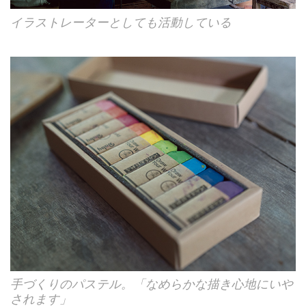
イラストレーターとしても活動している
手づくりのパステル。「なめらかな描き心地にいや
されます」