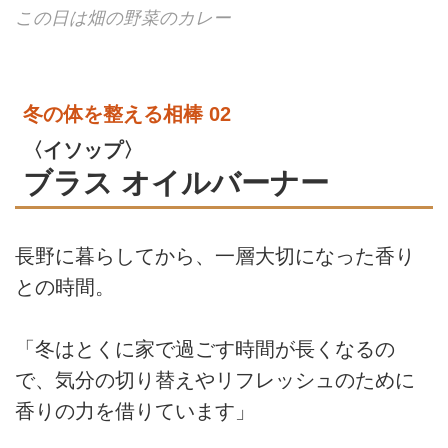
この日は畑の野菜のカレー
冬の体を整える相棒 02
〈イソップ〉
ブラス オイルバーナー
長野に暮らしてから、一層大切になった香り
との時間。
「冬はとくに家で過ごす時間が長くなるの
で、気分の切り替えやリフレッシュのために
香りの力を借りています」