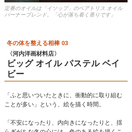
定番のオイルは「イソップ」のベアトリス オイル
バーナーブレンド。「心が落ち着く香りです」
冬の体を整える相棒 03
〈河内洋画材料店〉
ビッグ オイル パステル ベイ
ビー
「ふと思いついたときに、衝動的に取り組む
ことが多い」という、絵を描く時間。
「不安になったり、内向きになったりと、揺
らぎがちな冬の心には、色のある絵を描くこ