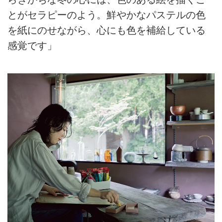
とがセラピーのよう。鮮やかなパステルの色
を紙にのせながら、心にも色を補給している
感覚です」