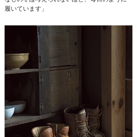
履いています」