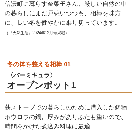
信濃町に暮らす奈菜子さん。厳しい自然の中
の暮らしにまだ戸惑いつつも、相棒を味方
に、長い冬を健やかに乗り切っています。
（『天然生活』2024年12月号掲載）
冬の体を整える相棒 01
〈バーミキュラ〉
オーブンポット1
薪ストーブでの暮らしのために購入した鋳物
ホウロウの鍋。厚みがありふたも重いので、
時間をかけた煮込み料理に最適。