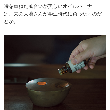
時を重ねた風合いが美しいオイルバーナー
は、夫の大地さんが学生時代に買ったものだ
とか。