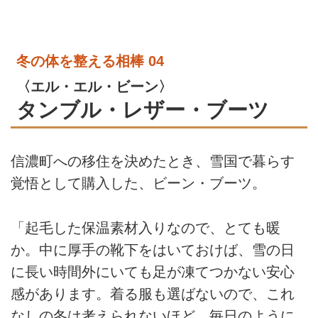
冬の体を整える相棒 04
〈エル・エル・ビーン〉
タンブル・レザー・ブーツ
信濃町への移住を決めたとき、雪国で暮らす
覚悟として購入した、ビーン・ブーツ。
「起毛した保温素材入りなので、とても暖
か。中に厚手の靴下をはいておけば、雪の日
に長い時間外にいても足が凍てつかない安心
感があります。着る服も選ばないので、これ
なしの冬は考えられないほど、毎日のように