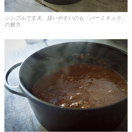
シンプルで丈夫、扱いやすいのも「バーミキュラ」
の魅力