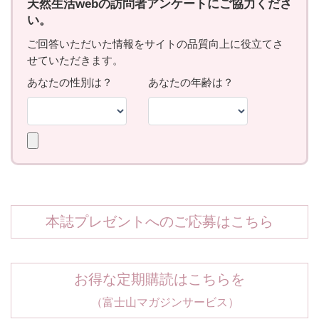
本誌プレゼントへのご応募はこちら
お得な定期購読はこちらを
（富士山マガジンサービス）