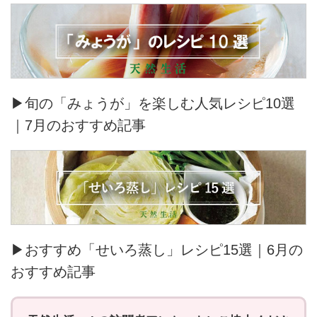
▶旬の「みょうが」を楽しむ人気レシピ10選
｜7月のおすすめ記事
▶おすすめ「せいろ蒸し」レシピ15選｜6月の
おすすめ記事