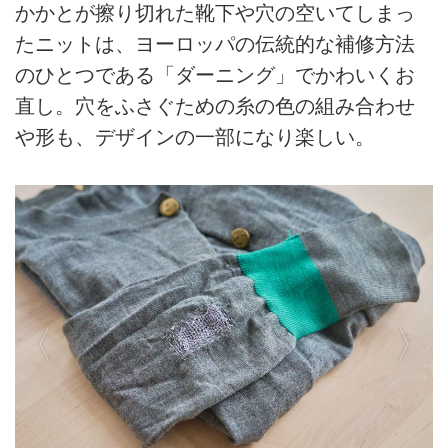
かかとが擦り切れた靴下や穴の空いてしまっ
たニットは、ヨーロッパの伝統的な補修方法
のひとつである「ダーニング」でかわいくお
直し。穴をふさぐための糸の色の組み合わせ
や形も、デザインの一部になり楽しい。