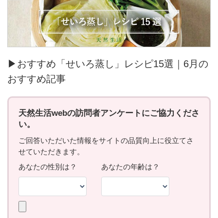
▶おすすめ「せいろ蒸し」レシピ15選｜6月の
おすすめ記事