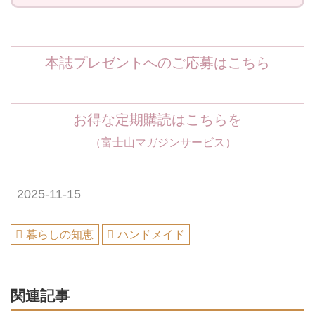
本誌プレゼントへのご応募はこちら
お得な定期購読はこちらを
（富士山マガジンサービス）
2025-11-15
暮らしの知恵
ハンドメイド
関連記事