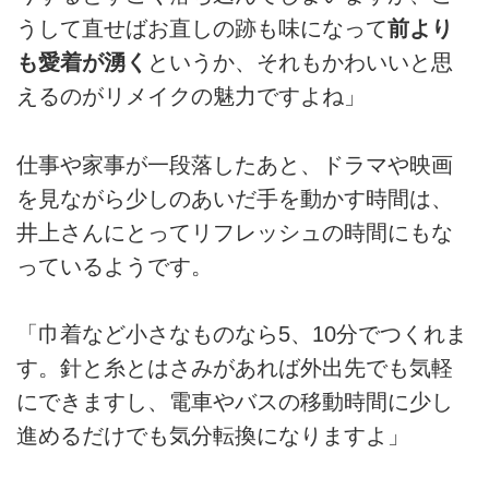
うして直せばお直しの跡も味になって
前より
も愛着が湧く
というか、それもかわいいと思
えるのがリメイクの魅力ですよね」
仕事や家事が一段落したあと、ドラマや映画
を見ながら少しのあいだ手を動かす時間は、
井上さんにとってリフレッシュの時間にもな
っているようです。
「巾着など小さなものなら5、10分でつくれま
す。針と糸とはさみがあれば外出先でも気軽
にできますし、電車やバスの移動時間に少し
進めるだけでも気分転換になりますよ」