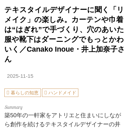
テキスタイルデザイナーに聞く「リ
メイク」の楽しみ。カーテンや巾着
は“はぎれ”で手づくり、穴のあいた
服や靴下はダーニングでもっとかわ
いく／Canako Inoue・井上加奈子さ
ん
2025-11-15
暮らしの知恵
ハンドメイド
築50年の一軒家をアトリエと住まいにしなが
ら創作を続けるテキスタイルデザイナーの井