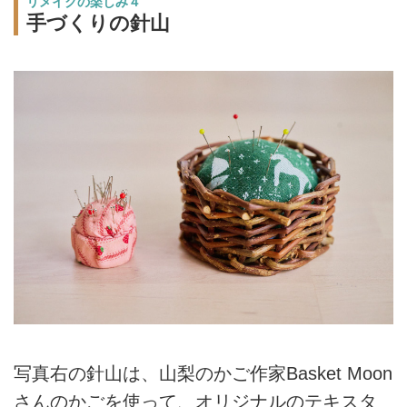
リメイクの楽しみ４
手づくりの針山
写真右の針山は、山梨のかご作家Basket Moon
さんのかごを使って、オリジナルのテキスタ