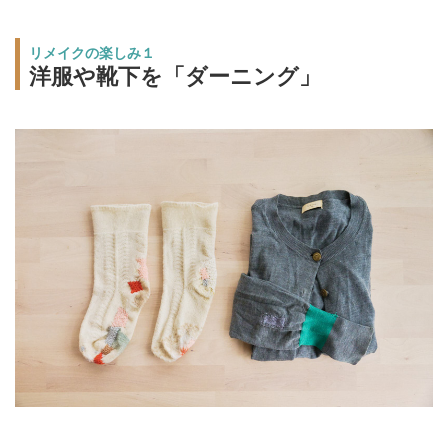
リメイクの楽しみ１
洋服や靴下を「ダーニング」