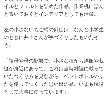
イルとフェルトを詰めた作品。作業机にぽん
と置いておくとインテリアとしても活躍。
左の小さないちご柄の針山は、なんと小学生
のときに井上さんが手づくりしたものだそ
う。
「祖母や母の影響で、小さな頃から洋服や裁
縫が身近にあって。これは当時雑誌に載って
いたつくり方を見ながら、ペットボトルのふ
たを使ってつくった思い出の品。いまも現役
として大事に使っています」