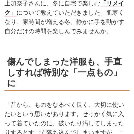
上加奈子さんに、冬に自宅で楽しむ
「リメイ
ク」
について教えていただきました。肌寒く
なり、家時間が増える冬、静かに手を動かす
自分だけの時間を楽しんでみませんか。
傷んでしまった洋服も、手直
しすれば特別な「一点もの」
に
「昔から、ものをなるべく長く、大切に使い
たいという思いがあります。せっかく気に入
って着ていたのに、破いたり汚してしまった
りするとすごく落ち込んでしまいますが、こ