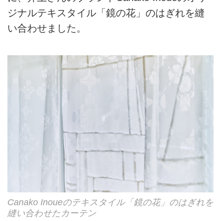
ジナルテキスタイル「鏡の花」のはぎれを縫
い合わせました。
Canako Inoueのテキスタイル「鏡の花」のはぎれを
縫い合わせたカーテン