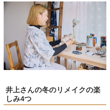
井上さんの冬のリメイクの楽
しみ4つ