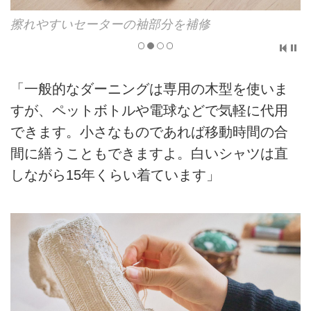
擦れやすいセーターの袖部分を補修
「一般的なダーニングは専用の木型を使いま
すが、ペットボトルや電球などで気軽に代用
できます。小さなものであれば移動時間の合
間に繕うこともできますよ。白いシャツは直
しながら15年くらい着ています」