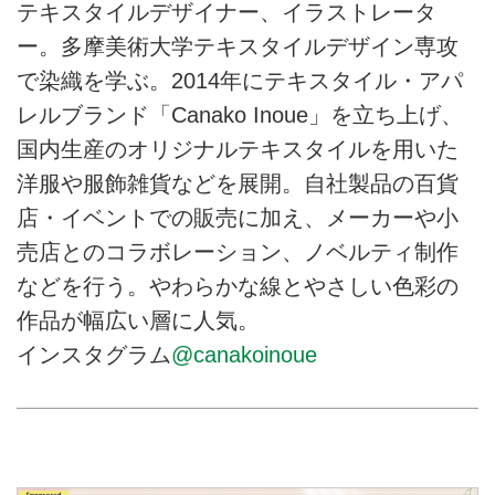
テキスタイルデザイナー、イラストレータ
ー。多摩美術大学テキスタイルデザイン専攻
で染織を学ぶ。2014年にテキスタイル・アパ
レルブランド「Canako Inoue」を立ち上げ、
国内生産のオリジナルテキスタイルを用いた
洋服や服飾雑貨などを展開。自社製品の百貨
店・イベントでの販売に加え、メーカーや小
売店とのコラボレーション、ノベルティ制作
などを行う。やわらかな線とやさしい色彩の
作品が幅広い層に人気。
インスタグラム
@canakoinoue