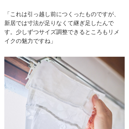
「これは引っ越し前につくったものですが、
新居では寸法が足りなくて継ぎ足したんで
す。少しずつサイズ調整できるところもリメ
イクの魅力ですね」