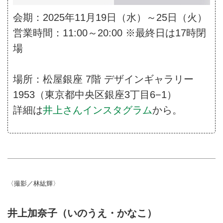
会期：2025年11月19日（水）～25日（火）
営業時間：11:00～20:00 ※最終日は17時閉
場
場所：松屋銀座 7階 デザインギャラリー
1953（東京都中央区銀座3丁目6−1）
詳細は
井上さんインスタグラム
から。
〈撮影／林紘輝〉
井上加奈子（いのうえ・かなこ）