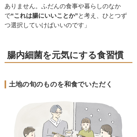
ありません。ふだんの食事や暮らしのなか
で
“これは腸にいいことか”
と考え、ひとつず
つ選択していけばいいのです」
腸内細菌を元気にする食習慣
土地の旬のものを和食でいただく