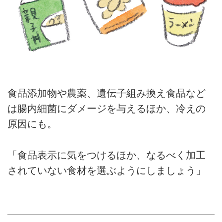
食品添加物や農薬、遺伝子組み換え食品など
は腸内細菌にダメージを与えるほか、冷えの
原因にも。
「食品表示に気をつけるほか、なるべく加工
されていない食材を選ぶようにしましょう」