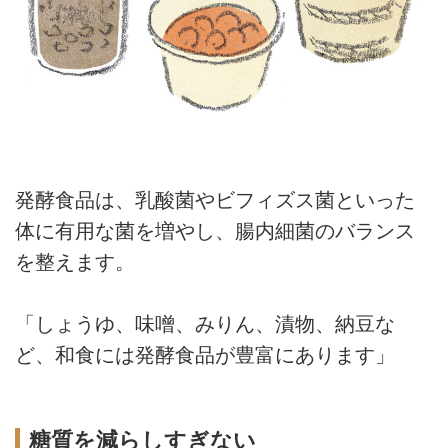
発酵食品は、乳酸菌やビフィズス菌といった
体に有用な菌を増やし、腸内細菌のバランス
を整えます。
「しょうゆ、味噌、みりん、漬物、納豆な
ど、和食には発酵食品が豊富にあります」
糖質を減らしすぎない