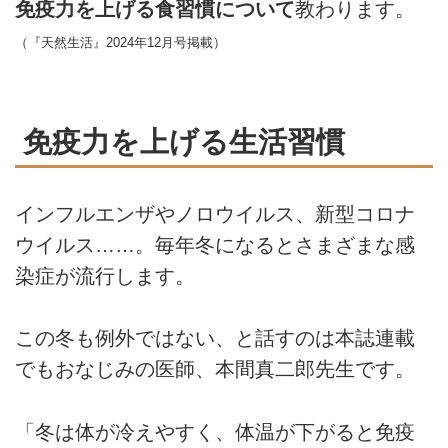
免疫力を上げる食習慣について
教わります。
（『天然生活』2024年12月号掲載）
免疫力を上げる生活習慣
インフルエンザやノロウイルス、新型コロナ
ウイルス……。毎年冬になるとさまざまな感
染症が流行します。
この冬も例外ではない、と話すのは本誌連載
でもおなじみの医師、本間真二郎先生です。
「冬は体が冷えやすく、体温が下がると免疫