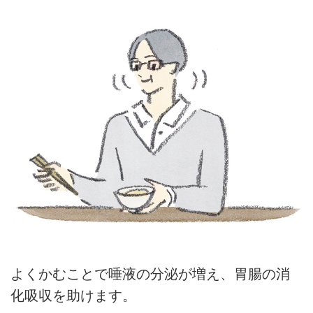
よくかむことで唾液の分泌が増え、胃腸の消
化吸収を助けます。