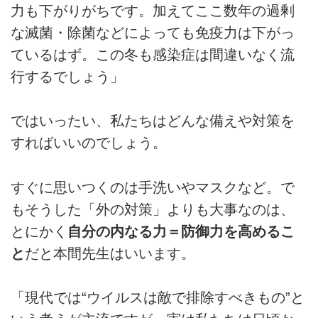
力も下がりがちです。加えてここ数年の過剰
な滅菌・除菌などによっても免疫力は下がっ
ているはず。この冬も感染症は間違いなく流
行するでしょう」
ではいったい、私たちはどんな備えや対策を
すればいいのでしょう。
すぐに思いつくのは手洗いやマスクなど。で
もそうした「外の対策」よりも大事なのは、
とにかく
自分の内なる力＝防御力を高めるこ
と
だと本間先生はいいます。
「現代では“ウイルスは敵で排除すべきもの”と