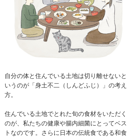
自分の体と住んでいる土地は切り離せないと
いうのが「身土不二（しんどふじ）」の考え
方。
住んでいる土地でとれた旬の食材をいただく
のが、私たちの健康や腸内細菌にとってベス
トなのです。さらに日本の伝統食である和食