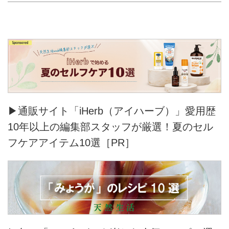
▶通販サイト「iHerb（アイハーブ）」愛用歴
10年以上の編集部スタッフが厳選！夏のセル
フケアアイテム10選［PR］