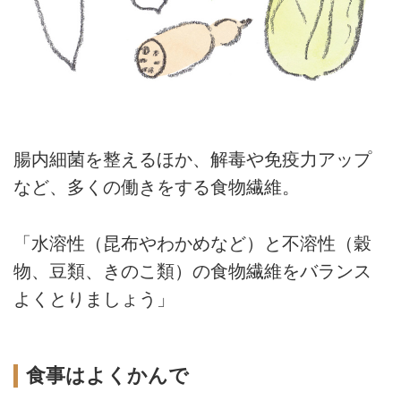
腸内細菌を整えるほか、解毒や免疫力アップ
など、多くの働きをする食物繊維。
「水溶性（昆布やわかめなど）と不溶性（穀
物、豆類、きのこ類）の食物繊維をバランス
よくとりましょう」
食事はよくかんで