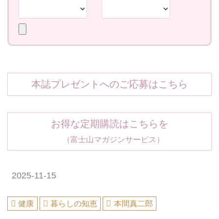
本誌プレゼントへのご応募はこちら
お得な定期購読はこちらを
（富士山マガジンサービス）
2025-11-15
健康
暮らしの知恵
本間真二郎