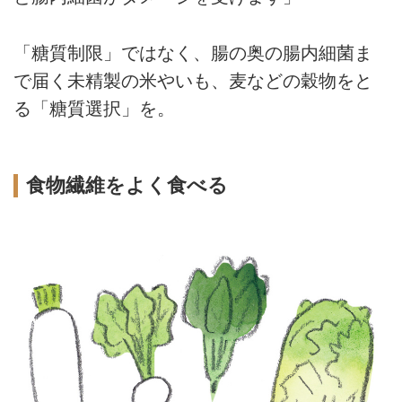
「糖質制限」ではなく、腸の奥の腸内細菌ま
で届く未精製の米やいも、麦などの穀物をと
る「糖質選択」を。
食物繊維をよく食べる