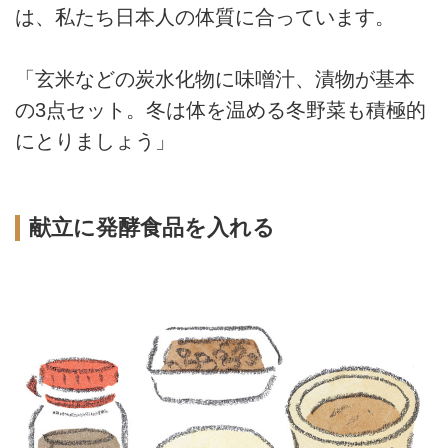
は、私たち日本人の体質に合っています。
「玄米などの炭水化物に味噌汁、漬物が基本
の3点セット。冬は体を温める冬野菜も積極的
にとりましょう」
献立に発酵食品を入れる