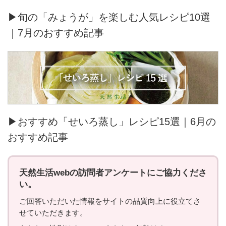
▶旬の「みょうが」を楽しむ人気レシピ10選
｜7月のおすすめ記事
▶おすすめ「せいろ蒸し」レシピ15選｜6月の
おすすめ記事