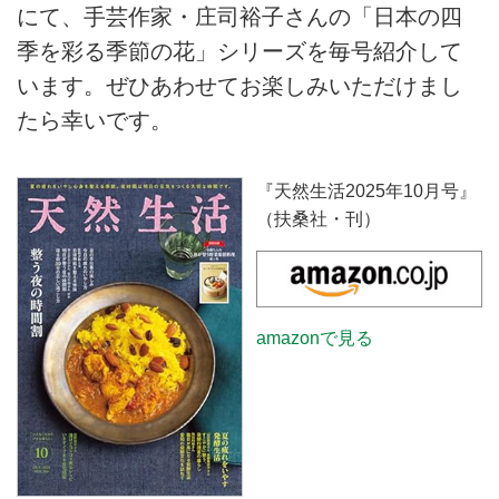
にて、手芸作家・庄司裕子さんの「日本の四
季を彩る季節の花」シリーズを毎号紹介して
います。ぜひあわせてお楽しみいただけまし
たら幸いです。
『天然生活2025年10月号』
（扶桑社・刊）
amazonで見る