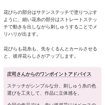
花びらの部分はサテンステッチで塗りつぶす
ように、細い花糸の部分はストレートステッ
チで動きを出しながら刺しゅうすることでメ
リハリが出ます。
花びらも花糸も、先をくるんとカールさせる
と、彼岸花らしさがアップします。
庄司さんからのワンポイントアドバイス
ステッチがシンプルな分、刺しゅう糸の色
選びを工夫して、作品に立体感を。