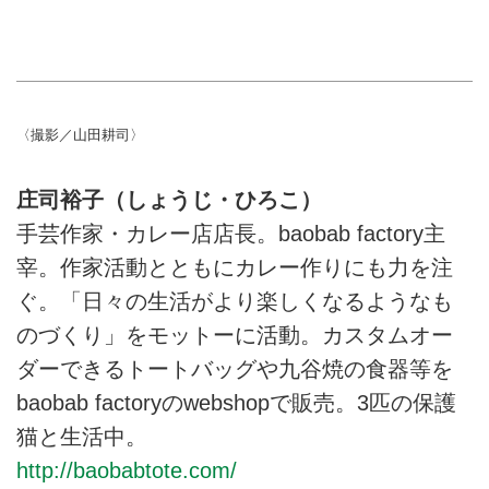
〈撮影／山田耕司〉
庄司裕子（しょうじ・ひろこ）
手芸作家・カレー店店長。baobab factory主
宰。作家活動とともにカレー作りにも力を注
ぐ。「日々の生活がより楽しくなるようなも
のづくり」をモットーに活動。カスタムオー
ダーできるトートバッグや九谷焼の食器等を
baobab factoryのwebshopで販売。3匹の保護
猫と生活中。
http://baobabtote.com/