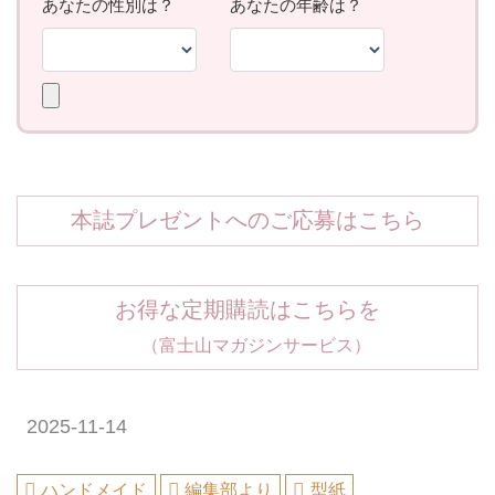
本誌プレゼントへのご応募はこちら
お得な定期購読はこちらを
（富士山マガジンサービス）
2025-11-14
ハンドメイド
編集部より
型紙