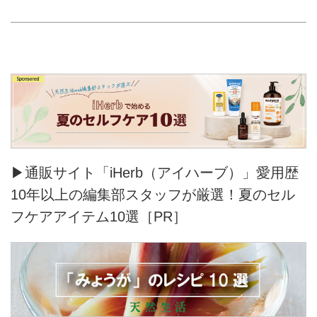
▶通販サイト「iHerb（アイハーブ）」愛用歴
10年以上の編集部スタッフが厳選！夏のセル
フケアアイテム10選［PR］