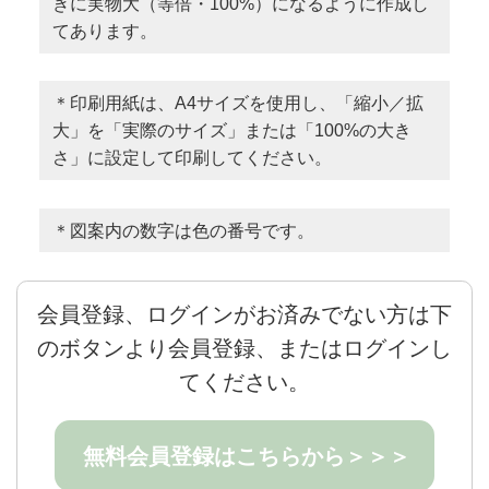
きに実物大（等倍・100%）になるように作成し
てあります。
＊印刷用紙は、A4サイズを使用し、「縮小／拡
大」を「実際のサイズ」または「100%の大き
さ」に設定して印刷してください。
＊図案内の数字は色の番号です。
会員登録、ログインがお済みでない方は下
のボタンより会員登録、またはログインし
てください。
無料会員登録はこちらから＞＞＞