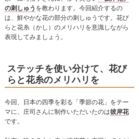
の刺しゅう
を教わります。今回紹介するの
は、鮮やかな花の部分の刺しゅうです。花び
らと花糸（かし）のメリハリを意識しながら
表現してみましょう。
ステッチを使い分けて、花び
らと花糸のメリハリを
今回、日本の四季を彩る「季節の花」をテー
マに、庄司さんに制作いただいたのは
彼岸花
です。