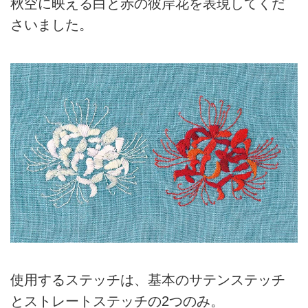
秋空に映える白と赤の彼岸花を表現してくだ
さいました。
使用するステッチは、基本のサテンステッチ
とストレートステッチの2つのみ。