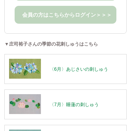
会員の方はこちらからログイン＞＞＞
▼庄司裕子さんの季節の花刺しゅうはこちら
〈6月〉あじさいの刺しゅう
〈7月〉睡蓮の刺しゅう