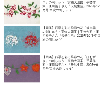
ウ」の刺しゅう・実物大図案｜手芸作
家・庄司裕子さん『天然生活』2025年12
月号“目次の刺しゅう”
【図案】四季を彩る季節の花「彼岸花」
の刺しゅう・実物大図案｜手芸作家・庄
司裕子さん『天然生活』2025年10月号“目
次の刺しゅう”
【図案】四季を彩る季節の花「ほおず
き」の刺しゅう・実物大図案｜手芸作
家・庄司裕子さん『天然生活』2025年9
月号“目次の刺しゅう”