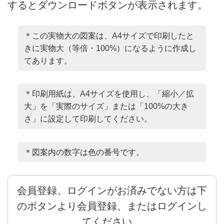
するとダウンロードボタンが表示されます。
＊この実物大の図案は、A4サイズで印刷したと
きに実物大（等倍・100%）になるように作成し
てあります。
＊印刷用紙は、A4サイズを使用し、「縮小／拡
大」を「実際のサイズ」または「100%の大き
さ」に設定して印刷してください。
＊図案内の数字は色の番号です。
会員登録、ログインがお済みでない方は下
のボタンより会員登録、またはログインし
てください。