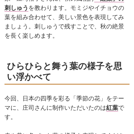
刺しゅう
を教わります。モミジやイチョウの
葉を組み合わせて、美しい景色を表現してみ
ましょう。刺しゅうで残すことで、秋の絶景
を長く楽しめます。
ひらひらと舞う葉の様子を思
い浮かべて
今回、日本の四季を彩る「季節の花」をテー
マに、庄司さんに制作いただいたのは
紅葉
で
す。