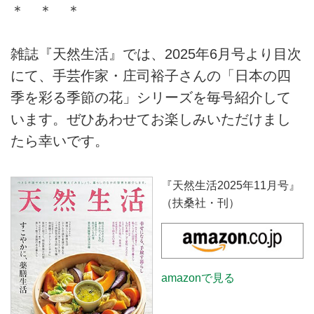
＊ ＊ ＊
雑誌『天然生活』では、2025年6月号より目次
にて、手芸作家・庄司裕子さんの「日本の四
季を彩る季節の花」シリーズを毎号紹介して
います。ぜひあわせてお楽しみいただけまし
たら幸いです。
『天然生活2025年11月号』
（扶桑社・刊）
amazonで見る