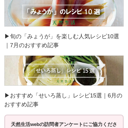
▶旬の「みょうが」を楽しむ人気レシピ10選
｜7月のおすすめ記事
▶おすすめ「せいろ蒸し」レシピ15選｜6月の
おすすめ記事