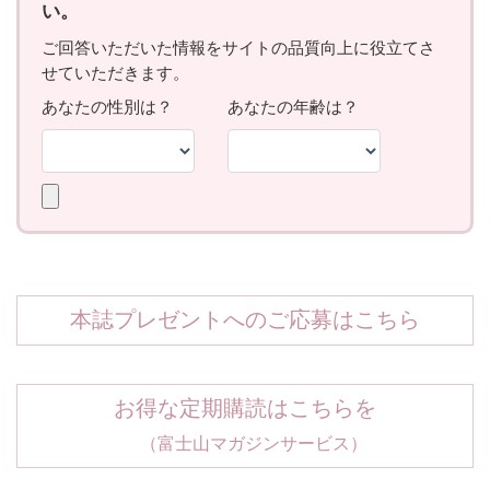
本誌プレゼントへのご応募はこちら
お得な定期購読はこちらを
（富士山マガジンサービス）