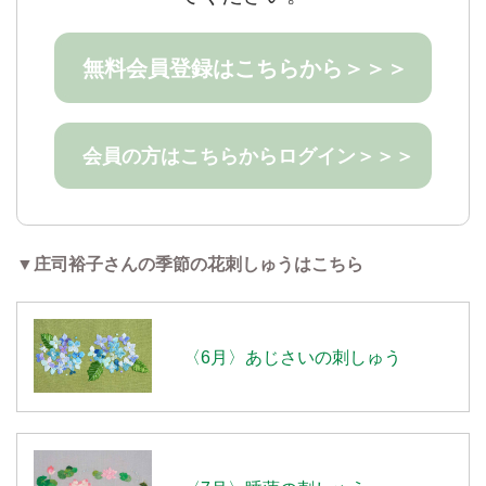
無料会員登録はこちらから＞＞＞
会員の方はこちらからログイン＞＞＞
▼庄司裕子さんの季節の花刺しゅうはこちら
〈6月〉あじさいの刺しゅう