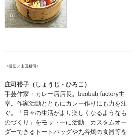
〈撮影／山田耕司〉
庄司裕子（しょうじ・ひろこ）
手芸作家・カレー店店長。baobab factory主
宰。作家活動とともにカレー作りにも力を注
ぐ。「日々の生活がより楽しくなるようなも
のづくり」をモットーに活動。カスタムオー
ダーできるトートバッグや九谷焼の食器等を