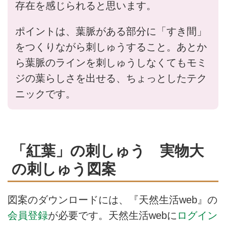
存在を感じられると思います。
ポイントは、葉脈がある部分に「すき間」
をつくりながら刺しゅうすること。あとか
ら葉脈のラインを刺しゅうしなくてもモミ
ジの葉らしさを出せる、ちょっとしたテク
ニックです。
「紅葉」の刺しゅう 実物大
の刺しゅう図案
図案のダウンロードには、『天然生活web』の
会員登録
が必要です。天然生活webに
ログイン