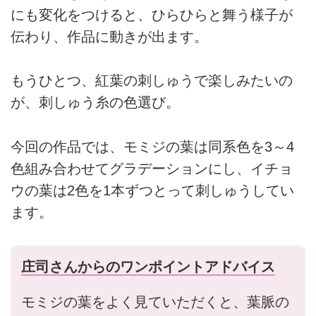
にも変化をつけると、ひらひらと舞う様子が
伝わり、作品に動きが出ます。
もうひとつ、紅葉の刺しゅうで楽しみたいの
が、刺しゅう糸の色選び。
今回の作品では、モミジの葉は同系色を3～4
色組み合わせてグラデーションにし、イチョ
ウの葉は2色を1本ずつとって刺しゅうしてい
ます。
庄司さんからのワンポイントアドバイス
モミジの葉をよく見ていただくと、葉脈の