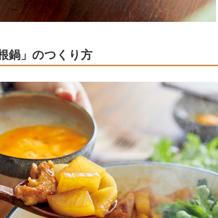
根鍋」のつくり方