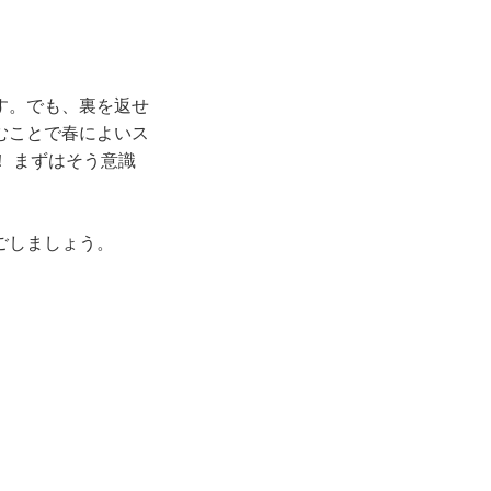
す。でも、裏を返せ
むことで春によいス
 まずはそう意識
ごしましょう。