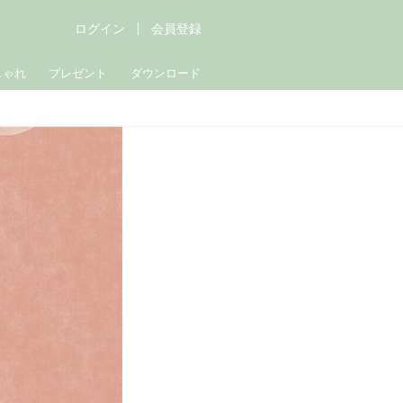
ログイン
会員登録
しゃれ
プレゼント
ダウンロード