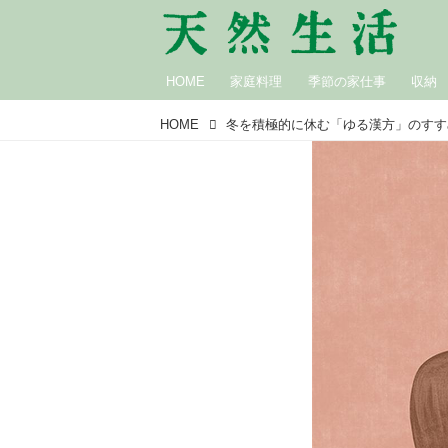
HOME
家庭料理
季節の家仕事
収納
HOME