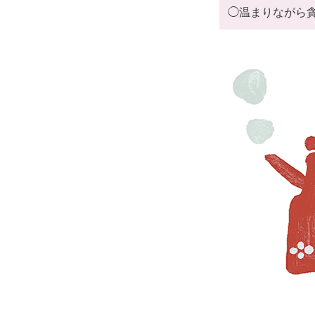
◯温まりながら