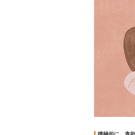
積極的に、貪