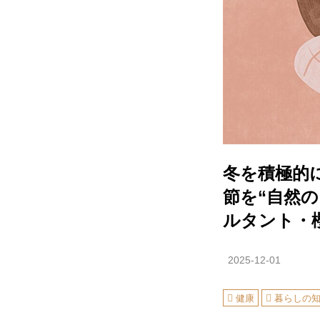
冬を積極的
節を“自然
ルタント・
2025-12-01
健康
暮らしの