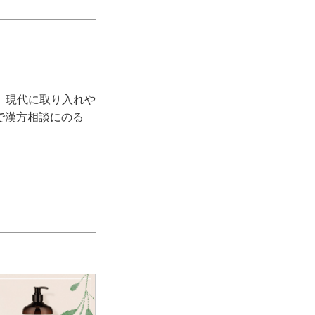
、現代に取り入れや
で漢方相談にのる