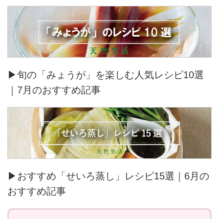
▶旬の「みょうが」を楽しむ人気レシピ10選
｜7月のおすすめ記事
▶おすすめ「せいろ蒸し」レシピ15選｜6月の
おすすめ記事