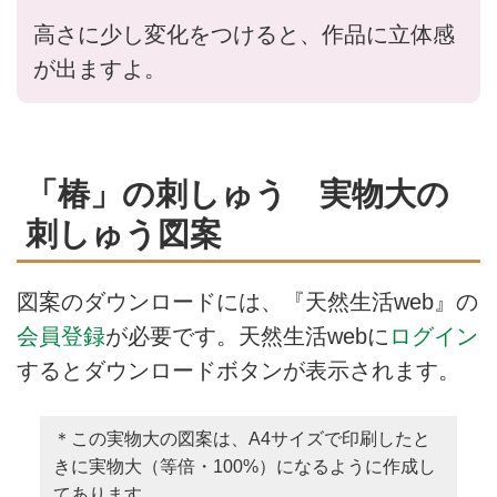
高さに少し変化をつけると、作品に立体感
が出ますよ。
「椿」の刺しゅう 実物大の
刺しゅう図案
図案のダウンロードには、『天然生活web』の
会員登録
が必要です。天然生活webに
ログイン
するとダウンロードボタンが表示されます。
＊この実物大の図案は、A4サイズで印刷したと
きに実物大（等倍・100%）になるように作成し
てあります。