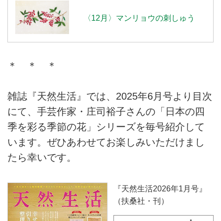
〈12月〉マンリョウの刺しゅう
＊ ＊ ＊
雑誌『天然生活』では、2025年6月号より目次
にて、手芸作家・庄司裕子さんの「日本の四
季を彩る季節の花」シリーズを毎号紹介して
います。ぜひあわせてお楽しみいただけまし
たら幸いです。
『天然生活2026年1月号』
（扶桑社・刊）