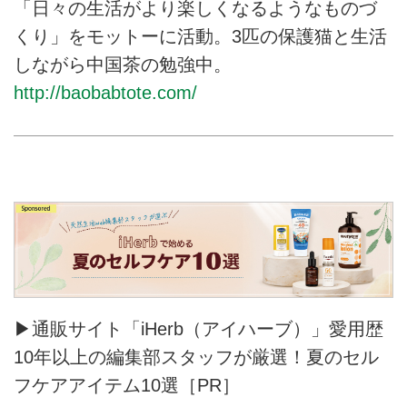
「日々の生活がより楽しくなるようなものづ
くり」をモットーに活動。3匹の保護猫と生活
しながら中国茶の勉強中。
http://baobabtote.com/
▶通販サイト「iHerb（アイハーブ）」愛用歴
10年以上の編集部スタッフが厳選！夏のセル
フケアアイテム10選［PR］