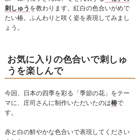
刺しゅう
を教わります。紅白の色合いがめで
たい椿。ふんわりと咲く姿を表現してみまし
ょう。
お気に入りの色合いで刺しゅ
うを楽しんで
今回、日本の四季を彩る「季節の花」をテー
マに、庄司さんに制作いただいたのは
椿
で
す。
赤と白の鮮やかな色合いで表現してください