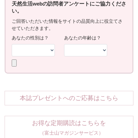
本誌プレゼントへのご応募はこちら
お得な定期購読はこちらを
（富士山マガジンサービス）