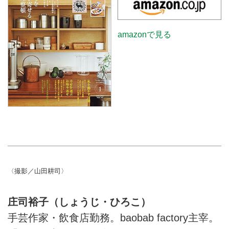
amazonで見る
〈撮影／山田耕司〉
庄司裕子（しょうじ・ひろこ）
手芸作家・飲食店勤務。baobab factory主宰。