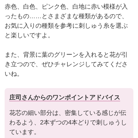
赤色、白色、ピンク色、白地に赤い模様が入
ったもの……とさまざまな種類があるので、
お気に入りの種類を参考に刺しゅう糸を選ぶ
と楽しいですよ。
また、背景に葉のグリーンを入れると花が引
き立つので、ぜひチャレンジしてみてくださ
いね。
庄司さんからのワンポイントアドバイス
花芯の細い部分は、密集している感じが伝
わるよう、2本ずつの4本どりで刺しゅうし
ています。