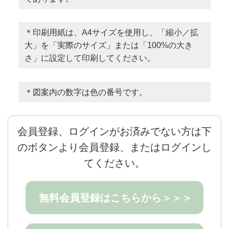
＊印刷用紙は、A4サイズを使用し、「縮小／拡
大」を「実際のサイズ」または「100%の大き
さ」に設定して印刷してください。
＊図案内の数字は色の番号です。
会員登録、ログインがお済みでない方は下
のボタンより会員登録、またはログインし
てください。
無料会員登録はこちらから＞＞＞