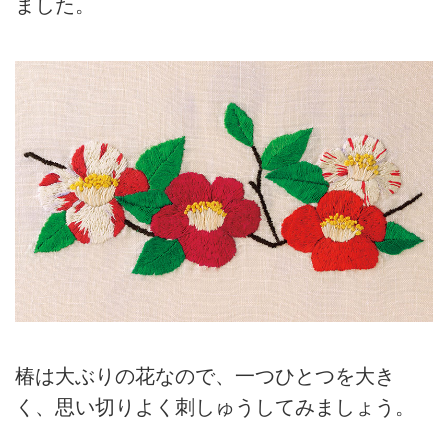
ました。
椿は大ぶりの花なので、一つひとつを大き
く、思い切りよく刺しゅうしてみましょう。