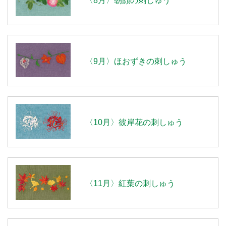
〈9月〉ほおずきの刺しゅう
〈10月〉彼岸花の刺しゅう
〈11月〉紅葉の刺しゅう