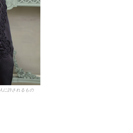
人に許されるもの