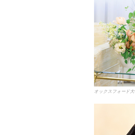
オックスフォード大