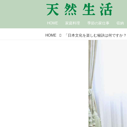
HOME
家庭料理
季節の家仕事
収納
HOME