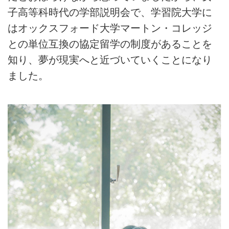
子高等科時代の学部説明会で、学習院大学に
はオックスフォード大学マートン・コレッジ
との単位互換の協定留学の制度があることを
知り、夢が現実へと近づいていくことになり
ました。