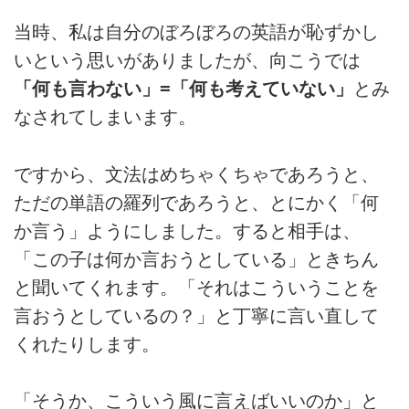
当時、私は自分のぼろぼろの英語が恥ずかし
いという思いがありましたが、向こうでは
「何も言わない」=「何も考えていない」
とみ
なされてしまいます。
ですから、文法はめちゃくちゃであろうと、
ただの単語の羅列であろうと、とにかく「何
か言う」ようにしました。すると相手は、
「この子は何か言おうとしている」ときちん
と聞いてくれます。「それはこういうことを
言おうとしているの？」と丁寧に言い直して
くれたりします。
「そうか、こういう風に言えばいいのか」と