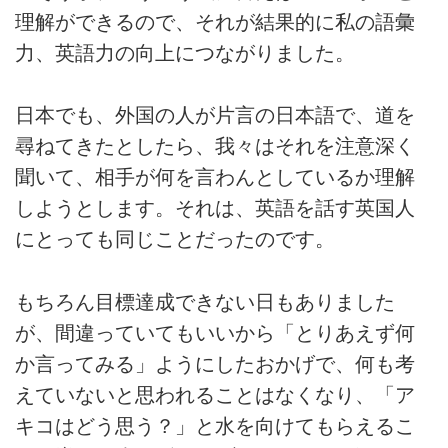
理解ができるので、それが結果的に私の語彙
力、英語力の向上につながりました。
日本でも、外国の人が片言の日本語で、道を
尋ねてきたとしたら、我々はそれを注意深く
聞いて、相手が何を言わんとしているか理解
しようとします。それは、英語を話す英国人
にとっても同じことだったのです。
もちろん目標達成できない日もありました
が、間違っていてもいいから「とりあえず何
か言ってみる」ようにしたおかげで、何も考
えていないと思われることはなくなり、「ア
キコはどう思う？」と水を向けてもらえるこ