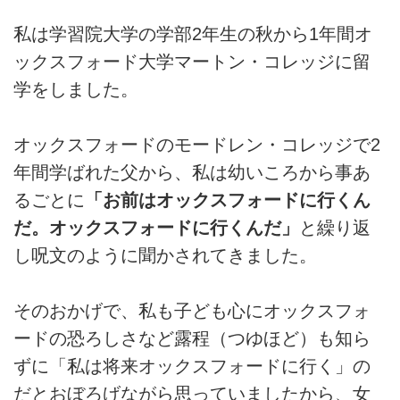
私は学習院大学の学部2年生の秋から1年間オ
ックスフォード大学マートン・コレッジに留
学をしました。
オックスフォードのモードレン・コレッジで2
年間学ばれた父から、私は幼いころから事あ
るごとに
「お前はオックスフォードに行くん
だ。オックスフォードに行くんだ」
と繰り返
し呪文のように聞かされてきました。
そのおかげで、私も子ども心にオックスフォ
ードの恐ろしさなど露程（つゆほど）も知ら
ずに「私は将来オックスフォードに行く」の
だとおぼろげながら思っていましたから、女