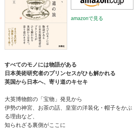
amazonで見る
すべてのモノには物語がある
日本美術研究者のプリンセスがひも解かれる
英国から日本へ、寄り道のキセキ
大英博物館の「宝物」発見から
伊勢の神宮、お茶の話、皇室の洋装化・帽子をかぶ
る理由など、
知られざる裏側がここに