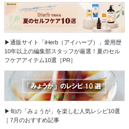
▶通販サイト「iHerb（アイハーブ）」愛用歴
10年以上の編集部スタッフが厳選！夏のセル
フケアアイテム10選［PR］
▶旬の「みょうが」を楽しむ人気レシピ10選
｜7月のおすすめ記事