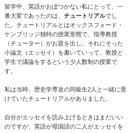
留学中、英語がおぼつかない私にとって、一
番大変であったのは、
チュートリアル
でし
た。チュートリアルとはオックスフォード・
ケンブリッジ独特の授業形態で、指導教授
（チューター）がお題を出し、それにそった
小論文（エッセイ）を書いていって、教授と
学生で議論をするという少人数制の授業で
す。
私は当時、歴史学専攻の同級生2人と一緒に受
けていたチュートリアルがありました。
自分がエッセイを読み上げるときはまだいい
のですが、英語が母国語の二人がエッセイを