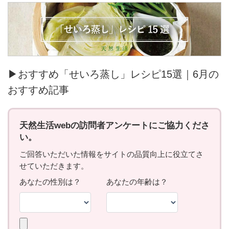
▶おすすめ「せいろ蒸し」レシピ15選｜6月の
おすすめ記事