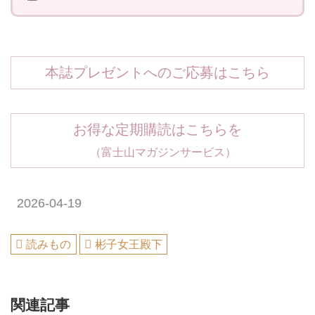
本誌プレゼントへのご応募はこちら
お得な定期購読はこちらを
（富士山マガジンサービス）
2026-04-19
読みもの
彬子女王殿下
関連記事