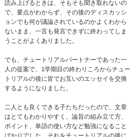
読み上げるときは、そもそも聞き取れないの
で、要点がわからず、その後のディスカッシ
ョンでも何が議論されているのかよくわから
ないまま、一言も発言できずに終わってしま
うことがよくありました。
でも、チュートリアルパートナーであった一
人の提案で、1学期目の終わりころからチュー
トリアルの後に皆でお互いのエッセイを交換
するようになりました。
二人とも良くできる子たちだったので、文章
はとてもわかりやすく、論旨の組み立て方、
ポイント、単語の使い方など勉強になること
ばかりでした。それをチュートリアルの後に