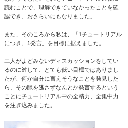
読むことで、理解できていなかったことを確
認でき、おさらいにもなりました。
また、そのころから私は、「1チュートリアル
につき、1発言」を目標に据えました。
二人がよどみないディスカッションをしてい
るのに対して、とても低い目標ではありまし
たが、何か自分に言えそうなことを発見した
ら、その隙を逃さずなんとか発言するという
ことにチュートリアル中の全精力、全集中力
を注ぎ込みました。