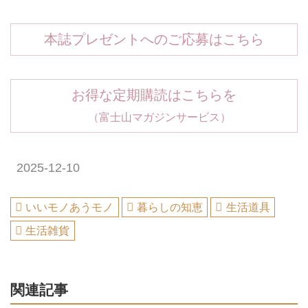
本誌プレゼントへのご応募はこちら
お得な定期購読はこちらを
（富士山マガジンサービス）
2025-12-10
いいモノあうモノ
暮らしの知恵
生活道具
生活雑貨
関連記事