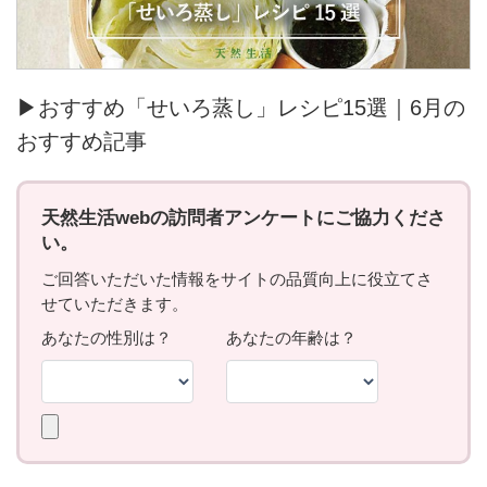
▶おすすめ「せいろ蒸し」レシピ15選｜6月の
おすすめ記事