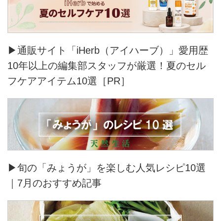
▶通販サイト「iHerb（アイハーブ）」愛用歴
10年以上の編集部スタッフが厳選！夏のセル
フケアアイテム10選［PR］
▶旬の「みょうが」を楽しむ人気レシピ10選
｜7月のおすすめ記事