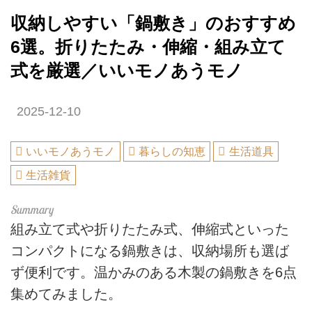
収納しやすい「鍋敷き」のおすすめ
6選。折りたたみ・伸縮・組み立て
式を厳選／いいモノあうモノ
2025-12-10
いいモノあうモノ
暮らしの知恵
生活道具
生活雑貨
組み立て式や折りたたみ式、伸縮式といった
コンパクトになる鍋敷きは、収納場所も選ば
ず便利です。温かみのある木製の鍋敷きを6点
集めてみました。