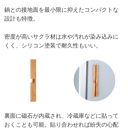
鍋との接地面を最小限に抑えたコンパクトな
設計も特徴。
密度が高いサクラ材は水や汚れが染み込みに
くく、シリコン塗装で耐久性もいい。
裏面に磁石が内蔵され、冷蔵庫などに貼って
おくことも可能。貼り合わせれば紛失の心配