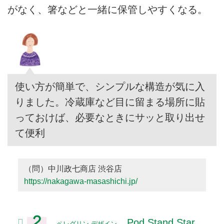
がなく、箸などと一緒に保管しやすくなる。
使い方が簡単で、シンプルな構造が気に入
りました。冷蔵庫など目に留まる場所に貼
っておけば、必要なときにサッと取り出せ
て便利
（問）中川政七商店 渋谷店
https://nakagawa-masashichi.jp/
２
Pod Stand Star
ペレグリン デザイン