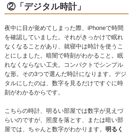
②「デジタル時計」
夜中に目が覚めてしまった際、iPhoneで時間
を確認していました。それがきっかけで眠れ
なくなることがあり、就寝中は時計を使うこ
とにしました。暗闇で時刻がわかること。眠
れなくならない工夫。コンパクトでシンプル
な形。その3つで選んだ時計になります。デジ
タルにしたのは、数字を見るだけですぐに時
刻がわかるからです。
こちらの時計、明るい部屋では数字が見えづ
らいのですが、照度を落とす、または暗い部
屋では、ちゃんと数字がわかります。
明るく