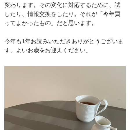
変わります。その変化に対応するために、試
したり、情報交換をしたり。それが「今年買
ってよかったもの」だと思います。
今年も1年お読みいただきありがとうございま
す。よいお歳をお迎えください。