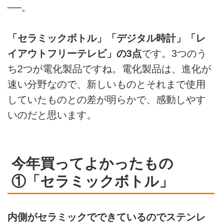
──。
「セラミックボトル」「デジタル時計」「レ
イアウトフリーテレビ」の3点
です。3つのう
ち2つが電化製品ですね。電化製品は、進化が
速い分野なので、新しいものとそれまで使用
していたものとの差が明らかで、感動しやす
いのだと思います。
今年買ってよかったもの
①「セラミックボトル」
内側がセラミックでできているのでステンレ