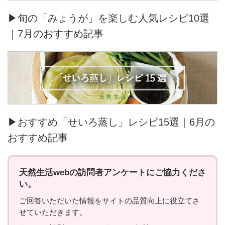
▶旬の「みょうが」を楽しむ人気レシピ10選
｜7月のおすすめ記事
▶おすすめ「せいろ蒸し」レシピ15選｜6月の
おすすめ記事