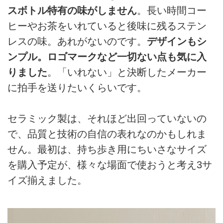
スボトル特有の味がしません
。長い時間コー
ヒーやお茶をいれていると後味に残るステン
レスの味。あれがないのです。
デザインもシ
ンプル。ロゴマークなど一切ない点も気に入
りました
。「いれない」と決断したメーカー
に拍手を送りたいくらいです。
セラミック製は、それほど出回っていないの
で、品質と技術の自信の表れなのかもしれま
せん。最初は、持ち歩き用にちいさなサイズ
を購入予定が、様々な場面で使おうと考え3サ
イズ揃えました。