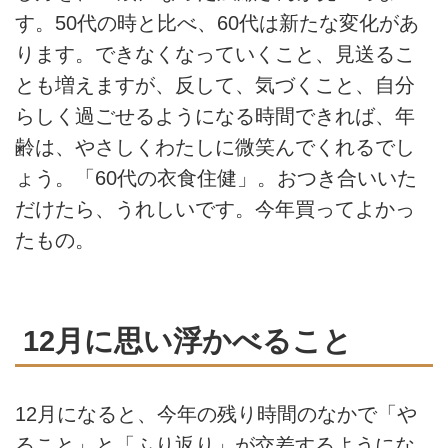
す。50代の時と比べ、60代は新たな変化があ
ります。できなくなっていくこと、見送るこ
とも増えますが、反して、気づくこと、自分
らしく過ごせるようになる時間できれば、年
齢は、やさしくわたしに微笑んでくれるでし
ょう。「60代の衣食住健」。おつき合いいた
だけたら、うれしいです。今年買ってよかっ
たもの。
12月に思い浮かべること
12月になると、今年の残り時間のなかで「や
ること」と「ふり返り」が交差するようにな