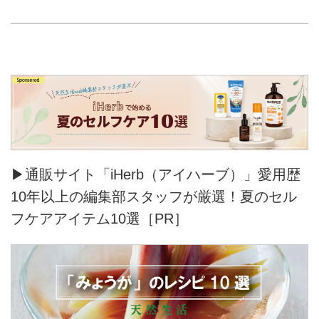
▶通販サイト「iHerb（アイハーブ）」愛用歴
10年以上の編集部スタッフが厳選！夏のセル
フケアアイテム10選［PR］