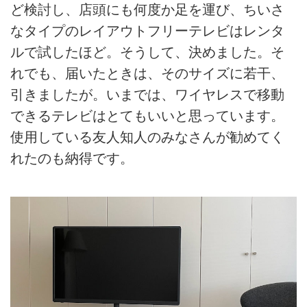
ど検討し、店頭にも何度か足を運び、ちいさ
なタイプのレイアウトフリーテレビはレンタ
ルで試したほど。そうして、決めました。そ
れでも、届いたときは、そのサイズに若干、
引きましたが。いまでは、ワイヤレスで移動
できるテレビはとてもいいと思っています。
使用している友人知人のみなさんが勧めてく
れたのも納得です。