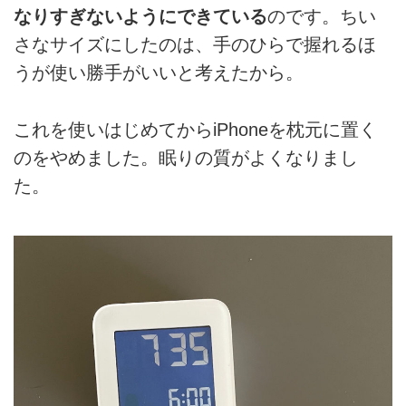
なりすぎないようにできている
のです。ちい
さなサイズにしたのは、手のひらで握れるほ
うが使い勝手がいいと考えたから。
これを使いはじめてからiPhoneを枕元に置く
のをやめました。眠りの質がよくなりまし
た。