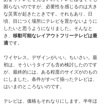
困らないのですが、必要性を感じるのは大き
な災害が起きたときです。それもあり、日
頃、目につく場所にテレビを置かないように
したいと思うようになりました。そんなと
き、
移動可能なレイアウトフリーテレビは最
適
です。
ワイヤレス。デザインがいい。ちいさい。最
初は、そういうタイプも含め検討したのです
が、最終的には、ある程度のサイズがのもの
にしました。条件がすべて揃ったテレビは、
はいまのところないのです。
テレビは、価格もそれなりにします。半年ほ