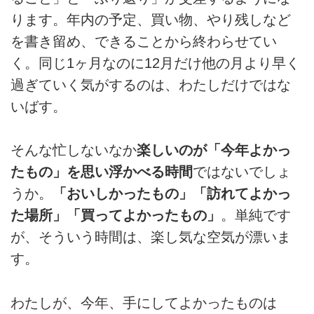
ります。年内の予定、買い物、やり残しなど
を書き留め、できることから終わらせてい
く。同じ1ヶ月なのに12月だけ他の月より早く
過ぎていく気がするのは、わたしだけではな
いばす。
そんな忙しないなか
楽しいのが「今年よかっ
たもの」を思い浮かべる時間
ではないでしょ
うか。
「おいしかったもの」「訪れてよかっ
た場所」「買ってよかったもの」
。単純です
が、そういう時間は、楽し気な空気が漂いま
す。
わたしが、今年、手にしてよかったものは