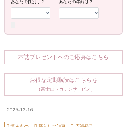
本誌プレゼントへのご応募はこちら
お得な定期購読はこちらを
（富士山マガジンサービス）
2025-12-16
読みもの
暮らしの知恵
広瀬裕子