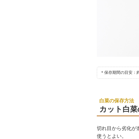
＊保存期間の目安：
白菜の保存方法
カット白菜
切れ目から劣化が
使うとよい。