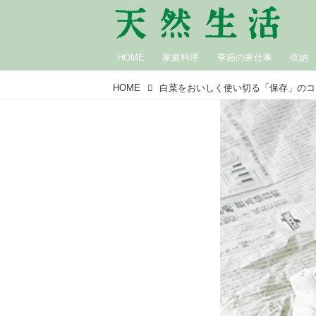
HOME
家庭料理
季節の家仕事
収納
HOME