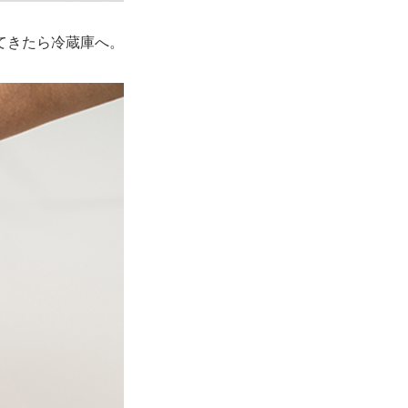
てきたら冷蔵庫へ。