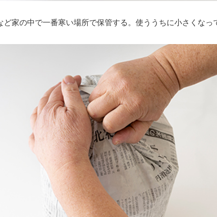
など家の中で一番寒い場所で保管する。使ううちに小さくなっ