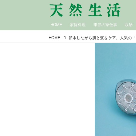
HOME
家庭料理
季節の家仕事
収納
HOME