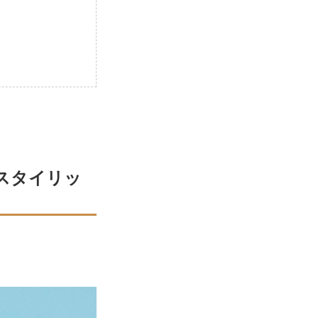
スタイリッ