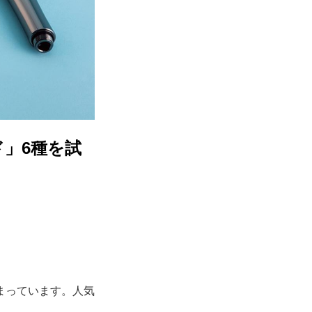
」6種を試
まっています。人気