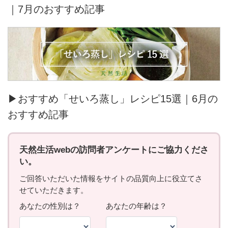
｜7月のおすすめ記事
▶おすすめ「せいろ蒸し」レシピ15選｜6月の
おすすめ記事