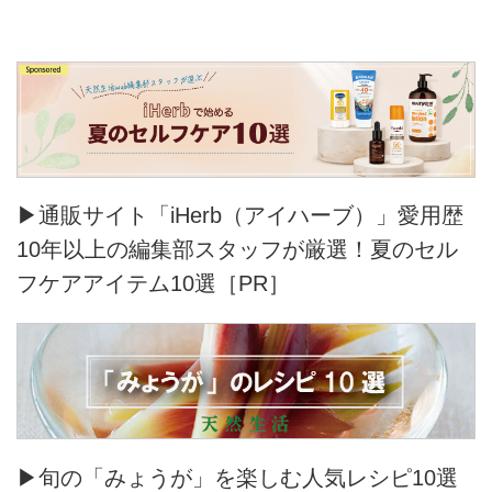
▶通販サイト「iHerb（アイハーブ）」愛用歴
10年以上の編集部スタッフが厳選！夏のセル
フケアアイテム10選［PR］
▶旬の「みょうが」を楽しむ人気レシピ10選