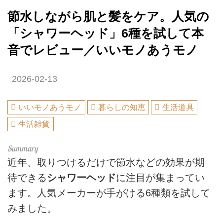
節水しながら肌と髪をケア。人気の
「シャワーヘッド」6種を試して本
音でレビュー／いいモノあうモノ
2026-02-13
いいモノあうモノ
暮らしの知恵
生活道具
生活雑貨
近年、取りつけるだけで節水などの効果が期
待できる
シャワーヘッド
に注目が集まってい
ます。人気メーカーが手がける6種類を試して
みました。