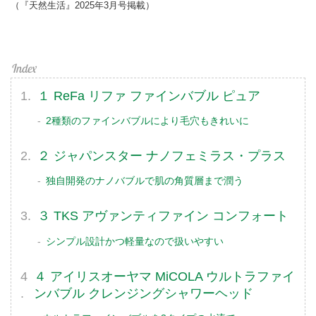
（『天然生活』2025年3月号掲載）
１ ReFa リファ ファインバブル ピュア
2種類のファインバブルにより毛穴もきれいに
２ ジャパンスター ナノフェミラス・プラス
独自開発のナノバブルで肌の角質層まで潤う
３ TKS アヴァンティファイン コンフォート
シンプル設計かつ軽量なので扱いやすい
４ アイリスオーヤマ MiCOLA ウルトラファイ
ンバブル クレンジングシャワーヘッド