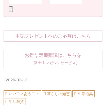
本誌プレゼントへのご応募はこちら
お得な定期購読はこちらを
（富士山マガジンサービス）
2026-02-13
いいモノあうモノ
暮らしの知恵
生活道具
生活雑貨