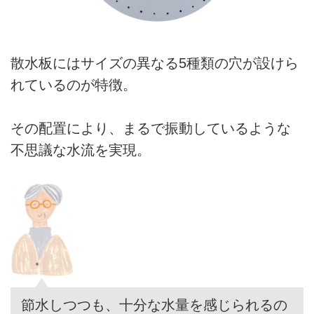
散水板にはサイズの異なる5種類の穴が設けら
れているのが特徴。
その配置により、まるで振動しているような
不思議な水流を実現。
節水しつつも、十分な水量を感じられるの