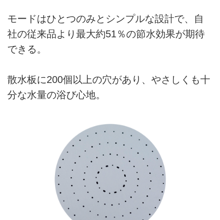
モードはひとつのみとシンプルな設計で、自
社の従来品より最大約51％の節水効果が期待
できる。
散水板に200個以上の穴があり、やさしくも十
分な水量の浴び心地。