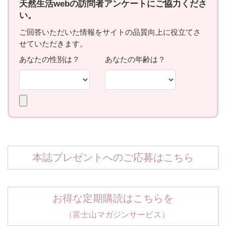
本誌プレゼントへのご応募はこちら
お得な定期購読はこちらを
（富士山マガジンサービス）