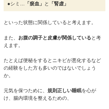
●シミ…
「瘀血」
と
「腎虚」
といった状態に関係していると考えます。
また、
お腹の調子と皮膚が関係している
と考
えます。
たとえば便秘をするとニキビが悪化するなど
の経験をした方も多いのではないでしょう
か。
元気を保つために、
規則正しい睡眠
を心が
け、腸内環境を整えるための、