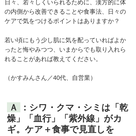
日々、若々しくいられるために、漢方的に体
の内側から改善できることや食事法、日々の
ケアで気をつけるポイントはありますか？
若い頃にもう少し肌に気を配っていればよか
ったと悔やみつつ、いまからでも取り入れら
れることがあれば教えてください。
（かすみんさん／40代、自営業）
Ａ
：シワ・クマ・シミは「乾
燥」「血行」「紫外線」がカ
ギ。ケア＋食事で見直しを