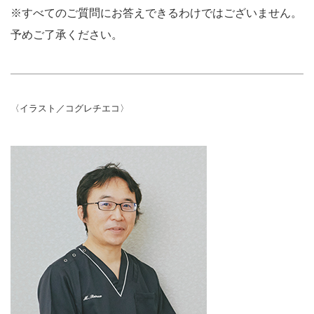
※すべてのご質問にお答えできるわけではございません。
予めご了承ください。
〈イラスト／コグレチエコ〉