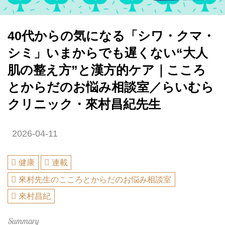
40代からの気になる「シワ・クマ・
シミ」いまからでも遅くない“大人
肌の整え方”と漢方的ケア｜こころ
とからだのお悩み相談室／らいむら
クリニック・來村昌紀先生
2026-04-11
健康
連載
來村先生のこころとからだのお悩み相談室
來村昌紀