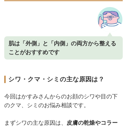
肌は「外側」と「内側」の両方から整える
ことがおすすめです
シワ・クマ・シミの主な原因は？
今回はかすみさんからのお顔のシワや目の下
のクマ、シミのお悩み相談です。
まずシワの主な原因は、
皮膚の乾燥やコラー