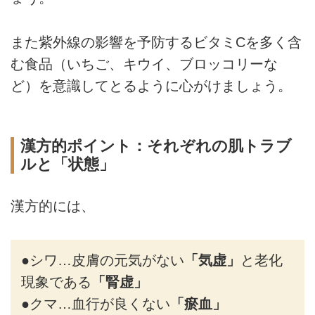
また紫外線の影響を予防するビタミCを多く含
む食品（いちご、キウイ、ブロッコリーな
ど）を意識してとるように心がけましょう。
漢方的ポイント：それぞれの肌トラブ
ルと「状態」
漢方的には、
●シワ…皮膚の元気がない
「気虚」
と老化
現象である
「腎虚」
●クマ…血行が良くない
「瘀血」