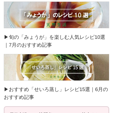
▶旬の「みょうが」を楽しむ人気レシピ10選
｜7月のおすすめ記事
▶おすすめ「せいろ蒸し」レシピ15選｜6月の
おすすめ記事