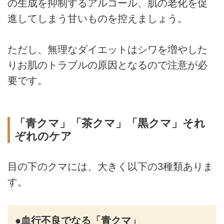
の生成を抑制するアルコール、肌の老化を促
進してしまう甘いものを控えましょう。
ただし、無理なダイエットはシワを増やした
りお肌のトラブルの原因となるので注意が必
要です。
「青クマ」「茶クマ」「黒クマ」それ
ぞれのケア
目の下のクマには、大きく以下の3種類ありま
す。
●血行不良でなる「青クマ」