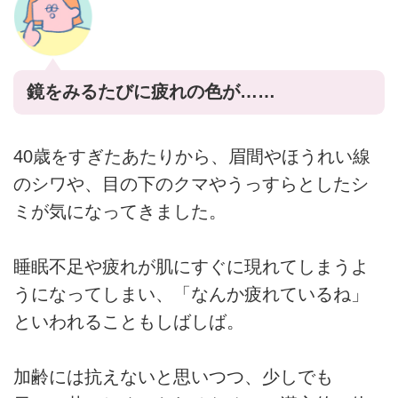
鏡をみるたびに疲れの色が……
40歳をすぎたあたりから、眉間やほうれい線
のシワや、目の下のクマやうっすらとしたシ
ミが気になってきました。
睡眠不足や疲れが肌にすぐに現れてしまうよ
うになってしまい、「なんか疲れているね」
といわれることもしばしば。
加齢には抗えないと思いつつ、少しでも