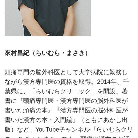
來村昌紀（らいむら・まさき）
頭痛専門の脳外科医として大学病院に勤務し
ながら漢方専門医の資格を取得。2014年、千
葉県に、「らいむらクリニック」を開設。著
書に『頭痛専門医・漢方専門医の脳外科医が
書いた頭痛の本』『漢方専門医の脳外科医が
書いた漢方の本・入門編』（ともにあかし出
版）など。YouTubeチャンネル『らいむらクリ