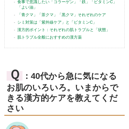
食事で意識したい「コラーゲン」「鉄」「ビタミンC」
「よい油」
「青クマ」「茶クマ」「黒クマ」それぞれのケア
シミ対策は「紫外線ケア」と「ビタミンC」
漢方的ポイント：それぞれの肌トラブルと「状態」
肌トラブル全般におすすめの漢方薬
Ｑ
：40代から急に気になる
お肌のいろいろ。いまからで
きる漢方的ケアを教えてくだ
さい