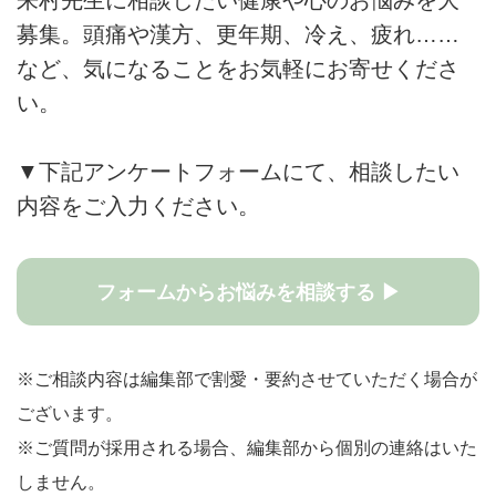
募集。頭痛や漢方、更年期、冷え、疲れ……
など、気になることをお気軽にお寄せくださ
い。
▼下記アンケートフォームにて、相談したい
内容をご入力ください。
フォームからお悩みを相談する ▶
※ご相談内容は編集部で割愛・要約させていただく場合が
ございます。
※ご質問が採用される場合、編集部から個別の連絡はいた
しません。