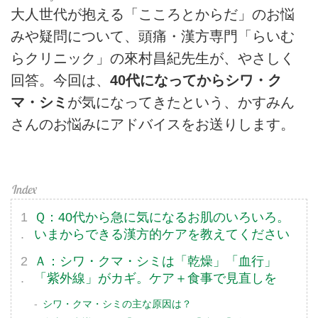
大人世代が抱える「こころとからだ」のお悩
みや疑問について、頭痛・漢方専門「らいむ
らクリニック」の來村昌紀先生が、やさしく
回答。今回は、
40代になってからシワ・ク
マ・シミ
が気になってきたという、かすみん
さんのお悩みにアドバイスをお送りします。
Ｑ：40代から急に気になるお肌のいろいろ。
いまからできる漢方的ケアを教えてください
Ａ：シワ・クマ・シミは「乾燥」「血行」
「紫外線」がカギ。ケア＋食事で見直しを
シワ・クマ・シミの主な原因は？