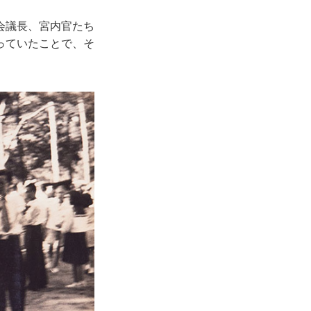
会議長、宮内官たち
っていたことで、そ