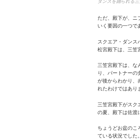
ダンスを踊られる三
ただ、殿下が、ニ
いく要因の一つで
スクエア・ダンス
松宮殿下は、三笠
三笠宮殿下は、な
り、パートナーの
が後からわかり、
れたわけではあり
三笠宮殿下がスクエ
の夏、殿下は佐渡
ちょうどお盆のこ
ている状況でした