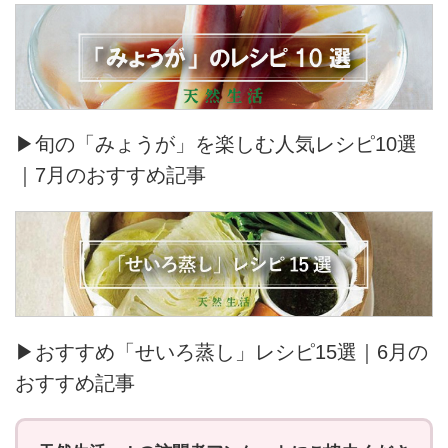
▶旬の「みょうが」を楽しむ人気レシピ10選
｜7月のおすすめ記事
▶おすすめ「せいろ蒸し」レシピ15選｜6月の
おすすめ記事