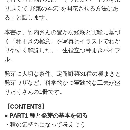
り越えて“野菜の本気”を開花させる方法はあ
る」と話します。
本書は、竹内さんの豊かな経験と実験に基づ
く「種まきの極意」を写真とイラストでわか
りやすく解説した、一生役立つ種まきバイブ
ル。
発芽に大切な条件、定番野菜31種の種まきと
発芽ワザなど、科学的かつ実践的な工夫が盛
りだくさんの1冊です。
【CONTENTS】
● PART1 種と発芽の基本を知る
・種の気持ちになって考えよう