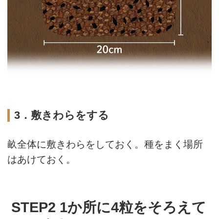
3．敷きわらをする
畝全体に敷きわらをしておく。種をまく場所
はあけておく。
STEP2 1か所に4粒をそろえて