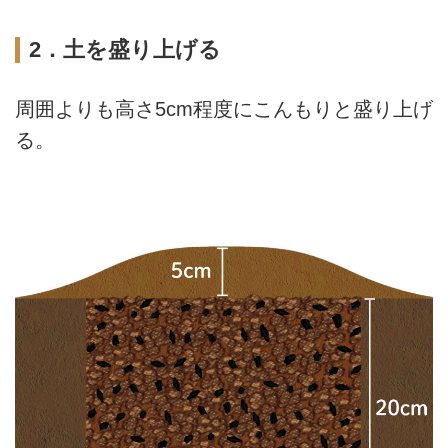
2．土を盛り上げる
周囲よりも高さ5cm程度にこんもりと盛り上げ
る。