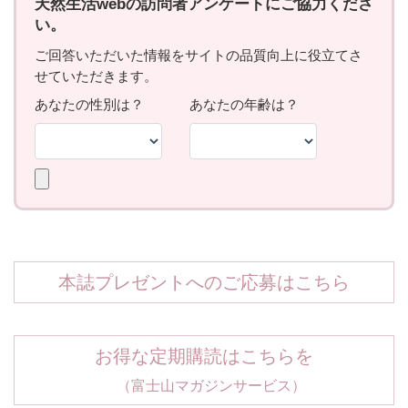
本誌プレゼントへのご応募はこちら
お得な定期購読はこちらを
（富士山マガジンサービス）