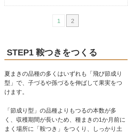
1
2
STEP1 鞍つきをつくる
夏まきの品種の多くはいずれも「飛び節成り
型」で、子づるや孫づるを伸ばして果実をつ
けます。
「節成り型」の品種よりもつるの本数が多
く、収穫期間が長いため、種まきの1か月前に
まく場所に「鞍つき」をつくり、しっかり土