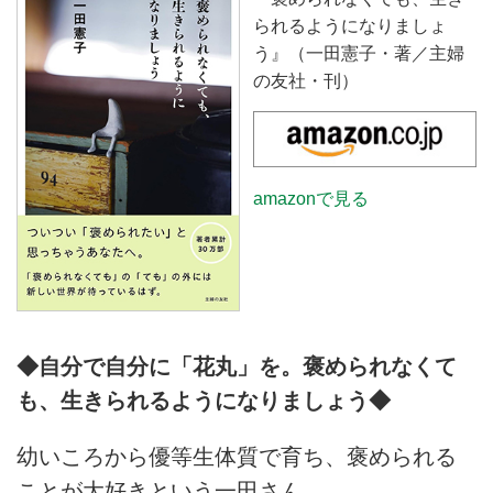
られるようになりましょ
う』（一田憲子・著／主婦
の友社・刊）
amazonで見る
◆自分で自分に「花丸」を。褒められなくて
も、生きられるようになりましょう◆
幼いころから優等生体質で育ち、褒められる
ことが大好きという一田さん。