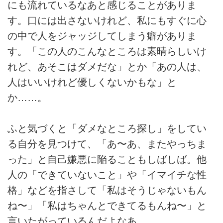
にも流れているなあと感じることがありま
す。口には出さないけれど、私にもすぐに心
の中で人をジャッジしてしまう癖がありま
す。「この人のこんなところは素晴らしいけ
れど、あそこはダメだな」とか「あの人は、
人はいいけれど優しくないかもな」と
か……。
ふと気づくと「ダメなところ探し」をしてい
る自分を見つけて、「あ〜あ、またやっちま
った」と自己嫌悪に陥ることもしばしば。他
人の「できていないこと」や「イマイチな性
格」などを指さして「私はそうじゃないもん
ね〜」「私はちゃんとできてるもんね〜」と
言いたがっているんだよなあ。