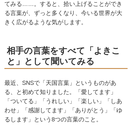
てみる……。すると、拾い上げることができ
る言葉が、ずっと多くなり、今いる世界が大
きく広がるような気がします。
相手の言葉をすべて「よきこ
と」として聞いてみる
最近、SNSで「天国言葉」というものがあ
る、と初めて知りました。「愛してます」
「ついてる」「うれしい」「楽しい」「しあ
わせ」「感謝してます」「ありがとう」「ゆ
るします」という8つの言葉のこと。