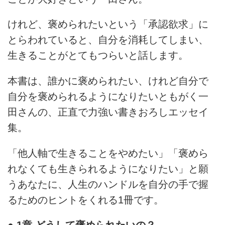
けれど、褒められたいという「承認欲求」に
とらわれていると、自分を消耗してしまい、
生きることがとてもつらいと話します。
本書は、誰かに褒められたい、けれど自分で
自分を褒められるようになりたいともがく一
田さんの、正直で力強い書きおろしエッセイ
集。
「他人軸で生きることをやめたい」「褒めら
れなくても生きられるようになりたい」と願
うあなたに、人生のハンドルを自分の手で握
るためのヒントをくれる1冊です。