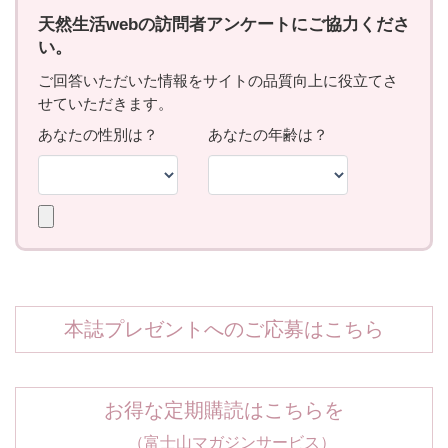
本誌プレゼントへのご応募はこちら
お得な定期購読はこちらを
（富士山マガジンサービス）