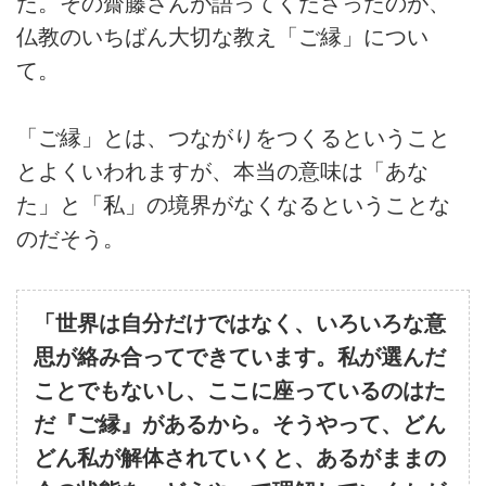
た。その齋藤さんが語ってくださったのが、
仏教のいちばん大切な教え「ご縁」につい
て。
「ご縁」とは、つながりをつくるということ
とよくいわれますが、本当の意味は「あな
た」と「私」の境界がなくなるということな
のだそう。
「世界は自分だけではなく、いろいろな意
思が絡み合ってできています。私が選んだ
ことでもないし、ここに座っているのはた
だ『ご縁』があるから。そうやって、どん
どん私が解体されていくと、あるがままの