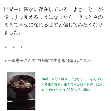
世界中に確かに存在している「よきこと」が
少しずつ見えるようになったら、きっと今の
ままで幸せになれるはずと信じてみたくなり
ました。
＊ ＊ ＊
▼一田憲子さんの“自分軸で生きる”お話はこちら
60歳、自分で自分に「はなまる」をあげら
れる生き方を。生きてきた日々を誇りに思
える“自分だけの100点”を積み重ねて