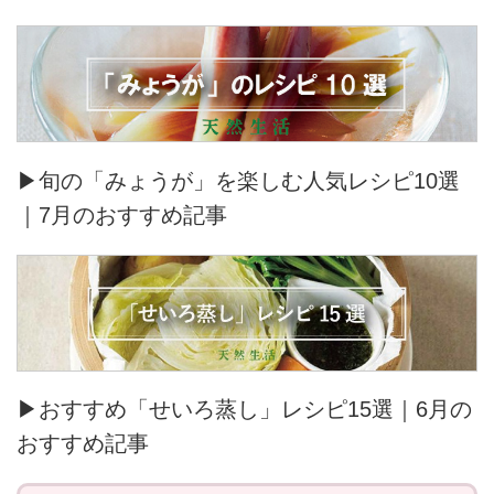
▶旬の「みょうが」を楽しむ人気レシピ10選
｜7月のおすすめ記事
▶おすすめ「せいろ蒸し」レシピ15選｜6月の
おすすめ記事