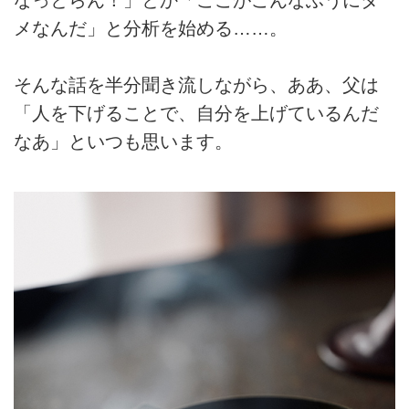
メなんだ」と分析を始める……。
そんな話を半分聞き流しながら、ああ、父は
「人を下げることで、自分を上げているんだ
なあ」といつも思います。