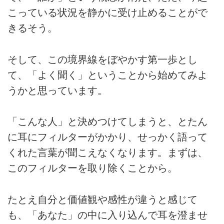
こっている状況を静かに受け止めることがで
きるそう。
そして、この境界線をぼやかす第一歩とし
て、「よく聞く」ということから始めてみよ
うかと思っています。
「こんな人」と決めつけてしまうと、とたん
に耳にフィルターがかかり、せっかく語って
くれた言葉が聞こえなくなります。まずは、
このフィルターを取り除くことから。
たとえ自分と価値観や感性が違うと感じて
も、「あなた」の中に入り込んで耳を澄ませ