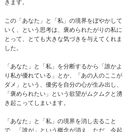
きます。
この「あなた」と「私」の境界をぼやかして
いく、という思考は、褒められたがりの私に
とって、とても大きな気づきを与えてくれま
した。
「あなた」と「私」を分断するから「誰かよ
り私が優れている」とか、「あの人のここが
ダメ」という、優劣を自分の心が生み出し、
「褒められたい」という欲望がムクムクと湧
き起こってしまいます。
「あなた」と「私」の境界を消し去ること
で、「誰が」という概念が消え、ただ、今起