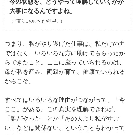
今の状態を、どうやって理解していくかが
大事になるんですよね」
（『暮らしのおへそ
Vol.41
』）
つまり、私がやり遂げた仕事は、私だけの力
ではなく、いろいろな方に助けてもらったか
らできたこと。ここに座っていられるのは、
母が私を産み、両親が育て、健康でいられる
からこそ。
すべてはいろいろな理由がつながって、「今
ここ」がある。この真実を理解できれば、
「誰がやった」とか「あの人より私がすご
い」などは関係ない、ということもわかって