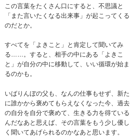
この言葉をたくさん口にすると、不思議と
「また言いたくなる出来事」が起こってくる
のだとか。
すべてを「よきこと」と肯定して聞いてみ
る……。すると、相手の中にある「よきこ
と」が自分の中に移動して、いい循環が始ま
るのかも。
いばりんぼの父も、なんの仕事もせず、新た
に誰かから褒めてもらえなくなった今、過去
の自分を自分で褒めて、生きる力を得ている
んだなあと思えば、その言葉をもう少し優し
く聞いてあげられるのかなあと思います。