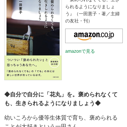
られるようになりましょ
う』（一田憲子・著／主婦
の友社・刊）
amazonで見る
◆自分で自分に「花丸」を。褒められなくて
も、生きられるようになりましょう◆
幼いころから優等生体質で育ち、褒められる
ことが大好きという一田さん。