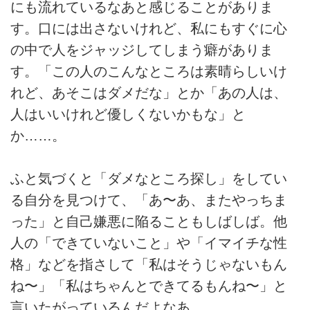
にも流れているなあと感じることがありま
す。口には出さないけれど、私にもすぐに心
の中で人をジャッジしてしまう癖がありま
す。「この人のこんなところは素晴らしいけ
れど、あそこはダメだな」とか「あの人は、
人はいいけれど優しくないかもな」と
か……。
ふと気づくと「ダメなところ探し」をしてい
る自分を見つけて、「あ〜あ、またやっちま
った」と自己嫌悪に陥ることもしばしば。他
人の「できていないこと」や「イマイチな性
格」などを指さして「私はそうじゃないもん
ね〜」「私はちゃんとできてるもんね〜」と
言いたがっているんだよなあ。