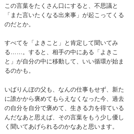
この言葉をたくさん口にすると、不思議と
「また言いたくなる出来事」が起こってくる
のだとか。
すべてを「よきこと」と肯定して聞いてみ
る……。すると、相手の中にある「よきこ
と」が自分の中に移動して、いい循環が始ま
るのかも。
いばりんぼの父も、なんの仕事もせず、新た
に誰かから褒めてもらえなくなった今、過去
の自分を自分で褒めて、生きる力を得ている
んだなあと思えば、その言葉をもう少し優し
く聞いてあげられるのかなあと思います。