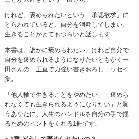
けれど、褒められたいという「承認欲求」に
とらわれていると、自分を消耗してしまい、
生きることがとてもつらいと話します。
本書は、誰かに褒められたい、けれど自分で
自分を褒められるようになりたいともがく一
田さんの、正直で力強い書きおろしエッセイ
集。
「他人軸で生きることをやめたい」「褒めら
れなくても生きられるようになりたい」と願
うあなたに、人生のハンドルを自分の手で握
るためのヒントをくれる1冊です。