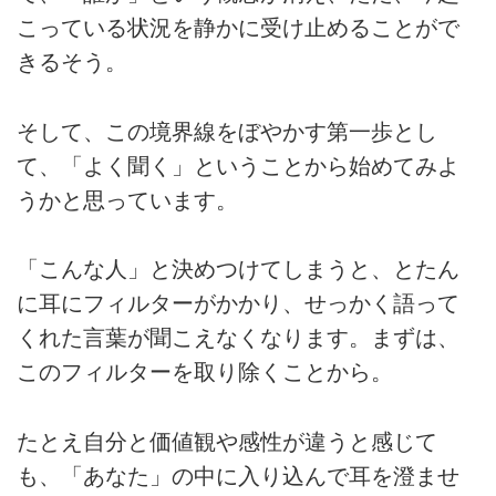
こっている状況を静かに受け止めることがで
きるそう。
そして、この境界線をぼやかす第一歩とし
て、「よく聞く」ということから始めてみよ
うかと思っています。
「こんな人」と決めつけてしまうと、とたん
に耳にフィルターがかかり、せっかく語って
くれた言葉が聞こえなくなります。まずは、
このフィルターを取り除くことから。
たとえ自分と価値観や感性が違うと感じて
も、「あなた」の中に入り込んで耳を澄ませ