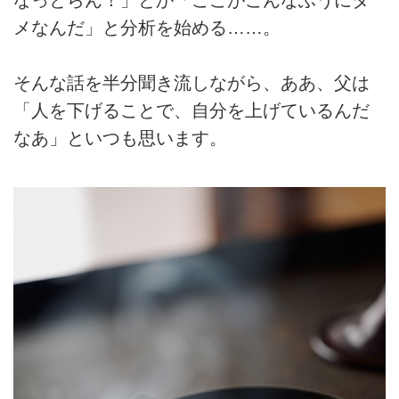
メなんだ」と分析を始める……。
そんな話を半分聞き流しながら、ああ、父は
「人を下げることで、自分を上げているんだ
なあ」といつも思います。