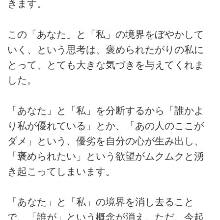
きます。
この「あなた」と「私」の境界をぼやかして
いく、という思考は、褒められたがりの私に
とって、とても大きな気づきを与えてくれま
した。
「あなた」と「私」を分断するから「誰かよ
り私が優れている」とか、「あの人のここが
ダメ」という、優劣を自分の心が生み出し、
「褒められたい」という欲望がムクムクと湧
き起こってしまいます。
「あなた」と「私」の境界を消し去ること
で、「誰が」という概念が消え、ただ、今起