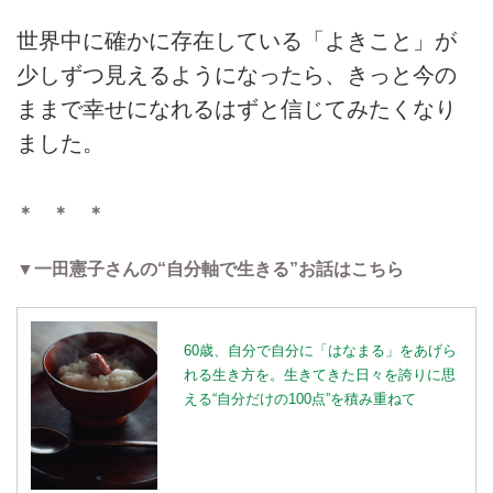
世界中に確かに存在している「よきこと」が
少しずつ見えるようになったら、きっと今の
ままで幸せになれるはずと信じてみたくなり
ました。
＊ ＊ ＊
▼一田憲子さんの“自分軸で生きる”お話はこちら
60歳、自分で自分に「はなまる」をあげら
れる生き方を。生きてきた日々を誇りに思
える“自分だけの100点”を積み重ねて