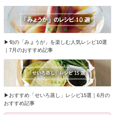
▶旬の「みょうが」を楽しむ人気レシピ10選
｜7月のおすすめ記事
▶おすすめ「せいろ蒸し」レシピ15選｜6月の
おすすめ記事