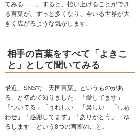
てみる……。すると、拾い上げることができ
る言葉が、ずっと多くなり、今いる世界が大
きく広がるような気がします。
相手の言葉をすべて「よきこ
と」として聞いてみる
最近、SNSで「天国言葉」というものがあ
る、と初めて知りました。「愛してます」
「ついてる」「うれしい」「楽しい」「しあ
わせ」「感謝してます」「ありがとう」「ゆ
るします」という8つの言葉のこと。