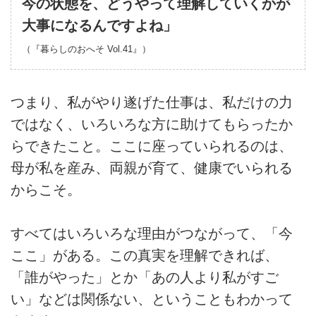
今の状態を、どうやって理解していくかが
大事になるんですよね」
（『暮らしのおへそ
Vol.41
』）
つまり、私がやり遂げた仕事は、私だけの力
ではなく、いろいろな方に助けてもらったか
らできたこと。ここに座っていられるのは、
母が私を産み、両親が育て、健康でいられる
からこそ。
すべてはいろいろな理由がつながって、「今
ここ」がある。この真実を理解できれば、
「誰がやった」とか「あの人より私がすご
い」などは関係ない、ということもわかって