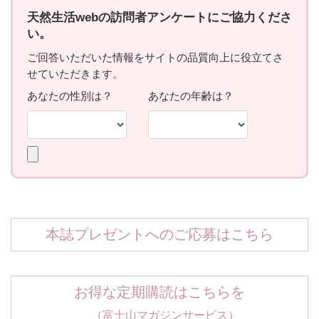
本誌プレゼントへのご応募はこちら
お得な定期購読はこちらを
（富士山マガジンサービス）