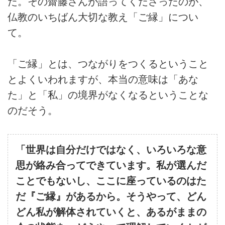
た。その齋藤さんが語ってくださったのが、
仏教のいちばん大切な教え「ご縁」につい
て。
「ご縁」とは、つながりをつくるということ
とよくいわれますが、本当の意味は「あな
た」と「私」の境界がなくなるということな
のだそう。
「世界は自分だけではなく、いろいろな意
思が絡み合ってできています。私が選んだ
ことでもないし、ここに座っているのはた
だ『ご縁』があるから。そうやって、どん
どん私が解体されていくと、あるがままの