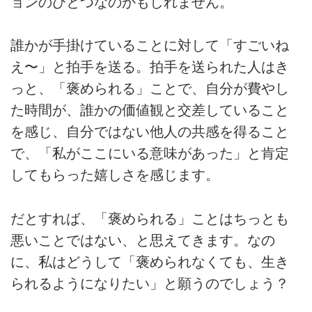
ョンのひとつなのかもしれません。
誰かが手掛けていることに対して「すごいね
え〜」と拍手を送る。拍手を送られた人はき
っと、「褒められる」ことで、自分が費やし
た時間が、誰かの価値観と交差していること
を感じ、自分ではない他人の共感を得ること
で、「私がここにいる意味があった」と肯定
してもらった嬉しさを感じます。
だとすれば、「褒められる」ことはちっとも
悪いことではない、と思えてきます。なの
に、私はどうして「褒められなくても、生き
られるようになりたい」と願うのでしょう？