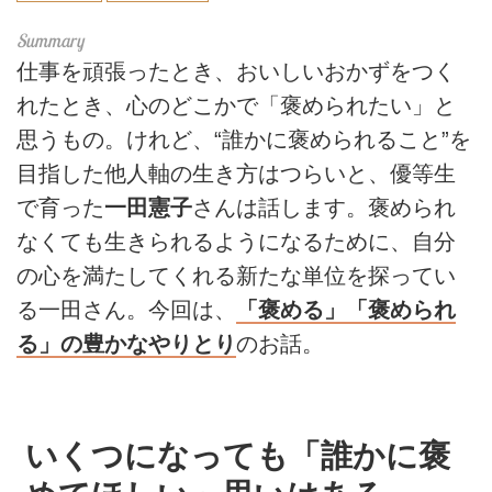
仕事を頑張ったとき、おいしいおかずをつく
れたとき、心のどこかで「褒められたい」と
思うもの。けれど、“誰かに褒められること”を
目指した他人軸の生き方はつらいと、優等生
で育った
一田憲子
さんは話します。褒められ
なくても生きられるようになるために、自分
の心を満たしてくれる新たな単位を探ってい
る一田さん。今回は、
「褒める」「褒められ
る」の豊かなやりとり
のお話。
いくつになっても「誰かに褒