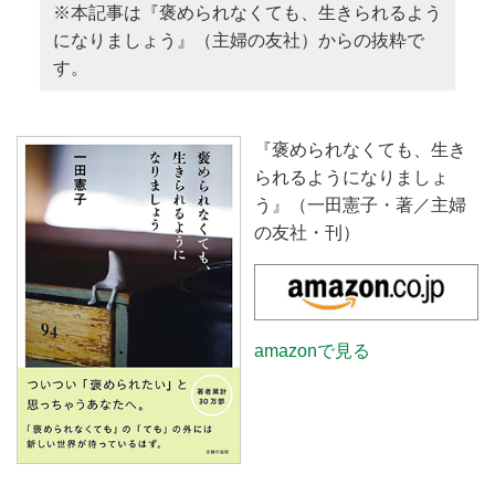
※本記事は『褒められなくても、生きられるよう
になりましょう』（主婦の友社）からの抜粋で
す。
『褒められなくても、生き
られるようになりましょ
う』（一田憲子・著／主婦
の友社・刊）
amazonで見る