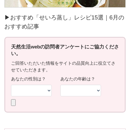
▶おすすめ「せいろ蒸し」レシピ15選｜6月の
おすすめ記事