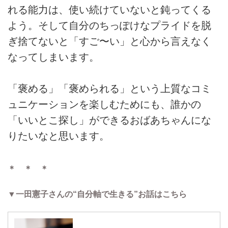
れる能力は、使い続けていないと鈍ってくる
よう。そして自分のちっぽけなプライドを脱
ぎ捨てないと「すご〜い」と心から言えなく
なってしまいます。
「褒める」「褒められる」という上質なコミ
ュニケーションを楽しむためにも、誰かの
「いいとこ探し」ができるおばあちゃんにな
りたいなと思います。
＊ ＊ ＊
▼一田憲子さんの“自分軸で生きる”お話はこちら