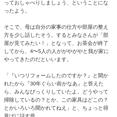
っておしゃべりしましょう、ということにな
ったよう。
そこで、母は自分の家事の仕方や部屋の整え
方を少し話したそう。するとみなさんが「部
屋が見てみたい！」となって、お茶会が終了
してから、4〜5人の人ががやがやと我が家に
やってきたのだといいます。
「『いつリフォームしたのですか？』と聞か
れたから『30年ぐらい前かなあ』と答えた
ら、みんなびっくりしていたよ。どうやって
掃除しているの？とか、この家具はどこの？
とかいろいろ聞かれてねえ」と、ちょっと得
意げに話す母。