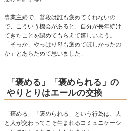
専業主婦で、普段は誰も褒めてくれないの
で、こういう機会があると、自分が長年続け
てきたことを認めてもらえて嬉しいよう。
「そっか、やっぱり母も褒めてほしかったの
か」とあらためて思いました。
「褒める」「褒められる」の
やりとりはエールの交換
「褒める」「褒められる」という行為は、人
と人が交わってこそ生まれるコミュニケーシ