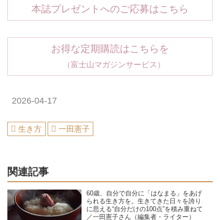
本誌プレゼントへのご応募はこちら
お得な定期購読はこちらを
（富士山マガジンサービス）
2026-04-17
生き方
一田憲子
関連記事
60歳、自分で自分に「はなまる」をあげ
られる生き方を。生きてきた日々を誇り
に思える“自分だけの100点”を積み重ねて
／一田憲子さん（編集者・ライター）