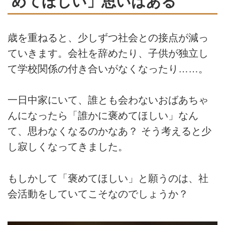
めてほしい」思いはある
歳を重ねると、少しずつ社会との接点が減っ
ていきます。会社を辞めたり、子供が独立し
て学校関係の付き合いがなくなったり……。
一日中家にいて、誰とも会わないおばあちゃ
んになったら「誰かに褒めてほしい」なん
て、思わなくなるのかなあ？ そう考えると少
し寂しくなってきました。
もしかして「褒めてほしい」と願うのは、社
会活動をしていてこそなのでしょうか？