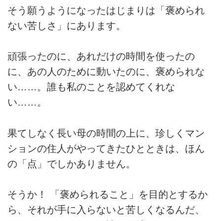
そう願うようになったはじまりは「褒められ
ない苦しさ」にあります。
頑張ったのに、あれだけの時間を使ったの
に、あの人のために動いたのに、褒められな
い……。誰も私のことを認めてくれな
い……。
果てしなく長い母の時間の上に、珍しくマン
ションの住人がやってきたひとときは、ほん
の「点」でしかありません。
そうか！ 「褒められること」を目的とするか
ら、それが手に入らないと苦しくなるんだ、