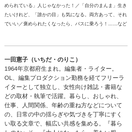
められている」人じゃなかった！／「自分のまんま」生き
たいけれど、「誰かの目」も気になる。両方あって、それ
でいい／褒められたくなったら、バスに乗ろう！……など
一田憲子（いちだ・のりこ）
1964年京都府生まれ。編集者・ライター。
OL、編集プロダクション勤務を経てフリーラ
イターとして独立し、女性向け雑誌・書籍な
どの取材・執筆で活躍。暮らし、おしゃれ、
仕事、人間関係、年齢の重ね方などについて
の、日常の中の揺らぎや気づきを丁寧にすく
い取る文章で、幅広い共感を集める。『暮ら