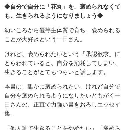
◆自分で自分に「花丸」を。褒められなくて
も、生きられるようになりましょう◆
幼いころから優等生体質で育ち、褒められる
ことが大好きという一田さん。
けれど、褒められたいという「承認欲求」に
とらわれていると、自分を消耗してしまい、
生きることがとてもつらいと話します。
本書は、誰かに褒められたい、けれど自分で
自分を褒められるようになりたいともがく一
田さんの、正直で力強い書きおろしエッセイ
集。
「他人軸で生きることをやめたい」「褒めら