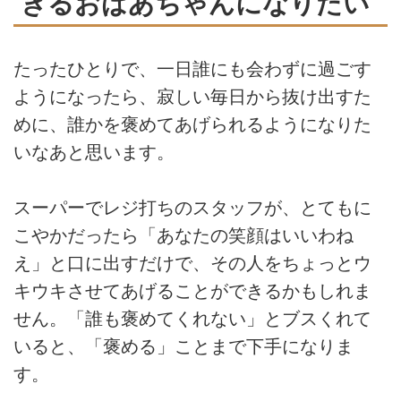
きるおばあちゃんになりたい
たったひとりで、一日誰にも会わずに過ごす
ようになったら、寂しい毎日から抜け出すた
めに、誰かを褒めてあげられるようになりた
いなあと思います。
スーパーでレジ打ちのスタッフが、とてもに
こやかだったら「あなたの笑顔はいいわね
え」と口に出すだけで、その人をちょっとウ
キウキさせてあげることができるかもしれま
せん。「誰も褒めてくれない」とブスくれて
いると、「褒める」ことまで下手になりま
す。