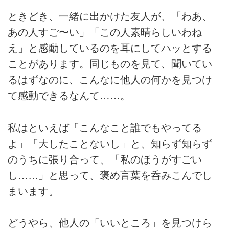
ときどき、一緒に出かけた友人が、「わあ、
あの人すご〜い」「この人素晴らしいわね
え」と感動しているのを耳にしてハッとする
ことがあります。同じものを見て、聞いてい
るはずなのに、こんなに他人の何かを見つけ
て感動できるなんて……。
私はといえば「こんなこと誰でもやってる
よ」「大したことないし」と、知らず知らず
のうちに張り合って、「私のほうがすごい
し……」と思って、褒め言葉を呑みこんでし
まいます。
どうやら、他人の「いいところ」を見つけら