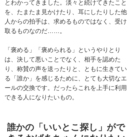
とわかってきました。淡々と続けてきたこと
を、たまたま見かけたり、耳にしたりした他
人からの拍手は、求めるものではなく、受け
取るものなのだ……。
「褒める」「褒められる」というやりとり
は、決して悪いことでなく、相手を認めた
り、称賛の声を送ったりと、ともに生きてい
る「誰か」を感じるために、とても大切なエ
ールの交換です。だったらこれを上手に利用
できる人になりたいもの。
誰かの「いいとこ探し」がで