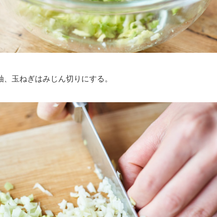
、玉ねぎはみじん切りにする。