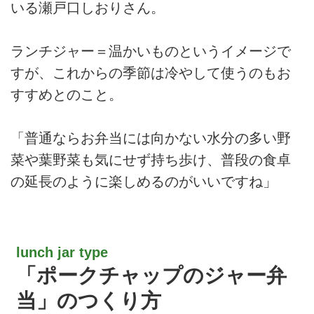
いる瀬戸口しおりさん。
ランチジャー＝温かいものというイメージで
すが、これからの季節は冷やして使うのもお
すすめとのこと。
「普通ならお弁当には向かない水分の多い野
菜や葉野菜も気にせず持ち歩け、普段の食卓
の延長のように楽しめるのがいいですね」
lunch jar type
「ポークチャップのジャー弁
当」のつくり方