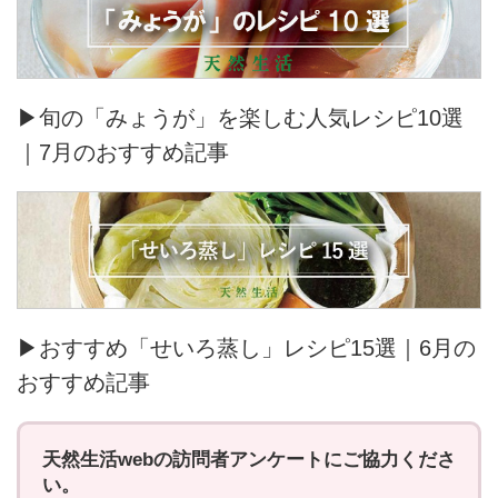
▶旬の「みょうが」を楽しむ人気レシピ10選
｜7月のおすすめ記事
▶おすすめ「せいろ蒸し」レシピ15選｜6月の
おすすめ記事