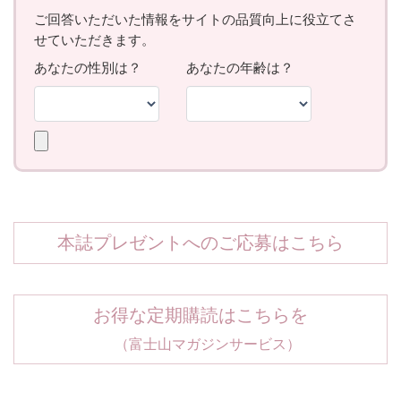
本誌プレゼントへのご応募はこちら
お得な定期購読はこちらを
（富士山マガジンサービス）