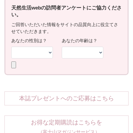
本誌プレゼントへのご応募はこちら
お得な定期購読はこちらを
（富士山マガジンサービス）