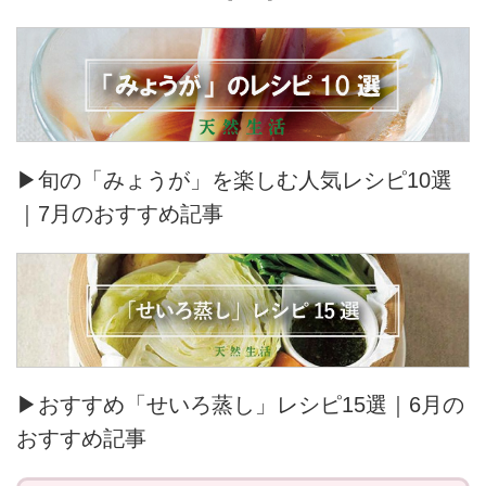
▶旬の「みょうが」を楽しむ人気レシピ10選
｜7月のおすすめ記事
▶おすすめ「せいろ蒸し」レシピ15選｜6月の
おすすめ記事