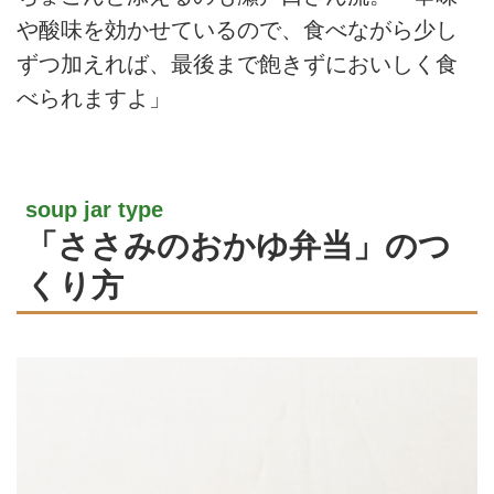
や酸味を効かせているので、食べながら少し
ずつ加えれば、最後まで飽きずにおいしく食
べられますよ」
soup jar type
「ささみのおかゆ弁当」のつ
くり方