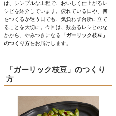
は、シンプルな工程で、おいしく仕上がるレ
シピを紹介しています。疲れている日や、何
をつくるか迷う日でも、気負わず台所に立て
ることを大切に。今回は、数あるレシピのな
かから、やみつきになる
「ガーリック枝豆」
のつくり方
をお届けします。
「ガーリック枝豆」のつくり
方