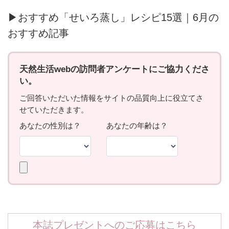
▶おすすめ「せいろ蒸し」レシピ15選｜6月の
おすすめ記事
本誌プレゼントへのご応募はこちら