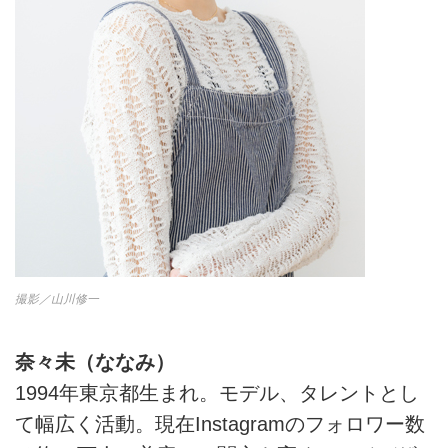
撮影／山川修一
奈々未（ななみ）
1994年東京都生まれ。モデル、タレントとし
て幅広く活動。現在Instagramのフォロワー数