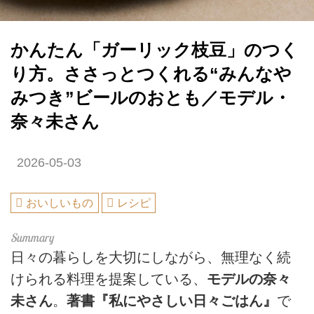
かんたん「ガーリック枝豆」のつく
り方。ささっとつくれる“みんなや
みつき”ビールのおとも／モデル・
奈々未さん
2026-05-03
おいしいもの
レシピ
日々の暮らしを大切にしながら、無理なく続
けられる料理を提案している、
モデルの奈々
未さん
。
著書『私にやさしい日々ごはん』
で