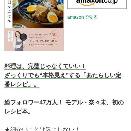
amazonで見る
料理は、完璧じゃなくていい！
ざっくりでも“本格見え”する「あたらしい定
番レシピ」。
総フォロワー47万人！ モデル・奈々未、初の
レシピ本。
★細かいことは気にしない！