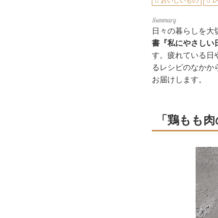
おいしいもの
日々の暮らしを大
書『私にやさしい
す。疲れている日
るレシピのなかか
お届けします。
「鶏もも肉