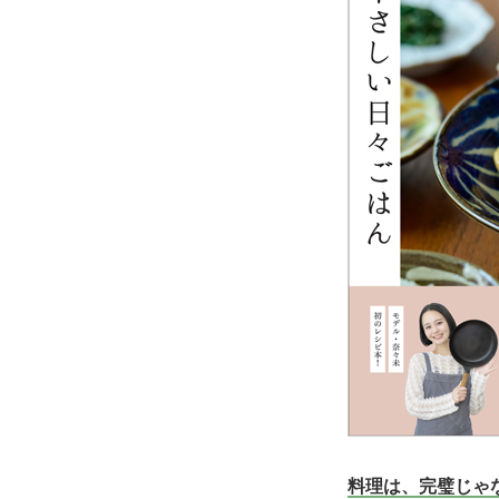
料理は、完璧じゃ