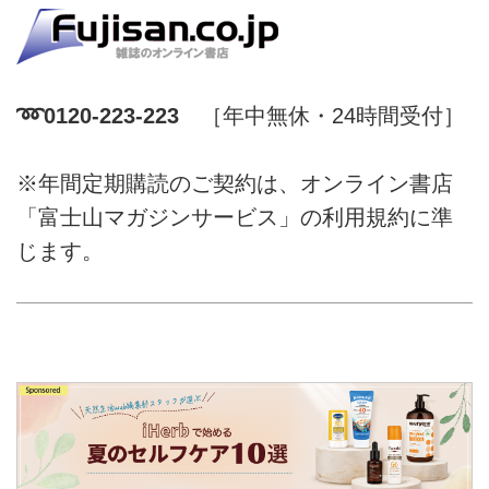
➿0120-223-223
［年中無休・24時間受付］
※年間定期購読のご契約は、オンライン書店
「富士山マガジンサービス」の利用規約に準
じます。