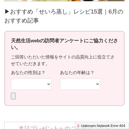
▶おすすめ「せいろ蒸し」レシピ15選｜6月の
おすすめ記事
本誌プレゼントへのご応募はこちら