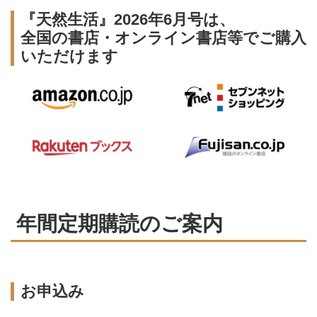
『天然生活』2026年6月号は、
全国の書店・オンライン書店等でご購入
いただけます
年間定期購読のご案内
お申込み