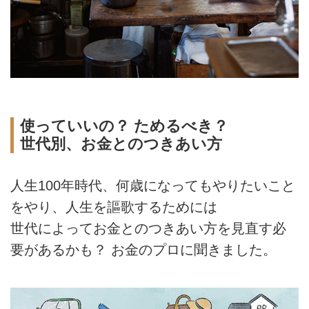
使っていいの？ ためるべき？
世代別、お金とのつきあい方
人生100年時代、何歳になってもやりたいこと
をやり、人生を謳歌するためには
世代によってお金とのつきあい方を見直す必
要があるかも？ お金のプロに聞きました。