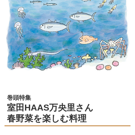
巻頭特集
室田HAAS万央里さん
春野菜を楽しむ料理