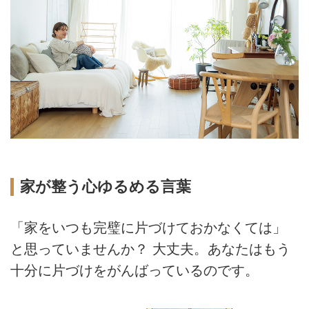
家が整う心ゆるめる言葉
「家をいつも完璧に片づけておかなくては」
と思っていませんか？ 大丈夫。あなたはもう
十分に片づけをがんばっているのです。