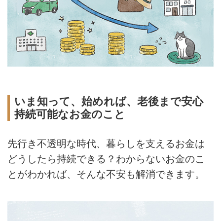
いま知って、始めれば、老後まで安心
持続可能なお金のこと
先行き不透明な時代、暮らしを支えるお金は
どうしたら持続できる？わからないお金のこ
とがわかれば、そんな不安も解消できます。