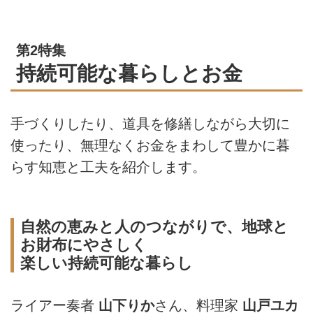
第2特集
持続可能な暮らしとお金
手づくりしたり、道具を修繕しながら大切に
使ったり、無理なくお金をまわして豊かに暮
らす知恵と工夫を紹介します。
自然の恵みと人のつながりで、地球と
お財布にやさしく
楽しい持続可能な暮らし
ライアー奏者
山下りか
さん、料理家
山戸ユカ