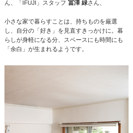
ん、「IFUJI」スタッフ
冨澤 緑
さん、
小さな家で暮らすことは、持ちものを厳選
し、自分の「好き」を見直すきっかけに。暮
らしが身軽になる分、スペースにも時間にも
「余白」が生まれるようです。