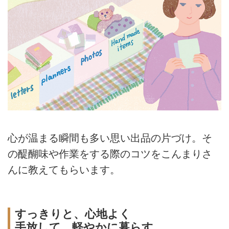
心が温まる瞬間も多い思い出品の片づけ。そ
の醍醐味や作業をする際のコツをこんまりさ
んに教えてもらいます。
すっきりと、心地よく
手放して、軽やかに暮らす