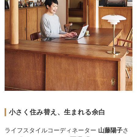
小さく住み替え、生まれる余白
ライフスタイルコーディネーター
山藤陽子
さ