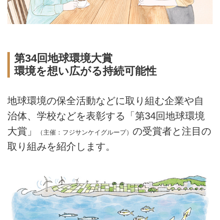
第34回地球環境大賞
環境を想い広がる持続可能性
地球環境の保全活動などに取り組む企業や自
治体、学校などを表彰する「第34回地球環境
大賞」
の受賞者と注目の
（主催：フジサンケイグループ）
取り組みを紹介します。