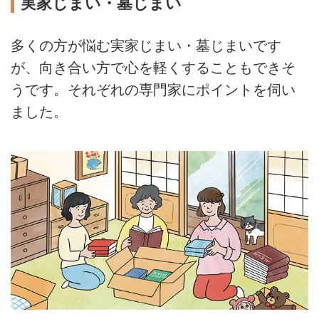
実家じまい・墓じまい
多くの方が悩む実家じまい・墓じまいです
が、向き合い方で心を軽くすることもできそ
うです。それぞれの専門家にポイントを伺い
ました。