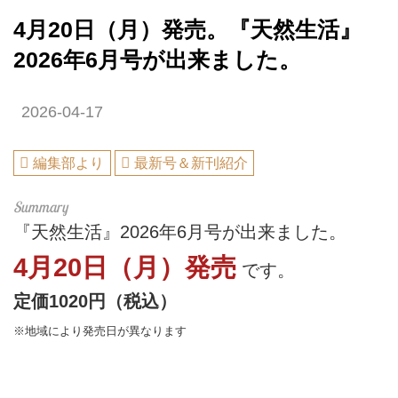
4月20日（月）発売。『天然生活』
2026年6月号が出来ました。
2026-04-17
編集部より
最新号＆新刊紹介
『天然生活』2026年6月号が出来ました。
4月20日（月）発売
です。
定価1020円（税込）
※地域により発売日が異なります