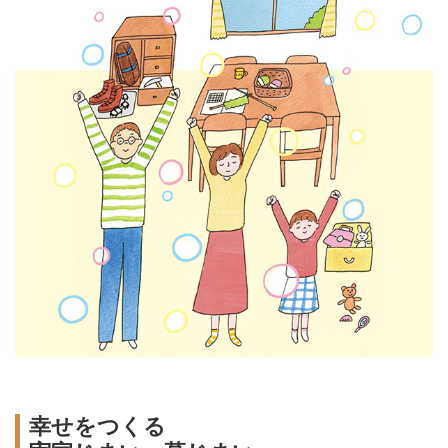
幸せをつくる