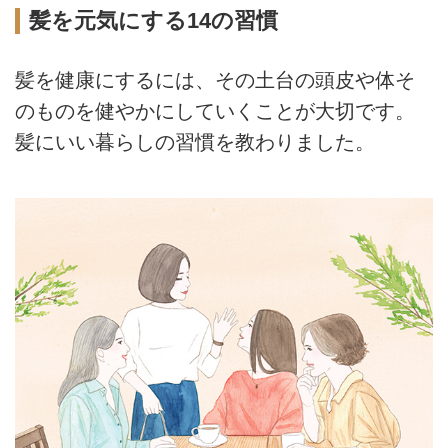
髪を元気にする14の習慣
髪を健康にするには、その土台の頭皮や体そ
のものを健やかにしていくことが大切です。
髪にいい暮らしの習慣を教わりました。