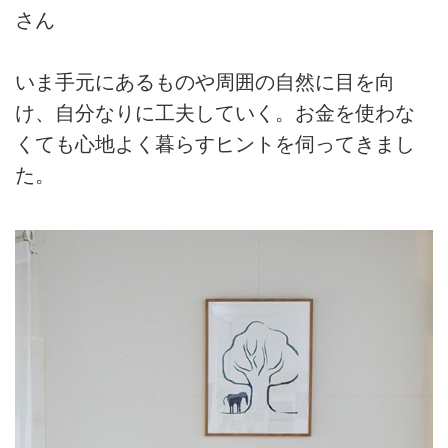
さん
いま手元にあるものや周囲の自然に目を向
け、自分なりに工夫していく。お金を使わな
くても心地よく暮らすヒントを伺ってきまし
た。