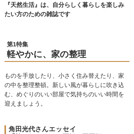
『天然生活』は、自分らしく暮らしを楽しみ
たい方のための雑誌です
第1特集
軽やかに、家の整理
ものを手放したり、小さく住み替えたり、家
の中を整理整頓。新しい風が暮らしに吹き込
む、めぐりのいい部屋で気持ちのいい時間を
迎えましょう。
角田光代さんエッセイ