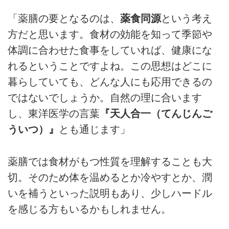
「薬膳の要となるのは、
薬食同源
という考え
方だと思います。食材の効能を知って季節や
体調に合わせた食事をしていれば、健康にな
れるということですよね。この思想はどこに
暮らしていても、どんな人にも応用できるの
ではないでしょうか。自然の理に合います
し、東洋医学の言葉
『天人合一（てんじんご
ういつ）』
とも通じます」
薬膳では食材がもつ性質を理解することも大
切。そのため体を温めるとか冷やすとか、潤
いを補うといった説明もあり、少しハードル
を感じる方もいるかもしれません。