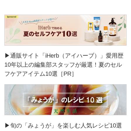
▶通販サイト「iHerb（アイハーブ）」愛用歴
10年以上の編集部スタッフが厳選！夏のセル
フケアアイテム10選［PR］
▶旬の「みょうが」を楽しむ人気レシピ10選