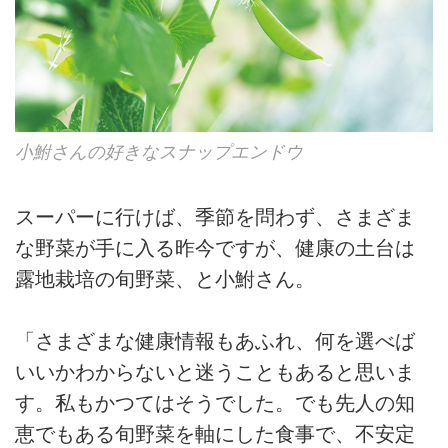
小鮒さんの好きなスナップエンドウ
スーパーに行けば、季節を問わず、さまざま
な野菜が手に入る昨今ですが、健康の土台は
露地栽培の旬野菜、と小鮒さん。
「さまざまな健康情報もあふれ、何を選べば
いいかわからないと迷うこともあると思いま
す。私もかつてはそうでした。でも先人の知
恵でもある旬野菜を軸にした食事で、不安定