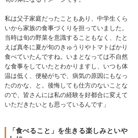
私は父子家庭だったこともあり、中学生くら
いから家族の食事づくりを担っていました。
当時は旬の野菜を意識することもなく、たと
えば真冬に夏が旬のきゅうりやトマトばかり
食べていたんですね。いまとなっては不自然
な食事をしていたとわかりますし、いつも体
温は低く、便秘がちで、病気の原因にもなっ
たのかな、と。後悔しても仕方のないことな
ので、皆さんには私の経験を好都合に変えて
いただきたいとも思っているんです」
「食べること」を生きる楽しみといや