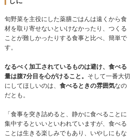
しに
旬野菜を主役にした薬膳ごはんは遠くから食
材を取り寄せないといけなかったり、つくる
ことが難しかったりする食事と比べ、簡単で
す。
なるべく加工されているものは避け、食べる
量は腹7分目を心がけること。
そして一番大切
にしてほしいのは、
食べるときの雰囲気
なの
だとも。
「食事を突き詰めると、静かに食べることに
集中するといいといわれていますが、食べる
ことは生きる楽しみでもあり、いやしにもな