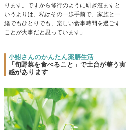
ります。ですから修行のように研ぎ澄ますと
いうよりは、私はその一歩手前で、家族と一
緒でもひとりでも、楽しい食事時間を過ごす
ことが大事だと思っています」
小鮒さんのかんたん薬膳生活
「旬野菜を食べること」で土台が整う実
感があります