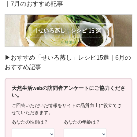
｜7月のおすすめ記事
▶おすすめ「せいろ蒸し」レシピ15選｜6月の
おすすめ記事