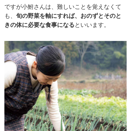
ですが小鮒さんは、難しいことを覚えなくて
も、
旬の野菜を軸にすれば、おのずとそのと
きの体に必要な食事になる
といいます。