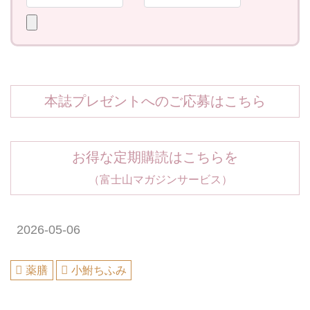
本誌プレゼントへのご応募はこちら
お得な定期購読はこちらを
（富士山マガジンサービス）
2026-05-06
薬膳
小鮒ちふみ