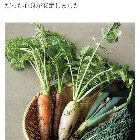
だった心身が安定しました」