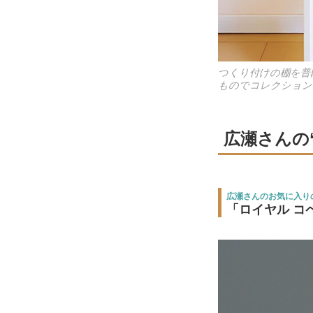
つくり付けの棚を普
ものでコレクション
広瀬さんの
広瀬さんのお気に入り
「ロイヤル コ