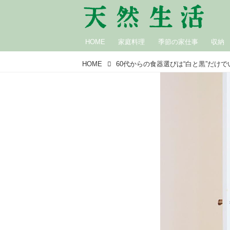
HOME
家庭料理
季節の家仕事
収納
HOME