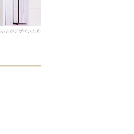
ェルトがデザインした