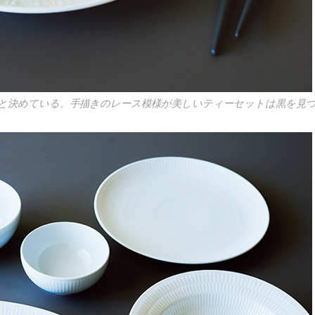
と決めている。手描きのレース模様が美しいティーセットは黒を見