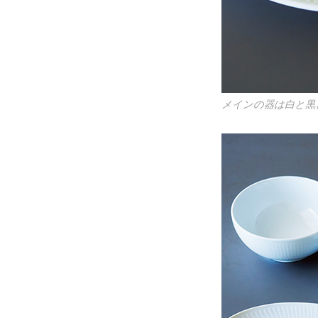
メインの器は白と黒