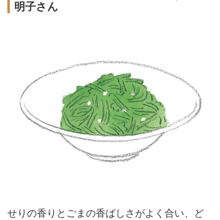
明子さん
せりの香りとごまの香ばしさがよく合い、ど