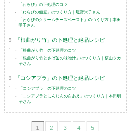
「わらび」の下処理のコツ
「わらびの佃煮」のつくり方｜境野米子さん
「わらびのクリームチーズペースト」のつくり方｜本田
明子さん
「根曲がり竹」の下処理と絶品レシピ
「根曲がり竹」の下処理のコツ
「根曲がり竹とさば缶の味噌汁」のつくり方｜横山タカ
子さん
「コシアブラ」の下処理と絶品レシピ
「コシアブラ」の下処理のコツ
「コシアブラとにんじんの白あえ」のつくり方｜本田明
子さん
1
2
3
4
5