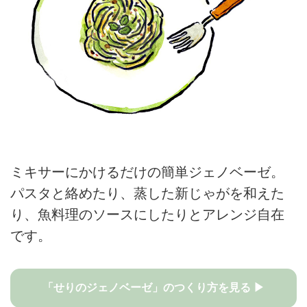
ミキサーにかけるだけの簡単ジェノベーゼ。
パスタと絡めたり、蒸した新じゃがを和えた
り、魚料理のソースにしたりとアレンジ自在
です。
「せりのジェノベーゼ」のつくり方を見る ▶