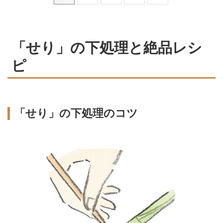
「せり」の下処理と絶品レシ
ピ
「せり」の下処理のコツ