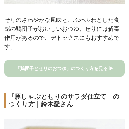
せりのさわやかな風味と、ふわふわとした食
感の鶏団子がおいしいおつゆ。せりには解毒
作用があるので、デトックスにもおすすめで
す。
「鶏団子とせりのおつゆ」のつくり方を見る ▶
「豚しゃぶとせりのサラダ仕立て」の
つくり方｜鈴木愛さん