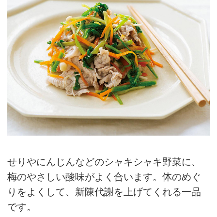
せりやにんじんなどのシャキシャキ野菜に、
梅のやさしい酸味がよく合います。体のめぐ
りをよくして、新陳代謝を上げてくれる一品
です。