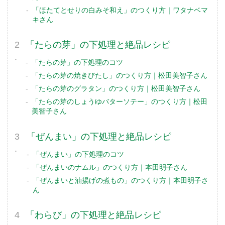
「ほたてとせりの白みそ和え」のつくり方｜ワタナベマ
キさん
「たらの芽」の下処理と絶品レシピ
「たらの芽」の下処理のコツ
「たらの芽の焼きびたし」のつくり方｜松田美智子さん
「たらの芽のグラタン」のつくり方｜松田美智子さん
「たらの芽のしょうゆバターソテー」のつくり方｜松田
美智子さん
「ぜんまい」の下処理と絶品レシピ
「ぜんまい」の下処理のコツ
「ぜんまいのナムル」のつくり方｜本田明子さん
「ぜんまいと油揚げの煮もの」のつくり方｜本田明子さ
ん
「わらび」の下処理と絶品レシピ