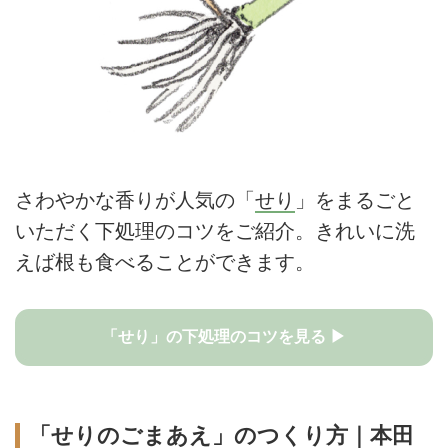
さわやかな香りが人気の「
せり
」をまるごと
いただく下処理のコツをご紹介。きれいに洗
えば根も食べることができます。
「せり」の下処理のコツを見る ▶
「せりのごまあえ」のつくり方｜本田