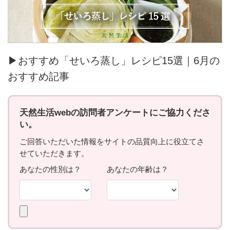
▶おすすめ「せいろ蒸し」レシピ15選｜6月の
おすすめ記事