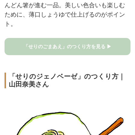
んどん箸が進む一品。美しい色合いも楽しむ
ために、薄口しょうゆで仕上げるのがポイン
ト。
「せりのごまあえ」のつくり方を見る ▶
「せりのジェノベーゼ」のつくり方｜
山田奈美さん