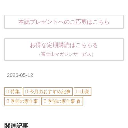
本誌プレゼントへのご応募はこちら
お得な定期購読はこちらを
（富士山マガジンサービス）
2026-05-12
特集
今月のおすすめ記事
山菜
季節の家仕事
季節の家仕事 春
関連記事