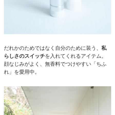
だれかのためではなく自分のために装う、
私
らしさのスイッチ
を入れてくれるアイテム。
顔なじみがよく、無香料でつけやすい「ちふ
れ」を愛用中。