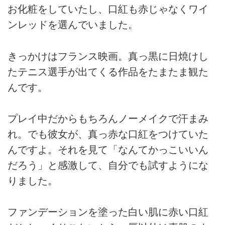
お化粧をしていたし、口紅も赤じゃなくワイ
ンレッドを選んでいました。
きっかけはフランス映画。真っ黒に日焼けし
たテニス選手が出てくる作品をたまたま観た
んです。
プレイ中だからもちろんノーメイクで汗まみ
れ。でも彼女が、真っ赤な口紅をつけていた
んですよ。それを見て「なんてかっこいいん
だろう」と感激して、自分でも試すようにな
りました。
ファンデーションを塗った白い肌に赤い口紅