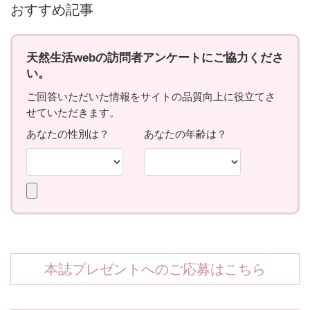
おすすめ記事
本誌プレゼントへのご応募はこちら