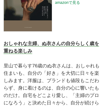
amazonで見る
おしゃれな主婦、ぬ衣さんの自分らしく歳を
重ねる楽しみ
里山で暮らす76歳のぬ衣さんは、おしゃれも
住まいも、自分の「好き」を大切に日々を楽
しみます。洋服は、ブランドも値段もこだわ
らず、身に着けるのは、自分の心に響いたも
のだけ。自宅をどこより愛し、「主婦のプロ
になろう」と決めた日々から、自分が続けら