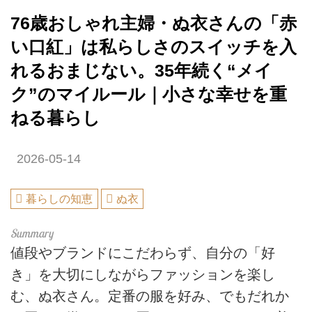
76歳おしゃれ主婦・ぬ衣さんの「赤
い口紅」は私らしさのスイッチを入
れるおまじない。35年続く“メイ
ク”のマイルール｜小さな幸せを重
ねる暮らし
2026-05-14
暮らしの知恵
ぬ衣
値段やブランドにこだわらず、自分の「好
き」を大切にしながらファッションを楽し
む、ぬ衣さん。定番の服を好み、でもだれか