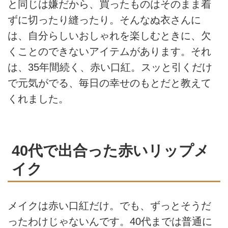
と同じは嫌だから、買ったものはそのまま着
ずに切ったり縫ったり。そんなぬ衣さんに
は、自分らしいおしゃれを楽しむときに、欠
くことのできないアイテムがあります。それ
は、35年間続く、赤い口紅。スッと引くだけ
で元気がでる、毎日の幸せのもとだと教えて
くれました。
40代で出合った赤いリップメ
イク
メイクは赤い口紅だけ。でも、ずっとそうだ
ったわけじゃないんです。40代までは普通に