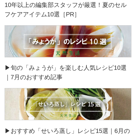
10年以上の編集部スタッフが厳選！夏のセル
フケアアイテム10選［PR］
▶旬の「みょうが」を楽しむ人気レシピ10選
｜7月のおすすめ記事
▶おすすめ「せいろ蒸し」レシピ15選｜6月の