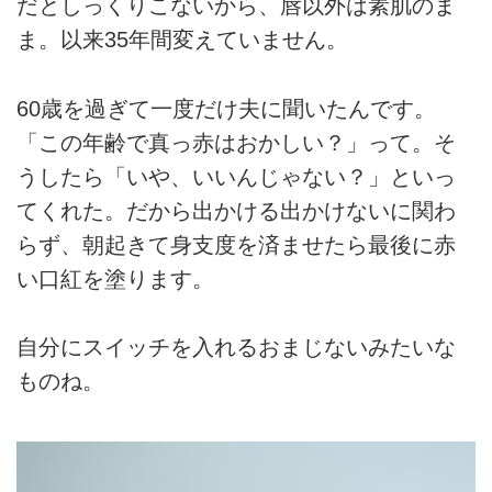
だとしっくりこないから、唇以外は素肌のま
ま。以来35年間変えていません。
60歳を過ぎて一度だけ夫に聞いたんです。
「この年齢で真っ赤はおかしい？」って。そ
うしたら「いや、いいんじゃない？」といっ
てくれた。だから出かける出かけないに関わ
らず、朝起きて身支度を済ませたら最後に赤
い口紅を塗ります。
自分にスイッチを入れるおまじないみたいな
ものね。