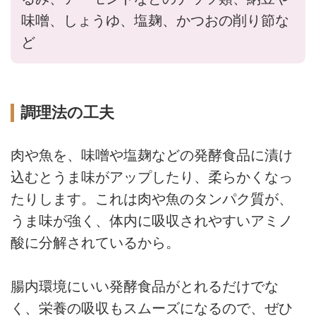
味噌、しょうゆ、塩麹、かつおの削り節な
ど
調理法の工夫
肉や魚を、味噌や塩麹などの発酵食品に漬け
込むとうま味がアップしたり、柔らかくなっ
たりします。これは肉や魚のタンパク質が、
うま味が強く、体内に吸収されやすいアミノ
酸に分解されているから。
腸内環境にいい発酵食品がとれるだけでな
く、栄養の吸収もスムーズになるので、ぜひ