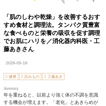
「肌のしわや乾燥」を改善するおす
すめ食材と調理法。タンパク質豊富
な食べものと栄養の吸収を促す調理
でお肌にハリを／消化器内科医・工
藤あきさん
2026-05-16
健康
読みもの
工藤あき
年を重ねると、以前より強く体の不調を意識
する機会が増えます。「老化」とあきらめが