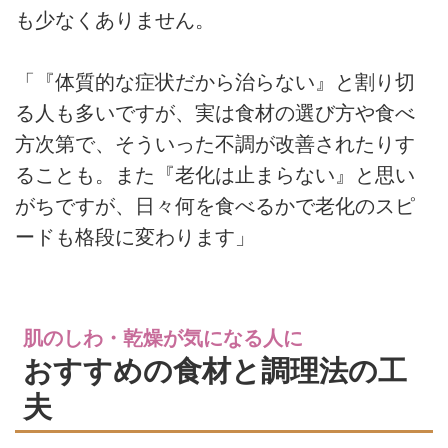
も少なくありません。
「『体質的な症状だから治らない』と割り切
る人も多いですが、実は食材の選び方や食べ
方次第で、そういった不調が改善されたりす
ることも。また『老化は止まらない』と思い
がちですが、日々何を食べるかで老化のスピ
ードも格段に変わります」
肌のしわ・乾燥が気になる人に
おすすめの食材と調理法の工
夫