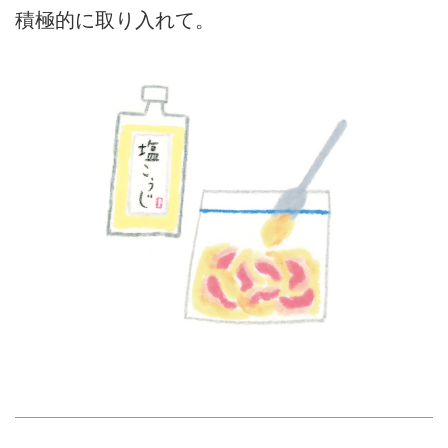
積極的に取り入れて。