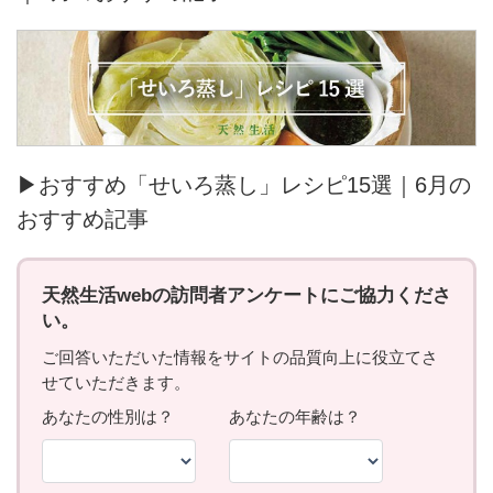
▶おすすめ「せいろ蒸し」レシピ15選｜6月の
おすすめ記事