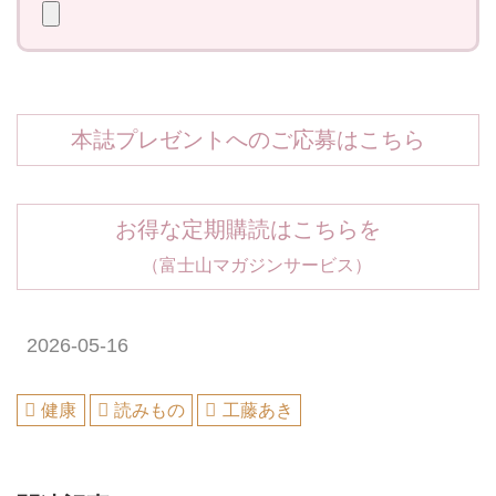
本誌プレゼントへのご応募はこちら
お得な定期購読はこちらを
（富士山マガジンサービス）
2026-05-16
健康
読みもの
工藤あき