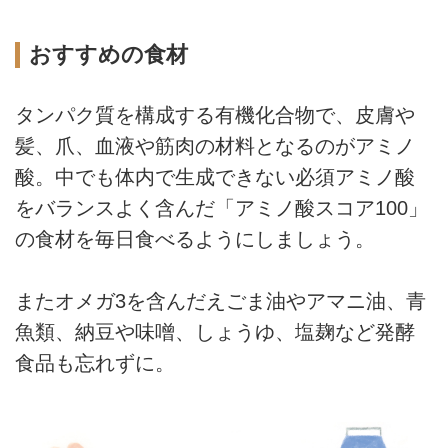
おすすめの食材
タンパク質を構成する有機化合物で、皮膚や
髪、爪、血液や筋肉の材料となるのがアミノ
酸。中でも体内で生成できない必須アミノ酸
をバランスよく含んだ「アミノ酸スコア100」
の食材を毎日食べるようにしましょう。
またオメガ3を含んだえごま油やアマニ油、青
魚類、納豆や味噌、しょうゆ、塩麹など発酵
食品も忘れずに。