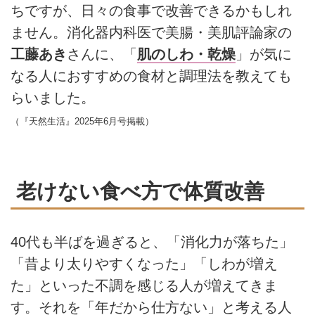
ちですが、日々の食事で改善できるかもしれ
ません。消化器内科医で美腸・美肌評論家の
工藤あき
さんに、「
肌のしわ・乾燥
」が気に
なる人におすすめの食材と調理法を教えても
らいました。
（『天然生活』2025年6月号掲載）
老けない食べ方で体質改善
40代も半ばを過ぎると、「消化力が落ちた」
「昔より太りやすくなった」「しわが増え
た」といった不調を感じる人が増えてきま
す。それを「年だから仕方ない」と考える人