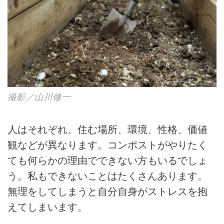
撮影／山川修一
人はそれぞれ、住む場所、環境、性格、価値
観などが異なります。コンポストがやりたく
ても何らかの理由でできない方もいるでしょ
う。私もできないことはたくさんあります。
無理をしてしまうと自分自身がストレスを抱
えてしまいます。