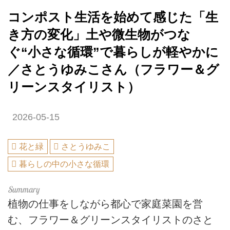
コンポスト生活を始めて感じた「生
き方の変化」土や微生物がつな
ぐ“小さな循環”で暮らしが軽やかに
／さとうゆみこさん（フラワー＆グ
リーンスタイリスト）
2026-05-15
花と緑
さとうゆみこ
暮らしの中の小さな循環
植物の仕事をしながら都心で家庭菜園を営
む、フラワー＆グリーンスタイリストのさと