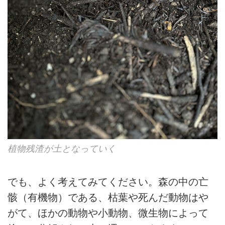
植物残渣が土となっていく
でも、よく考えてみてください。森の中の亡
骸（有機物）である、枯葉や死んだ動物はや
がて、ほかの動物や小動物、微生物によって