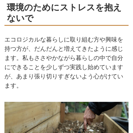
環境のためにストレスを抱え
ないで
エコロジカルな暮らしに取り組む方や興味を
持つ方が、だんだんと増えてきたように感じ
ます。私もささやかながら暮らしの中で自分
にできることを少しずつ実践し始めています
が、あまり張り切りすぎないよう心がけてい
ます。