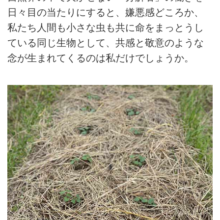
日々目の当たりにすると、嫌悪感どころか、
私たち人間も小さな虫も共に命をまっとうし
ている同じ生物として、共感と敬意のような
念が生まれてくるのは私だけでしょうか。