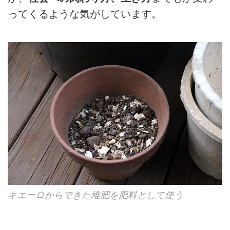
ってくるような気がしています。
キエーロからできた堆肥を肥料として使う