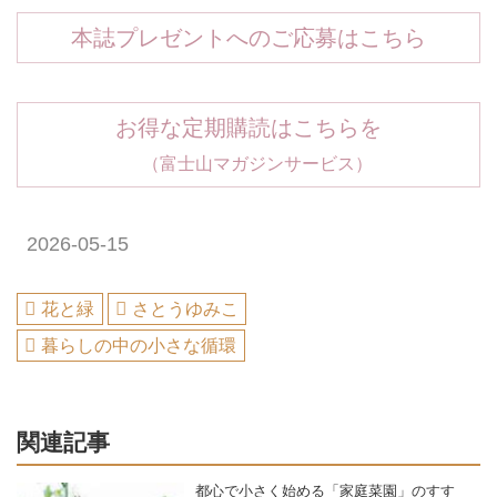
本誌プレゼントへのご応募はこちら
お得な定期購読はこちらを
（富士山マガジンサービス）
2026-05-15
花と緑
さとうゆみこ
暮らしの中の小さな循環
関連記事
都心で小さく始める「家庭菜園」のすす