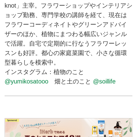
knot」主宰。フラワーショップやインテリアシ
ョップ勤務、専門学校の講師を経て、現在は
フラワーコーディネイトやグリーンアドバイ
ザーのほか、植物にまつわる幅広いジャンル
で活躍。自宅で定期的に行なうフラワーレッ
スンも好評。都心の家庭菜園で、小さな循環
型暮らしを模索中。
インスタグラム：植物のこと
@yumikosatooo
畑と土のこと
@soillife