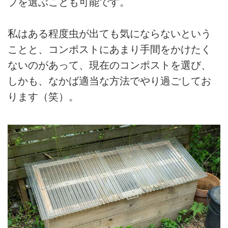
プを選ぶことも可能です。
私はある程度虫が出ても気にならないという
ことと、コンポストにあまり手間をかけたく
ないのがあって、現在のコンポストを選び、
しかも、なかば適当な方法でやり過ごしてお
ります（笑）。