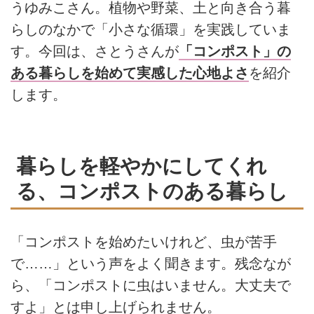
うゆみこさん。植物や野菜、土と向き合う暮
らしのなかで「小さな循環」を実践していま
す。今回は、さとうさんが
「コンポスト」の
ある暮らしを始めて実感した心地よさ
を紹介
します。
暮らしを軽やかにしてくれ
る、コンポストのある暮らし
「コンポストを始めたいけれど、虫が苦手
で……」という声をよく聞きます。残念なが
ら、「コンポストに虫はいません。大丈夫で
すよ」とは申し上げられません。