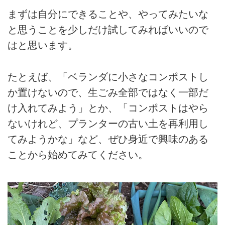
まずは自分にできることや、やってみたいな
と思うことを少しだけ試してみればいいので
はと思います。
たとえば、「ベランダに小さなコンポストし
か置けないので、生ごみ全部ではなく一部だ
け入れてみよう」とか、「コンポストはやら
ないけれど、プランターの古い土を再利用し
てみようかな」など、ぜひ身近で興味のある
ことから始めてみてください。