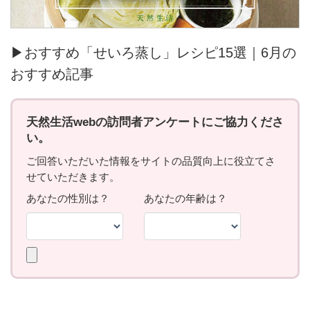
▶おすすめ「せいろ蒸し」レシピ15選｜6月の
おすすめ記事