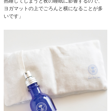
熟睡してしまうと夜の睡眠に影響するので、
ヨガマットの上でごろんと横になることが多
いです」