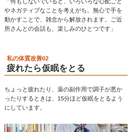
「何もしないでいると、いろいろな心配ごと
やネガティブなことを考えがち。無心で手を
動かすことで、雑念から解放されます。ご近
所さんとの会話も、楽しみのひとつです」
私の体質改善02
疲れたら仮眠をとる
ちょっと疲れたり、薬の副作用で調子が悪か
ったりするときは、15分ほど仮眠をとるよう
にしています。