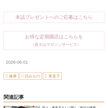
本誌プレゼントへのご応募はこちら
お得な定期購読はこちらを
（富士山マガジンサービス）
2026-06-01
健康
読みもの
東直子
関連記事
歌人・東直子さんに聞く「毎日の健康」