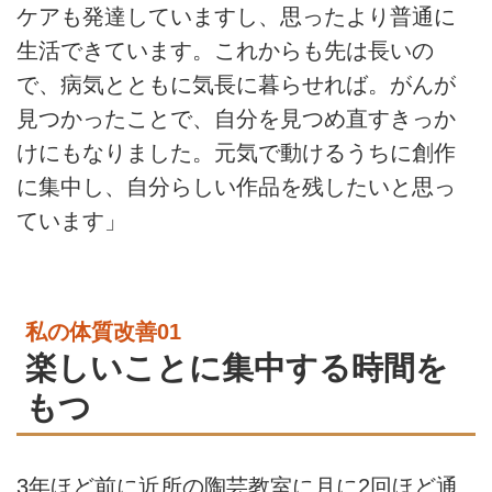
ケアも発達していますし、思ったより普通に
生活できています。これからも先は長いの
で、病気とともに気長に暮らせれば。がんが
見つかったことで、自分を見つめ直すきっか
けにもなりました。元気で動けるうちに創作
に集中し、自分らしい作品を残したいと思っ
ています」
私の体質改善01
楽しいことに集中する時間を
もつ
3年ほど前に近所の陶芸教室に月に2回ほど通