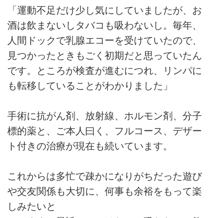
「運動不足だけ少し気にしていましたが、お
酒は飲まないしタバコも吸わないし。毎年、
人間ドックで乳腺エコーを受けていたので、
見つかったときもごく初期だと思っていたん
です。ところが検査が進むにつれ、リンパに
も転移していることがわかりました」
手術に抗がん剤、放射線、ホルモン剤、分子
標的薬と、ご本人曰く、フルコース、デザー
ト付きの治療が現在も続いています。
これからは多忙で疎かになりがちだった遊び
や交友関係も大切に、何事も余裕をもって楽
しみたいと