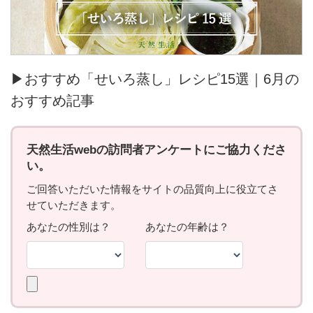
▶おすすめ「せいろ蒸し」レシピ15選｜6月の
おすすめ記事