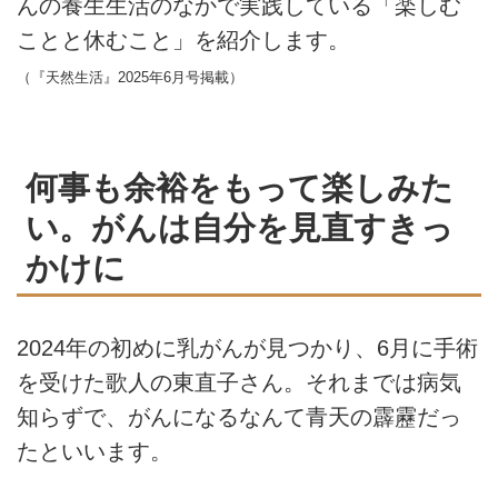
んの養生生活のなかで実践している「楽しむ
ことと休むこと」を紹介します。
（『天然生活』2025年6月号掲載）
何事も余裕をもって楽しみた
い。がんは自分を見直すきっ
かけに
2024年の初めに乳がんが見つかり、6月に手術
を受けた歌人の東直子さん。それまでは病気
知らずで、がんになるなんて青天の霹靂だっ
たといいます。