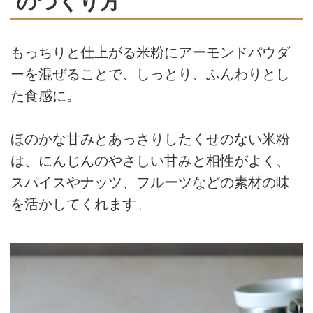
のつくり方
もっちりと仕上がる米粉にアーモンドパウダ
ーを混ぜることで、しっとり、ふんわりとし
た食感に。
ほのかな甘みとあっさりしたくせのない米粉
は、にんじんのやさしい甘みと相性がよく、
スパイスやナッツ、フルーツなどの素材の味
を活かしてくれます。