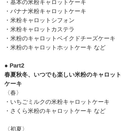
・基本の米粉キャロットケーキ
・バナナ米粉キャロットケーキ
・米粉キャロットシフォン
・米粉キャロットカステラ
・米粉のキャロットベイクドチーズケーキ
・米粉のキャロットホットケーキ など
● Part2
春夏秋冬、いつでも楽しい米粉のキャロット
ケーキ
〈春〉
・いちごミルクの米粉キャロットケーキ
・さくら米粉のキャロットケーキ など
〈初夏〉