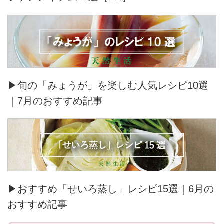
▶旬の「みょうが」を楽しむ人気レシピ10選
｜7月のおすすめ記事
▶おすすめ「せいろ蒸し」レシピ15選｜6月の
おすすめ記事