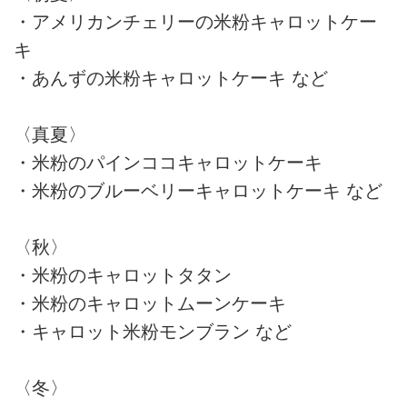
・アメリカンチェリーの米粉キャロットケー
キ
・あんずの米粉キャロットケーキ など
〈真夏〉
・米粉のパインココキャロットケーキ
・米粉のブルーベリーキャロットケーキ など
〈秋〉
・米粉のキャロットタタン
・米粉のキャロットムーンケーキ
・キャロット米粉モンブラン など
〈冬〉