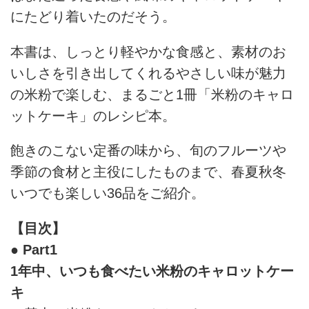
にたどり着いたのだそう。
本書は、しっとり軽やかな食感と、素材のお
いしさを引き出してくれるやさしい味が魅力
の米粉で楽しむ、まるごと1冊「米粉のキャロ
ットケーキ」のレシピ本。
飽きのこない定番の味から、旬のフルーツや
季節の食材と主役にしたものまで、春夏秋冬
いつでも楽しい36品をご紹介。
【目次】
● Part1
1年中、いつも食べたい米粉のキャロットケー
キ