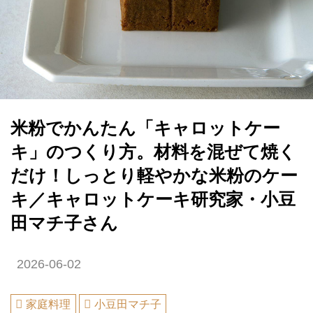
米粉でかんたん「キャロットケー
キ」のつくり方。材料を混ぜて焼く
だけ！しっとり軽やかな米粉のケー
キ／キャロットケーキ研究家・小豆
田マチ子さん
2026-06-02
家庭料理
小豆田マチ子