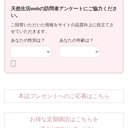
本誌プレゼントへのご応募はこちら
お得な定期購読はこちらを