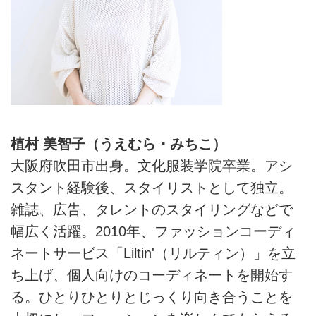
植村 美智子（うえむら・みちこ）
大阪府吹田市出身。文化服装学院卒業。アシ
スタント経験後、スタイリストとして独立。
雑誌、広告、タレントのスタイリングなどで
幅広く活躍。2010年、ファッションコーディ
ネートサービス「Liltin'（リルティン）」を立
ち上げ、個人向けのコーディネートを開始す
る。ひとりひとりとじっくり向き合うことを