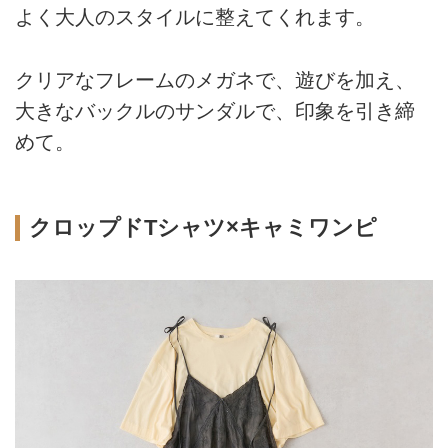
よく大人のスタイルに整えてくれます。
クリアなフレームのメガネで、遊びを加え、
大きなバックルのサンダルで、印象を引き締
めて。
クロップドTシャツ×キャミワンピ