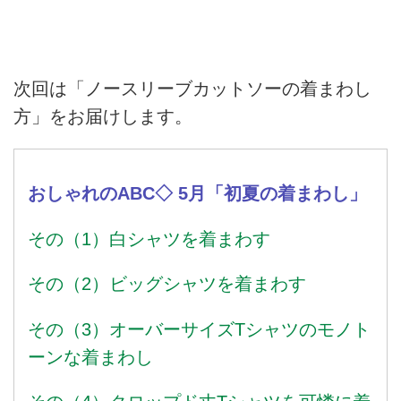
次回は「ノースリーブカットソーの着まわし
方」をお届けします。
おしゃれのABC◇ 5月「初夏の着まわし」
その（1）白シャツを着まわす
その（2）ビッグシャツを着まわす
その（3）オーバーサイズTシャツのモノト
ーンな着まわし