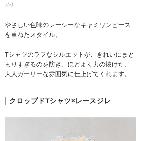
ル）
やさしい色味のレーシーなキャミワンピース
を重ねたスタイル。
Tシャツのラフなシルエットが、きれいにまと
まりすぎるのを防ぎ、ほどよく力の抜けた、
大人ガーリーな雰囲気に仕上げてくれます。
クロップドTシャツ×レースジレ