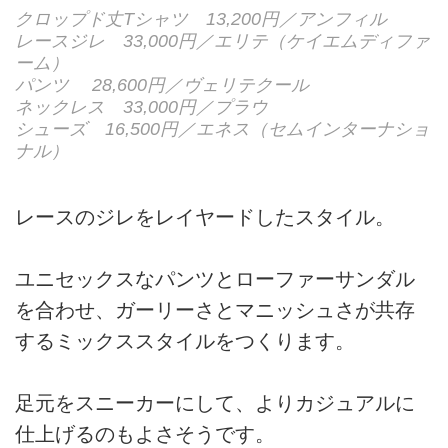
クロップド丈Tシャツ 13,200円／アンフィル
レースジレ 33,000円／エリテ（ケイエムディファ
ーム）
パンツ 28,600円／ヴェリテクール
ネックレス 33,000円／プラウ
シューズ 16,500円／エネス（セムインターナショ
ナル）
レースのジレをレイヤードしたスタイル。
ユニセックスなパンツとローファーサンダル
を合わせ、ガーリーさとマニッシュさが共存
するミックススタイルをつくります。
足元をスニーカーにして、よりカジュアルに
仕上げるのもよさそうです。