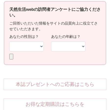
本誌プレゼントへのご応募はこちら
お得な定期購読はこちらを