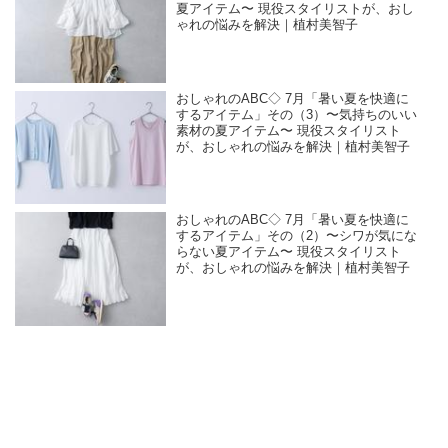
夏アイテム〜 現役スタイリストが、おし
ゃれの悩みを解決｜植村美智子
おしゃれのABC◇ 7月「暑い夏を快適に
するアイテム」その（3）〜気持ちのいい
素材の夏アイテム〜 現役スタイリスト
が、おしゃれの悩みを解決｜植村美智子
おしゃれのABC◇ 7月「暑い夏を快適に
するアイテム」その（2）〜シワが気にな
らない夏アイテム〜 現役スタイリスト
が、おしゃれの悩みを解決｜植村美智子