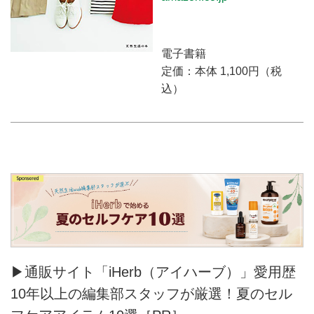
電子書籍
定価：本体 1,100円（税
込）
▶通販サイト「iHerb（アイハーブ）」愛用歴
10年以上の編集部スタッフが厳選！夏のセル