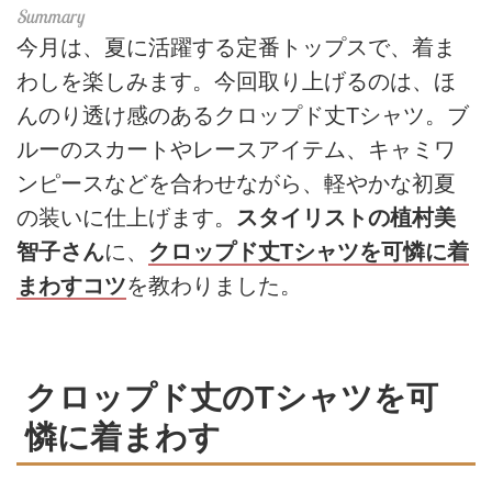
今月は、夏に活躍する定番トップスで、着ま
わしを楽しみます。今回取り上げるのは、ほ
んのり透け感のあるクロップド丈Tシャツ。ブ
ルーのスカートやレースアイテム、キャミワ
ンピースなどを合わせながら、軽やかな初夏
の装いに仕上げます。
スタイリストの植村美
智子さん
に、
クロップド丈Tシャツを可憐に着
まわすコツ
を教わりました。
クロップド丈のTシャツを可
憐に着まわす