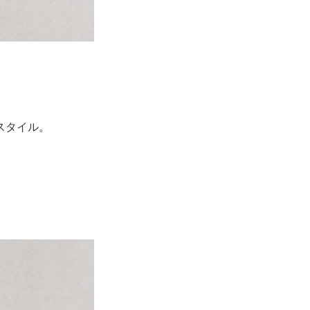
スタイル。