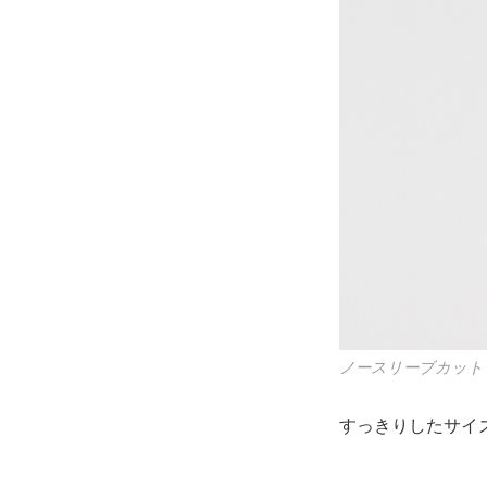
ノースリーブカットソ
すっきりしたサイ