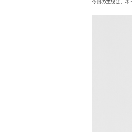
今回の主役は、ネ