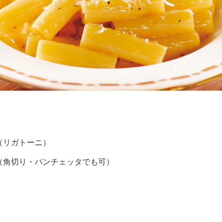
（リガトーニ）
レ（角切り・パンチェッタでも可）