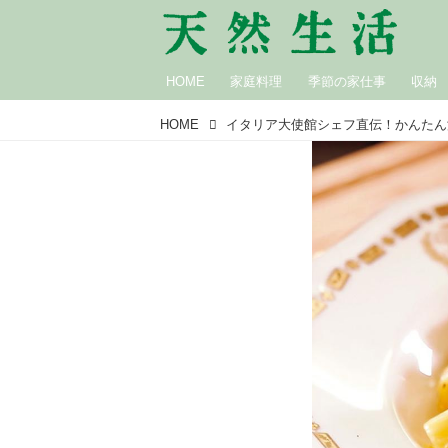
HOME
家庭料理
季節の家仕事
収納
HOME