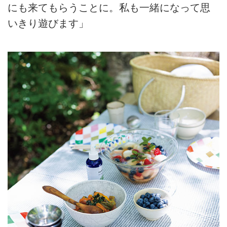
にも来てもらうことに。私も一緒になって思
いきり遊びます」