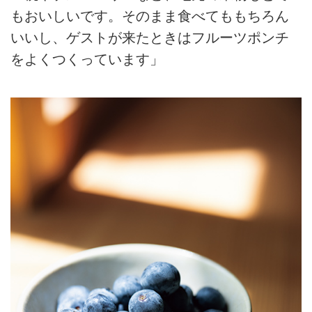
もおいしいです。そのまま食べてももちろん
いいし、ゲストが来たときはフルーツポンチ
をよくつくっています」