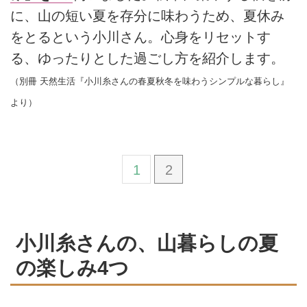
に、山の短い夏を存分に味わうため、夏休み
をとるという小川さん。心身をリセットす
る、ゆったりとした過ごし方を紹介します。
（別冊 天然生活『小川糸さんの春夏秋冬を味わうシンプルな暮らし』
より）
1
2
小川糸さんの、山暮らしの夏
の楽しみ4つ