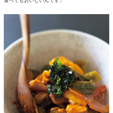
食べてもおいしいんです」