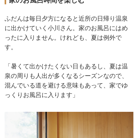
家のお風呂時間を楽しむ
ふだんは毎日夕方になると近所の日帰り温泉
に出かけていく小川さん。家のお風呂にはめ
ったに入りません。けれども、夏は例外で
す。
「暑くて出かけたくない日もあるし、夏は温
泉の周りも人出が多くなるシーズンなので、
混んでいる道を避ける意味もあって、家でゆ
っくりお風呂に入ります」