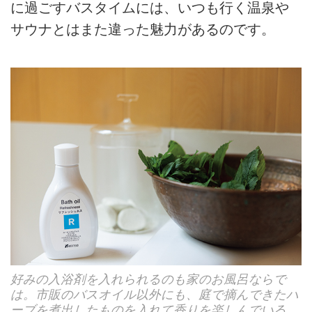
に過ごすバスタイムには、いつも行く温泉や
サウナとはまた違った魅力があるのです。
好みの入浴剤を入れられるのも家のお風呂ならで
は。市販のバスオイル以外にも、庭で摘んできたハ
ーブを煮出したものを入れて香りを楽しんでいる