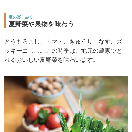
夏の楽しみ３
夏野菜や果物を味わう
とうもろこし、トマト、きゅうり、なす、ズ
ッキーニ……。この時季は、地元の農家でと
れるおいしい夏野菜を味わいます。