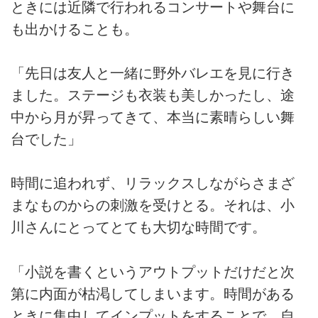
ときには近隣で行われるコンサートや舞台に
も出かけることも。
「先日は友人と一緒に野外バレエを見に行き
ました。ステージも衣装も美しかったし、途
中から月が昇ってきて、本当に素晴らしい舞
台でした」
時間に追われず、リラックスしながらさまざ
まなものからの刺激を受けとる。それは、小
川さんにとってとても大切な時間です。
「小説を書くというアウトプットだけだと次
第に内面が枯渇してしまいます。時間がある
ときに集中してインプットをすることで、自