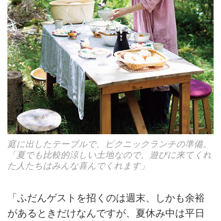
庭に出したテーブルで、ピクニックランチの準備。
「夏でも比較的涼しい土地なので、遊びに来てくれ
た人たちはみんな喜んでくれます」
「ふだんゲストを招くのは週末、しかも余裕
があるときだけなんですが、夏休み中は平日