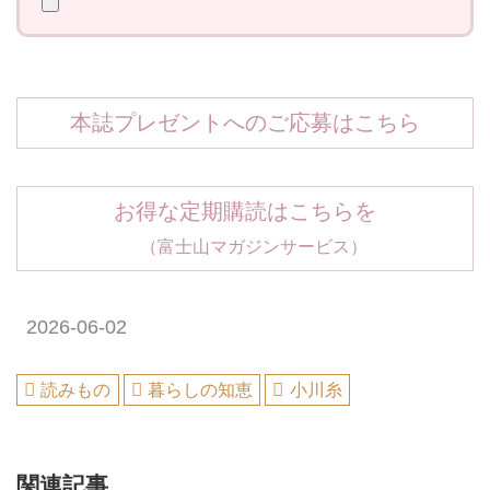
本誌プレゼントへのご応募はこちら
お得な定期購読はこちらを
（富士山マガジンサービス）
2026-06-02
読みもの
暮らしの知恵
小川糸
関連記事