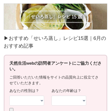
▶おすすめ「せいろ蒸し」レシピ15選｜6月の
おすすめ記事