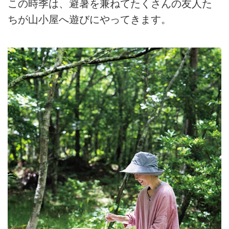
この時季は、避暑を兼ねてたくさんの友人た
ちが山小屋へ遊びにやってきます。