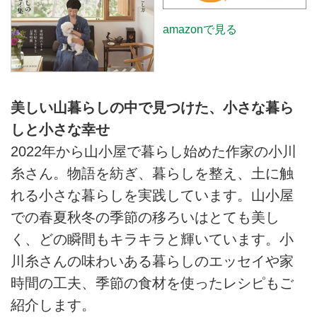
amazonで見る
美しい山暮らしの中で見つけた、小さな暮ら
しと小さな幸せ
2022年から山小屋で暮らし始めた作家の小川
糸さん。物語を紡ぎ、暮らしを整え、土に触
れる小さな暮らしを実践しています。山小屋
での春夏秋冬の季節の移ろいはとても美し
く、どの瞬間もキラキラと輝いています。小
川糸さんの味わいある暮らしのエッセイや家
時間の工夫、季節の食材を使ったレシピもご
紹介します。