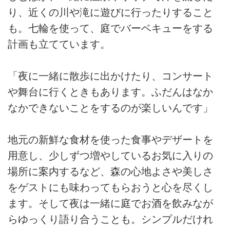
り、近くの川や滝に遊びに行ったりすること
も。七輪を使って、庭でバーベキューをする
計画も立てています。
「夜に一緒に散歩に出かけたり、コンサート
や舞台に行くときもあります。ふだんはなか
なかできないことをするのが楽しいんです」
地元の新鮮な食材を使った食事やデザートを
用意し、少しずつ増やしているお気に入りの
場所に案内するなど、森の心地よさや美しさ
をゲストにも味わってもらおうと心を尽くし
ます。そして夜は一緒に庭でお酒を飲みなが
らゆっくり語り合うことも。シンプルだけれ