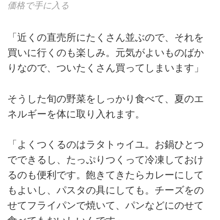
価格で手に入る
「近くの直売所にたくさん並ぶので、それを
買いに行くのも楽しみ。元気がよいものばか
りなので、ついたくさん買ってしまいます」
そうした旬の野菜をしっかり食べて、夏のエ
ネルギーを体に取り入れます。
「よくつくるのはラタトゥイユ。お鍋ひとつ
でできるし、たっぷりつくって冷凍しておけ
るのも便利です。飽きてきたらカレーにして
もよいし、パスタの具にしても。チーズをの
せてフライパンで焼いて、パンなどにのせて