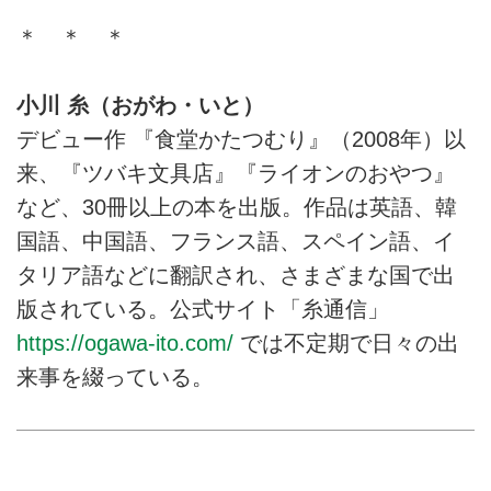
＊ ＊ ＊
小川 糸（おがわ・いと）
デビュー作 『食堂かたつむり』（2008年）以
来、『ツバキ文具店』『ライオンのおやつ』
など、30冊以上の本を出版。作品は英語、韓
国語、中国語、フランス語、スペイン語、イ
タリア語などに翻訳され、さまざまな国で出
版されている。公式サイト「糸通信」
https://ogawa-ito.com/
では不定期で日々の出
来事を綴っている。