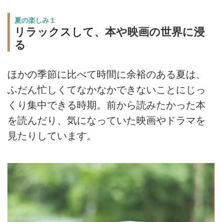
夏の楽しみ１
リラックスして、本や映画の世界に浸
る
ほかの季節に比べて時間に余裕のある夏は、
ふだん忙しくてなかなかできないことにじっ
くり集中できる時期。前から読みたかった本
を読んだり、気になっていた映画やドラマを
見たりしています。