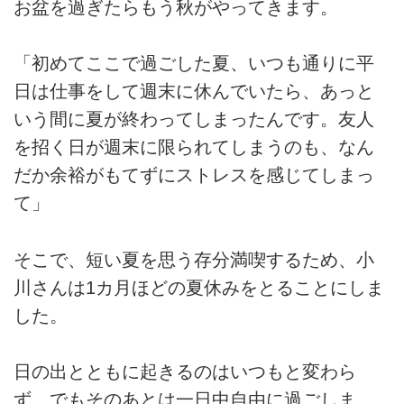
お盆を過ぎたらもう秋がやってきます。
「初めてここで過ごした夏、いつも通りに平
日は仕事をして週末に休んでいたら、あっと
いう間に夏が終わってしまったんです。友人
を招く日が週末に限られてしまうのも、なん
だか余裕がもてずにストレスを感じてしまっ
て」
そこで、短い夏を思う存分満喫するため、小
川さんは1カ月ほどの夏休みをとることにしま
した。
日の出とともに起きるのはいつもと変わら
ず、でもそのあとは一日中自由に過ごしま