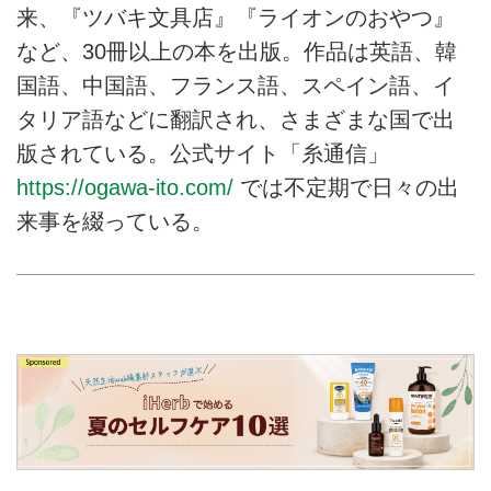
来、『ツバキ文具店』『ライオンのおやつ』
など、30冊以上の本を出版。作品は英語、韓
国語、中国語、フランス語、スペイン語、イ
タリア語などに翻訳され、さまざまな国で出
版されている。公式サイト「糸通信」
https://ogawa-ito.com/
では不定期で日々の出
来事を綴っている。