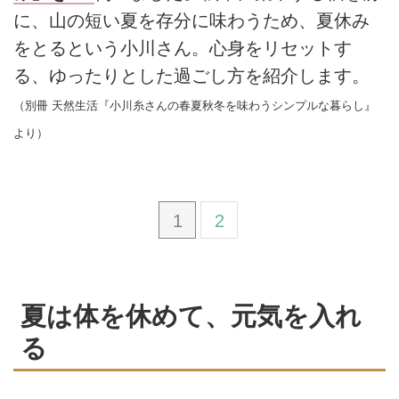
に、山の短い夏を存分に味わうため、夏休み
をとるという小川さん。心身をリセットす
る、ゆったりとした過ごし方を紹介します。
（別冊 天然生活『小川糸さんの春夏秋冬を味わうシンプルな暮らし』
より）
1
2
夏は体を休めて、元気を入れ
る