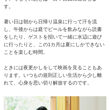
す。
暑い日は朝から日帰り温泉に行って汗を流
し、午後からは庭でビールを飲みながら読書
をしたり、ゲストを招いて一緒に水辺に遊び
に行ったりと、この1カ月は夏にしかできない
ことを楽しむ時間。
ときには夜更かしをして映画を見ることもあ
ります。いつもの規則正しい生活から少し離
れて、心身を思い切り解放するのです。