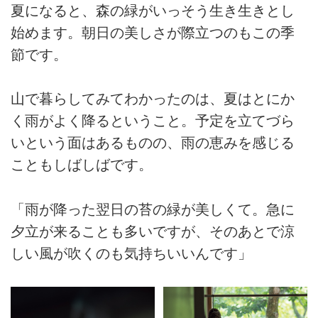
夏になると、森の緑がいっそう生き生きとし
始めます。朝日の美しさが際立つのもこの季
節です。
山で暮らしてみてわかったのは、夏はとにか
く雨がよく降るということ。予定を立てづら
いという面はあるものの、雨の恵みを感じる
こともしばしばです。
「雨が降った翌日の苔の緑が美しくて。急に
夕立が来ることも多いですが、そのあとで涼
しい風が吹くのも気持ちいいんです」