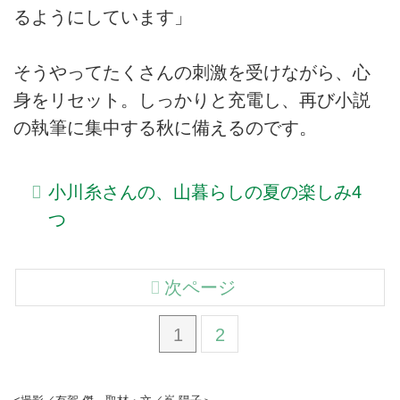
るようにしています」
そうやってたくさんの刺激を受けながら、心
身をリセット。しっかりと充電し、再び小説
の執筆に集中する秋に備えるのです。
小川糸さんの、山暮らしの夏の楽しみ4
つ
次ページ
1
2