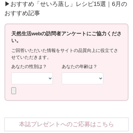
▶おすすめ「せいろ蒸し」レシピ15選｜6月の
おすすめ記事
本誌プレゼントへのご応募はこちら