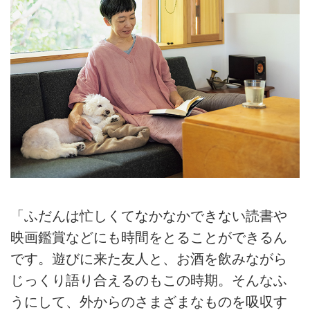
「ふだんは忙しくてなかなかできない読書や
映画鑑賞などにも時間をとることができるん
です。遊びに来た友人と、お酒を飲みながら
じっくり語り合えるのもこの時期。そんなふ
うにして、外からのさまざまなものを吸収す