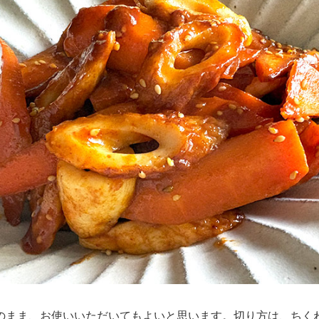
のまま、お使いいただいてもよいと思います。切り方は、ちく