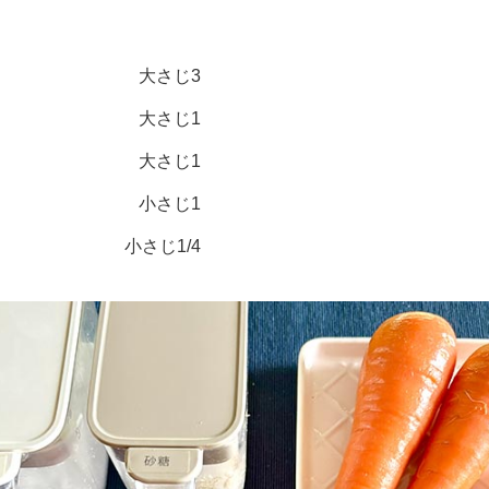
大さじ3
大さじ1
大さじ1
小さじ1
小さじ1/4