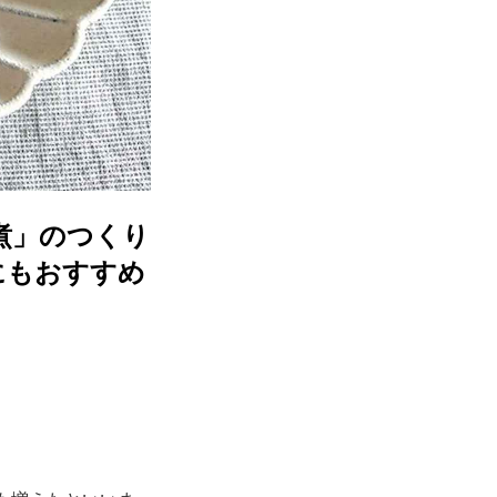
煮」のつくり
にもおすすめ