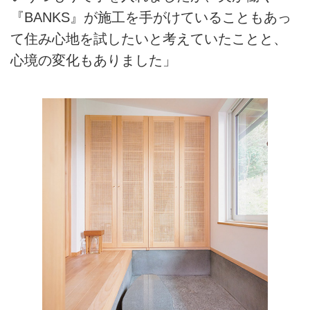
『BANKS』が施工を手がけていることもあっ
て住み心地を試したいと考えていたことと、
心境の変化もありました」