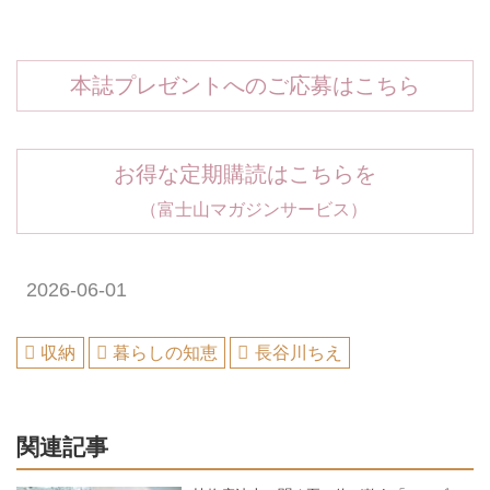
本誌プレゼントへのご応募はこちら
お得な定期購読はこちらを
（富士山マガジンサービス）
2026-06-01
収納
暮らしの知恵
長谷川ちえ
関連記事