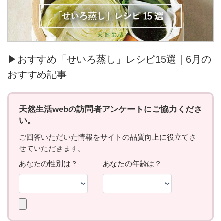
▶おすすめ「せいろ蒸し」レシピ15選｜6月の
おすすめ記事