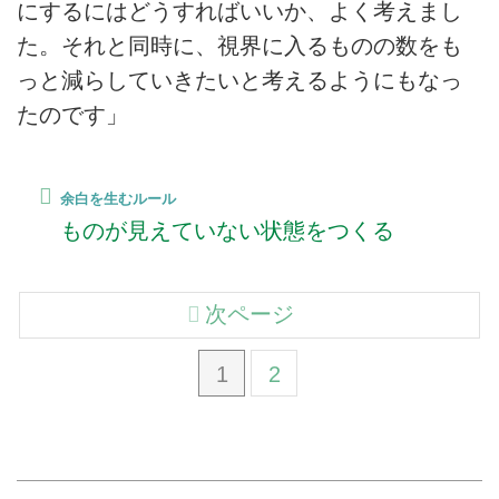
にするにはどうすればいいか、よく考えまし
た。それと同時に、視界に入るものの数をも
っと減らしていきたいと考えるようにもなっ
たのです」
余白を生むルール
ものが見えていない状態をつくる
次ページ
1
2