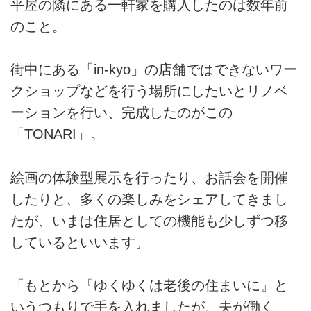
平屋の隣にある一軒家を購入したのは数年前
のこと。
街中にある「in-kyo」の店舗ではできないワー
クショップなどを行う場所にしたいとリノベ
ーションを行い、完成したのがこの
「TONARI」。
絵画の体験型展示を行ったり、お話会を開催
したりと、多くの楽しみをシェアしてきまし
たが、いまは住居としての機能も少しずつ移
しているといいます。
「もとから『ゆくゆくは老後の住まいに』と
いうつもりで手を入れましたが、夫が働く