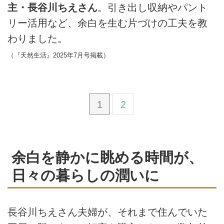
主・長谷川ちえさん
。引き出し収納やパント
リー活用など、余白を生む片づけの工夫を教
わりました。
（『天然生活』2025年7月号掲載）
1
2
余白を静かに眺める時間が、
日々の暮らしの潤いに
長谷川ちえさん夫婦が、それまで住んでいた