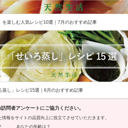
」を楽しむ人気レシピ10選｜7月のおすすめ記事
ろ蒸し」レシピ15選｜6月のおすすめ記事