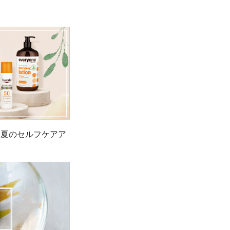
！夏のセルフケアア