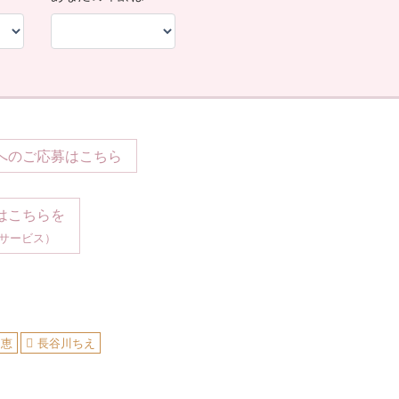
へのご応募はこちら
はこちらを
サービス）
知恵
長谷川ちえ