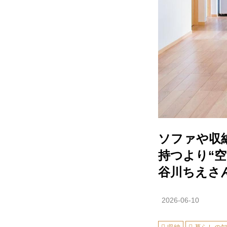
ソファや収
持つより“空
谷川ちえさ
2026-06-10