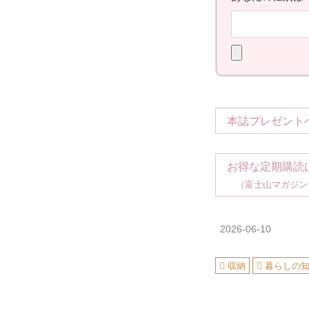
本誌プレゼント
お得な定期購読
（富士山マガジン
2026-06-10
収納
暮らしの