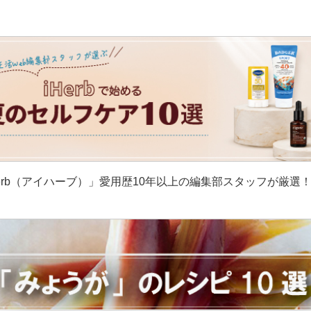
erb（アイハーブ）」愛用歴10年以上の編集部スタッフが厳選
］