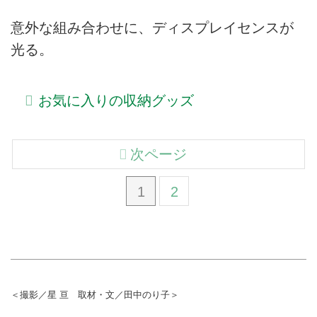
意外な組み合わせに、ディスプレイセンスが
光る。
お気に入りの収納グッズ
次ページ
1
2
＜撮影／星 亘 取材・文／田中のり子＞