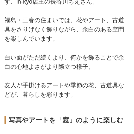
す、in-kyo店主の長谷川ちえさん。
福島・三春の住まいでは、花やアート、古道
具をさりげなく飾りながら、余白のある空間
を楽しんでいます。
白い面がただ続くより、何かを飾ることで余
白の心地よさがより際立つ様子。
友人が手掛けるアートや季節の花、古道具な
どが、暮らしを彩ります。
写真やアートを「窓」のように楽しむ