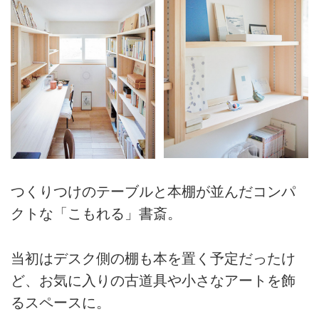
つくりつけのテーブルと本棚が並んだコンパ
クトな「こもれる」書斎。
当初はデスク側の棚も本を置く予定だったけ
ど、お気に入りの古道具や小さなアートを飾
るスペースに。