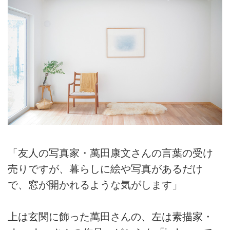
「友人の写真家・萬田康文さんの言葉の受け
売りですが、暮らしに絵や写真があるだけ
で、窓が開かれるような気がします」
上は玄関に飾った萬田さんの、左は素描家・