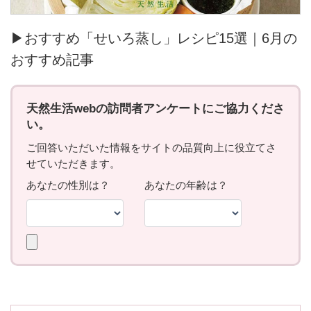
▶おすすめ「せいろ蒸し」レシピ15選｜6月の
おすすめ記事