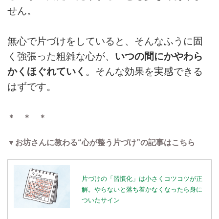
せん。
無心で片づけをしていると、そんなふうに固
く強張った粗雑な心が、
いつの間にかやわら
かくほぐれていく
。そんな効果を実感できる
はずです。
＊ ＊ ＊
▼お坊さんに教わる“心が整う片づけ”の記事はこちら
片づけの「習慣化」は小さくコツコツが正
解。やらないと落ち着かなくなったら身に
ついたサイン