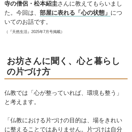
寺の僧侶・松本紹圭
さんに教えてもらいまし
た。今回は、
部屋に表れる「心の状態」
につ
いてのお話です。
（『天然生活』2025年7月号掲載）
お坊さんに聞く、心と暮らし
の片づけ方
仏教では「心が整っていれば、環境も整う」
と考えます。
「仏教における片づけの目的は、場をきれい
に整えることではありません。片づけは自分