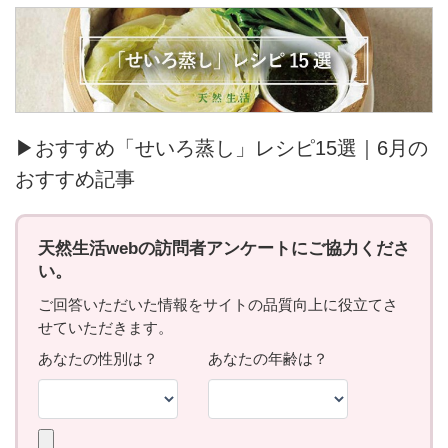
▶おすすめ「せいろ蒸し」レシピ15選｜6月の
おすすめ記事