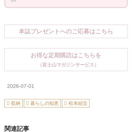
本誌プレゼントへのご応募はこちら
お得な定期購読はこちらを
（富士山マガジンサービス）
2026-07-01
収納
暮らしの知恵
松本紹圭
関連記事