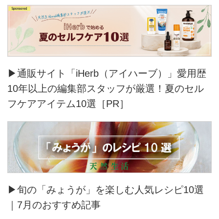
▶通販サイト「iHerb（アイハーブ）」愛用歴
10年以上の編集部スタッフが厳選！夏のセル
フケアアイテム10選［PR］
▶旬の「みょうが」を楽しむ人気レシピ10選
｜7月のおすすめ記事