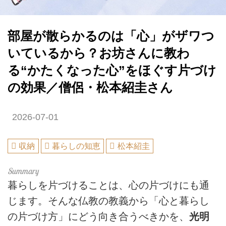
部屋が散らかるのは「心」がザワつ
いているから？お坊さんに教わ
る“かたくなった心”をほぐす片づけ
の効果／僧侶・松本紹圭さん
2026-07-01
収納
暮らしの知恵
松本紹圭
暮らしを片づけることは、心の片づけにも通
じます。そんな仏教の教義から「心と暮らし
の片づけ方」にどう向き合うべきかを、
光明