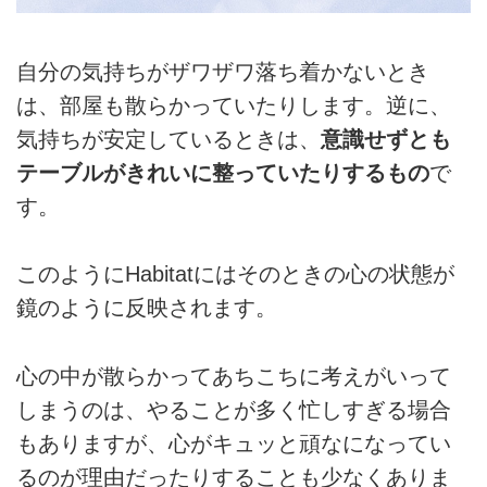
自分の気持ちがザワザワ落ち着かないとき
は、部屋も散らかっていたりします。逆に、
気持ちが安定しているときは、
意識せずとも
テーブルがきれいに整っていたりするもの
で
す。
このようにHabitatにはそのときの心の状態が
鏡のように反映されます。
心の中が散らかってあちこちに考えがいって
しまうのは、やることが多く忙しすぎる場合
もありますが、心がキュッと頑なになってい
るのが理由だったりすることも少なくありま