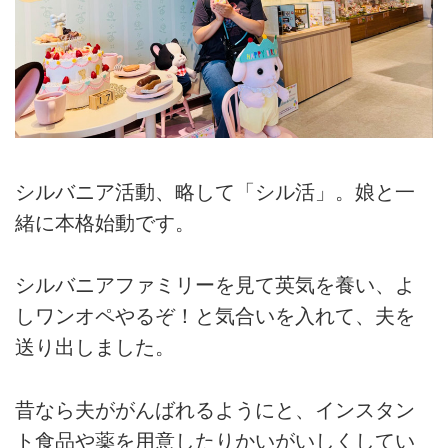
シルバニア活動、略して「シル活」。娘と一
緒に本格始動です。
シルバニアファミリーを見て英気を養い、よ
しワンオペやるぞ！と気合いを入れて、夫を
送り出しました。
昔なら夫ががんばれるようにと、インスタン
ト食品や薬を用意したりかいがいしくしてい