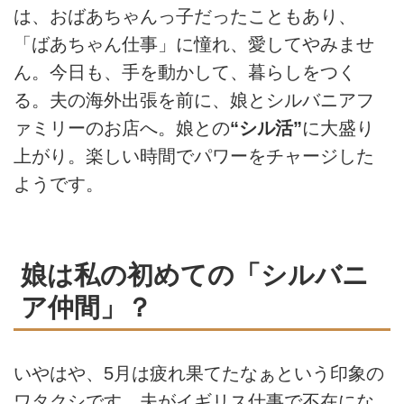
は、おばあちゃんっ子だったこともあり、
「ばあちゃん仕事」に憧れ、愛してやみませ
ん。今日も、手を動かして、暮らしをつく
る。夫の海外出張を前に、娘とシルバニアフ
ァミリーのお店へ。娘との
“シル活”
に大盛り
上がり。楽しい時間でパワーをチャージした
ようです。
娘は私の初めての「シルバニ
ア仲間」？
いやはや、5月は疲れ果てたなぁという印象の
ワタクシです。夫がイギリス仕事で不在にな