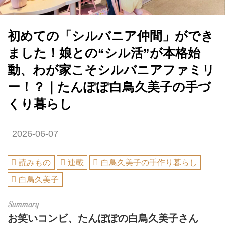
初めての「シルバニア仲間」ができ
ました！娘との“シル活”が本格始
動、わが家こそシルバニアファミリ
ー！？｜たんぽぽ白鳥久美子の手づ
くり暮らし
2026-06-07
読みもの
連載
白鳥久美子の手作り暮らし
白鳥久美子
お笑いコンビ、たんぽぽの白鳥久美子さん