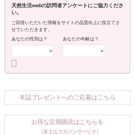
本誌プレゼントへのご応募はこちら
お得な定期購読はこちらを
（富士山マガジンサービス）