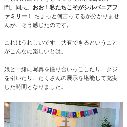
間。同志。
おお！私たちこそがシルバニアフ
ァミリー！
ちょっと何言ってるか分かりませ
んが、そう感じたのです。
これはうれしいです。共有できるということ
がこんなに楽しいとは。
娘と一緒に写真を撮り合いっこしたり、クジ
を引いたり、たくさんの展示を堪能して充実
した時間となりました。