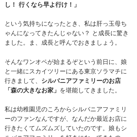
し！ 行くなら早よ行け！」
という気持ちになったとき、私は肝っ玉母ち
ゃんになってきたんじゃない？ と成長に驚き
ました。ま、成長と呼んでおきましょう。
そんなワンオペが始まるぞという前日に、娘
と一緒にスカイツリーにある東京ソラマチに
行きまして、
シルバニアファミリーのお店
「森の大きなお家」
を堪能してきました。
私は幼稚園児のころからシルバニアファミリ
ーのファンなんですが、なんだか最近お店に
行きたくてムズムズしていたのです。娘もシ