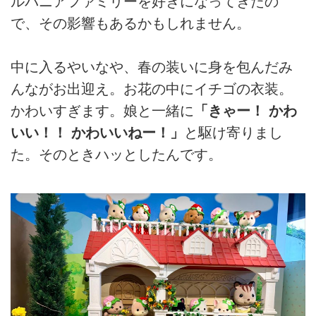
ルバニアファミリーを好きになってきたの
で、その影響もあるかもしれません。
中に入るやいなや、春の装いに身を包んだみ
んながお出迎え。お花の中にイチゴの衣装。
かわいすぎます。娘と一緒に
「きゃー！ かわ
いい！！ かわいいねー！」
と駆け寄りまし
た。そのときハッとしたんです。