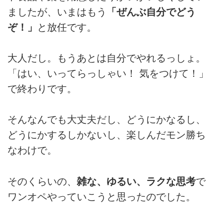
ましたが、いまはもう
「ぜんぶ自分でどう
ぞ！」
と放任です。
大人だし。もうあとは自分でやれるっしょ。
「はい、いってらっしゃい！ 気をつけて！」
で終わりです。
そんなんでも大丈夫だし、どうにかなるし、
どうにかするしかないし、楽しんだモン勝ち
なわけで。
そのくらいの、
雑な、ゆるい、ラクな思考
で
ワンオペやっていこうと思ったのでした。