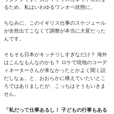
るため、私はいわゆるワンオペ状態に。
ちなみに、このイギリス仕事のスケジュール
が全然出てこなくて調整が本当に大変だった
んです。
そもそも日本がキッチリしすぎなだけ？ 海外
はこんなもんなのかも？ ロケで現地のコーデ
ィネーターさんが来なかったとかよく聞く話
だしなぁ。と、おおらかに構えていたいとこ
ろではありましたが、こっちはそうもいきま
せん。
「私だって仕事あるし！ 子どもの行事もある