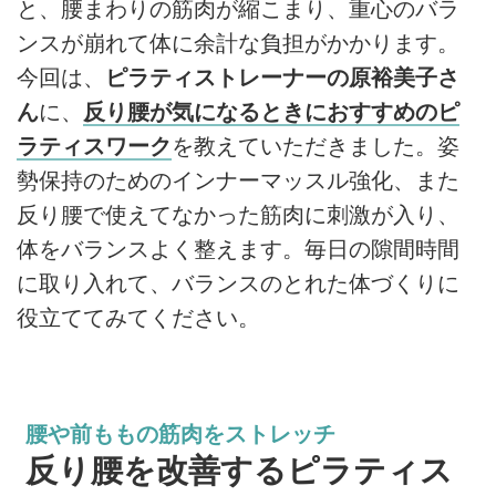
と、腰まわりの筋肉が縮こまり、重心のバラ
ンスが崩れて体に余計な負担がかかります。
今回は、
ピラティストレーナーの原裕美子さ
ん
に、
反り腰が気になるときにおすすめのピ
ラティスワーク
を教えていただきました。姿
勢保持のためのインナーマッスル強化、また
反り腰で使えてなかった筋肉に刺激が入り、
体をバランスよく整えます。毎日の隙間時間
に取り入れて、バランスのとれた体づくりに
役立ててみてください。
腰や前ももの筋肉をストレッチ
反り腰を改善するピラティス