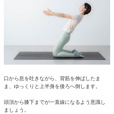
口から息を吐きながら、背筋を伸ばしたま
ま、ゆっくりと上半身を後ろへ倒します。
頭頂から膝下までが一直線になるよう意識し
ましょう。