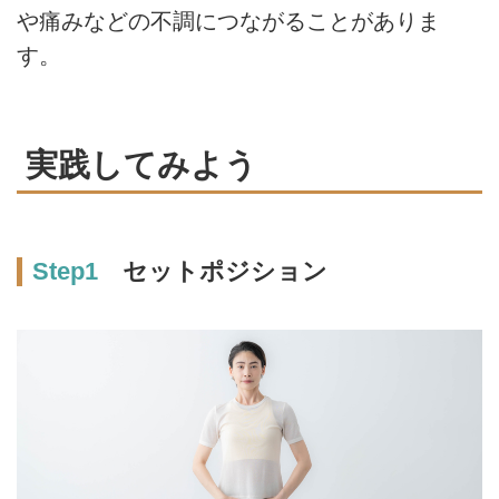
や痛みなどの不調につながることがありま
す。
実践してみよう
Step1
セットポジション