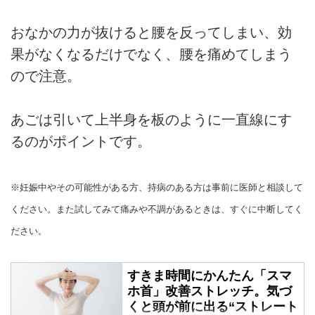
おなかの力が抜けると腰を反ってしまい、効
果がなくなるだけでなく、腰を痛めてしまう
ので注意。
あごは引いて上半身を板のように一直線にす
るのがポイントです。
※妊娠中やその可能性がある方、持病のある方は事前に医師と相談して
ください。また試してみて痛みや不調があるときは、すぐに中断してく
ださい。
すきま時間にかんたん「スマ
ホ首」改善ストレッチ。気づ
くと頭が前に出る“ストレート