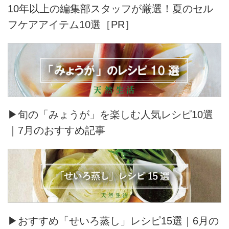
10年以上の編集部スタッフが厳選！夏のセル
フケアアイテム10選［PR］
▶旬の「みょうが」を楽しむ人気レシピ10選
｜7月のおすすめ記事
▶おすすめ「せいろ蒸し」レシピ15選｜6月の