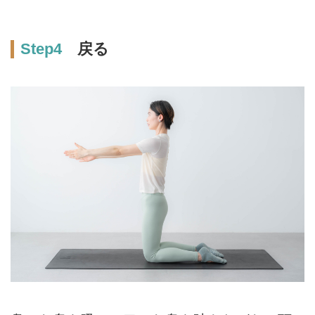
Step4
戻る