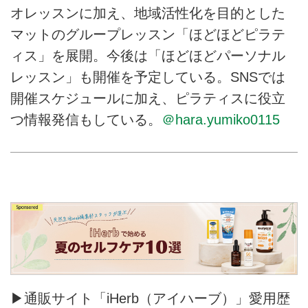
オレッスンに加え、地域活性化を目的とした
マットのグループレッスン「ほどほどピラテ
ィス」を展開。今後は「ほどほどパーソナル
レッスン」も開催を予定している。SNSでは
開催スケジュールに加え、ピラティスに役立
つ情報発信もしている。
＠hara.yumiko0115
▶通販サイト「iHerb（アイハーブ）」愛用歴