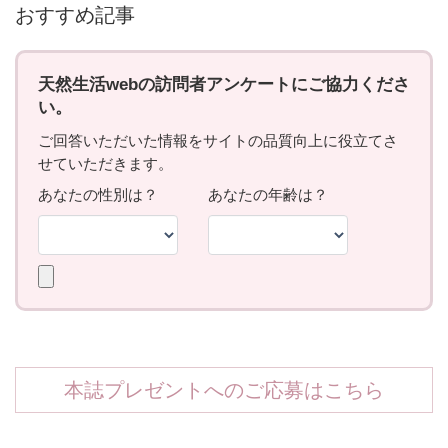
おすすめ記事
本誌プレゼントへのご応募はこちら