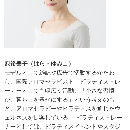
く、毎日の装いや立ち居振る舞い
まで軽やかに見せてくれます。
原裕美子（はら・ゆみこ）
モデルとして雑誌や広告で活動するかたわ
ら、国際アロマセラピスト、ピラティストレ
ーナーとしても幅広く活動。「小さな習慣
が、暮らしを豊かにする」という考えのも
と、アロマセラピーやピラティスを通じたウ
ェルネスを提案している。 ピラティストレー
ナーとしては、ピラティスイベントやスタジ