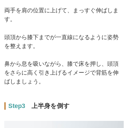
両手を肩の位置に上げて、まっすぐ伸ばしま
す。
頭頂から膝下までが一直線になるように姿勢
を整えます。
鼻から息を吸いながら、膝で床を押し、頭頂
をさらに高く引き上げるイメージで背筋を伸
ばしましょう。
Step3
上半身を倒す