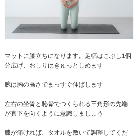
マットに膝立ちになります。足幅はこぶし1個
分広げ、おしりはきゅっとしめます。
腕は胸の高さでまっすぐ伸ばします。
左右の坐骨と恥骨でつくられる三角形の先端
が真下を向くように意識しましょう。
膝が痛ければ、タオルを敷いて調整してくだ