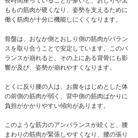
長時間座っていることが多いと、おしりや太
ももの筋肉が硬くなり、姿勢を支えるために
働く筋肉が十分に機能しにくくなります。
骨盤は、おなか側とおしり側の筋肉がバラン
スを取り合うことで安定しています。このバ
ランスが崩れると、その上にある背骨にも影
響が及び、姿勢が崩れやすくなります。
とくに反り腰の人は、お腹をはじめとした体
の前側の筋肉が弱く、背中側の筋肉ばかりに
負担がかかりやすい傾向があります。
このような筋力のアンバランスが続くと、腰
まわりの筋肉が緊張しやすくなり、腰の張り