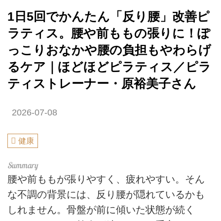
1日5回でかんたん「反り腰」改善ピ
ラティス。腰や前ももの張りに！ぽ
っこりおなかや腰の負担もやわらげ
るケア｜ほどほどピラティス／ピラ
ティストレーナー・原裕美子さん
2026-07-08
健康
腰や前ももが張りやすく、疲れやすい。そん
な不調の背景には、反り腰が隠れているかも
しれません。骨盤が前に傾いた状態が続く