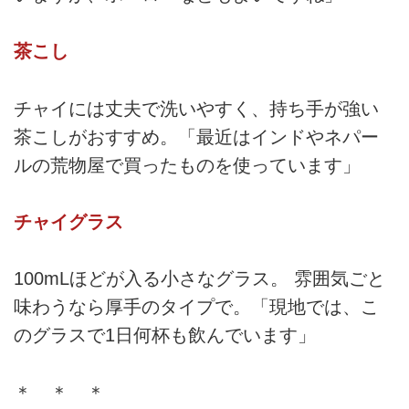
茶こし
チャイには丈夫で洗いやすく、持ち手が強い
茶こしがおすすめ。「最近はインドやネパー
ルの荒物屋で買ったものを使っています」
チャイグラス
100mLほどが入る小さなグラス。 雰囲気ごと
味わうなら厚手のタイプで。「現地では、こ
のグラスで1日何杯も飲んでいます」
＊ ＊ ＊