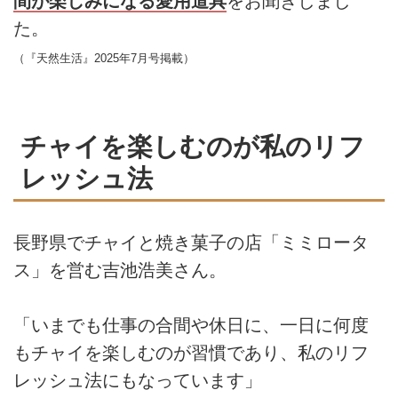
間が楽しみになる愛用道具
をお聞きしまし
た。
（『天然生活』2025年7月号掲載）
チャイを楽しむのが私のリフ
レッシュ法
長野県でチャイと焼き菓子の店「ミミロータ
ス」を営む吉池浩美さん。
「いまでも仕事の合間や休日に、一日に何度
もチャイを楽しむのが習慣であり、私のリフ
レッシュ法にもなっています」