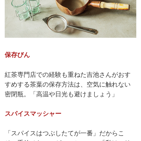
保存びん
紅茶専門店での経験も重ねた吉池さんがおす
すめする茶葉の保存方法は、空気に触れない
密閉瓶。「高温や日光も避けましょう」
スパイスマッシャー
「スパイスはつぶしたてが一番」だからこ