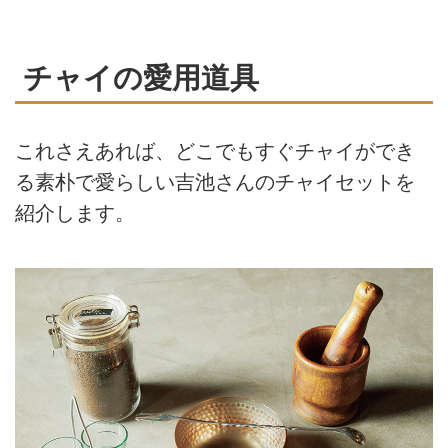
チャイの愛用道具
これさえあれば、どこでもすぐチャイができ
る素朴で愛らしい吉池さんのチャイセットを
紹介します。