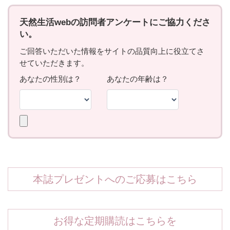
本誌プレゼントへのご応募はこちら
お得な定期購読はこちらを