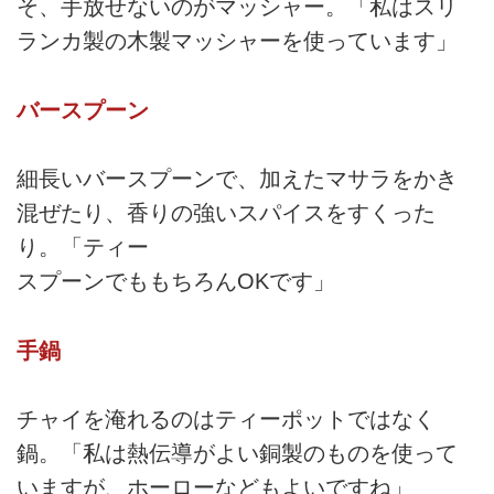
そ、手放せないのがマッシャー。「私はスリ
ランカ製の木製マッシャーを使っています」
バースプーン
細長いバースプーンで、加えたマサラをかき
混ぜたり、香りの強いスパイスをすくった
り。「ティー
スプーンでももちろんOKです」
手鍋
チャイを淹れるのはティーポットではなく
鍋。「私は熱伝導がよい銅製のものを使って
いますが、ホーローなどもよいですね」